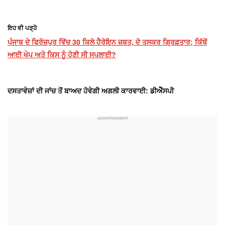
ਇਹ ਵੀ ਪੜ੍ਹੋ
ਪੰਜਾਬ ਦੇ ਫਿਰੋਜ਼ਪੁਰ ਵਿੱਚ 30 ਕਿਲੋ ਹੈਰੋਇਨ ਜ਼ਬਤ, ਦੋ ਤਸਕਰ ਗ੍ਰਿਫ਼ਤਾਰ; ਕਿੱਥੋਂ
ਆਈ ਖੇਪ ਅਤੇ ਕਿਸ ਨੂੰ ਹੋਣੀ ਸੀ ਸਪਲਾਈ?
ਦਸਤਾਵੇਜ਼ਾਂ ਦੀ ਜਾਂਚ ਤੋਂ ਬਾਅਦ ਹੋਵੇਗੀ ਅਗਲੀ ਕਾਰਵਾਈ: ਡੀਐੱਸਪੀ