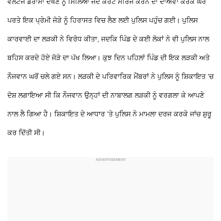
ਵੋਲਟੇਜ ਡਰਾਮਾ ਦੇਖਣ ਨੂੰ ਮਿਲਿਆ ਜਦੋਂ ਕੋਰਟ ਮੈਰਿਜ ਕਰਨ ਦਾ ਦਾਅਵਾ ਕਰਕੇ ਘਰ
ਪਰਤੇ ਇਕ ਪ੍ਰੇਮੀ ਜੋੜੇ ਨੂੰ ਹਿਰਾਸਤ ਵਿਚ ਲੈਣ ਲਈ ਪੁਲਿਸ ਪਹੁੰਚ ਗਈ। ਪੁਲਿਸ
ਕਾਰਵਾਈ ਦਾ ਲੜਕੀ ਨੇ ਵਿਰੋਧ ਕੀਤਾ, ਜਦਕਿ ਪਿੰਡ ਦੇ ਕਈ ਲੋਕਾਂ ਨੇ ਵੀ ਪੁਲਿਸ ਨਾਲ
ਬਹਿਸ ਕਰਦੇ ਹੋਏ ਜੋੜੇ ਦਾ ਪੱਖ ਲਿਆ। ਕੁਝ ਦਿਨ ਪਹਿਲਾਂ ਪਿੰਡ ਦੀ ਇਕ ਲੜਕੀ ਅਤੇ
ਨੌਜਵਾਨ ਘਰੋਂ ਚਲੇ ਗਏ ਸਨ। ਲੜਕੀ ਦੇ ਪਰਿਵਾਰਿਕ ਮੈਂਬਰਾਂ ਨੇ ਪੁਲਿਸ ਨੂੰ ਸ਼ਿਕਾਇਤ ’ਚ
ਦੋਸ਼ ਲਗਾਇਆ ਸੀ ਕਿ ਨੌਜਵਾਨ ਉਨ੍ਹਾਂ ਦੀ ਨਾਬਾਲਗ ਲੜਕੀ ਨੂੰ ਵਰਗਲਾ ਕੇ ਆਪਣੇ
ਨਾਲ ਲੈ ਗਿਆ ਹੈ। ਸ਼ਿਕਾਇਤ ਦੇ ਆਧਾਰ ’ਤੇ ਪੁਲਿਸ ਨੇ ਮਾਮਲਾ ਦਰਜ ਕਰਕੇ ਜਾਂਚ ਸ਼ੁਰੂ
ਕਰ ਦਿੱਤੀ ਸੀ।