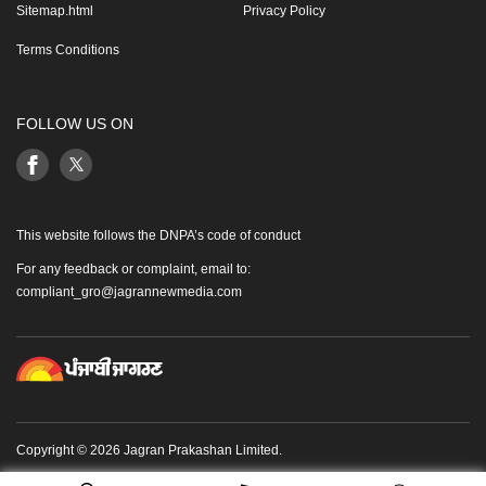
Sitemap.html
Privacy Policy
Terms Conditions
FOLLOW US ON
This website follows the DNPA’s code of conduct
For any feedback or complaint, email to:
compliant_gro@jagrannewmedia.com
Copyright © 2026 Jagran Prakashan Limited.