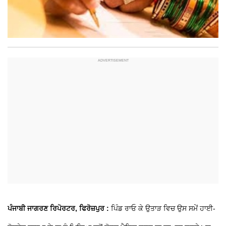
ਪੰਜਾਬੀ ਜਾਗਰਣ ਰਿਪੋਰਟਰ, ਫਿਰੋਜ਼ਪੁਰ :
ਪਿੰਡ ਰਾਓ ਕੇ ਉਤਾੜ ਵਿਚ ਉਸ ਸਮੇਂ ਹਾਈ-