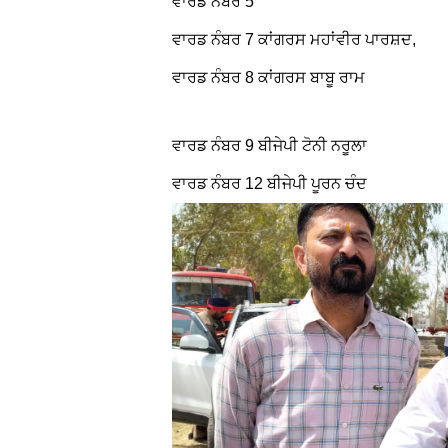
ਵਾਰਡ ਨੰਬਰ 5
ਵਾਰਡ ਨੰਬਰ 7 ਕਾਂਗਰਸ ਮਹਾਂਵੀਰ ਪਾਰਸ਼ਦ,
ਵਾਰਡ ਨੰਬਰ 8 ਕਾਂਗਰਸ ਬਾਬੂ ਰਾਮ
ਵਾਰਡ ਨੰਬਰ 9 ਬੀਜੇਪੀ ਟੋਨੀ ਨਰੂਲਾ
ਵਾਰਡ ਨੰਬਰ 12 ਬੀਜੇਪੀ ਪੂਰਨ ਚੰਦ