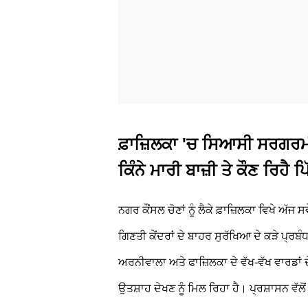
ਫ਼ਾਜ਼ਿਲਕਾ 'ਚ ਸਿਆਸੀ ਸਰਗਰਮੀ
ਕਿੰਨੇ ਮਾਰੀ ਬਾਜ਼ੀ ਤੇ ਕੌਣ ਰਿਹੈ ਪਿ
ਨਗਰ ਕੌਂਸਲ ਚੋਣਾਂ ਨੂੰ ਲੈਕੇ ਫ਼ਾਜ਼ਿਲਕਾ ਵਿਖੇ ਅੱਜ
ਗਿਣਤੀ ਕੇਂਦਰਾਂ ਦੇ ਬਾਹਰ ਸੁਰੱਖਿਆ ਦੇ ਕੜੇ ਪ੍ਰ
ਅਰਨੀਵਾਲਾ ਅਤੇ ਫਾਜ਼ਿਲਕਾ ਦੇ ਵੱਖ-ਵੱਖ ਵਾਰਡਾਂ ਦ
ਉਤਸ਼ਾਹ ਦੇਖਣ ਨੂੰ ਮਿਲ ਰਿਹਾ ਹੈ। ਪ੍ਰਸ਼ਾਸਨ ਵੱਲ