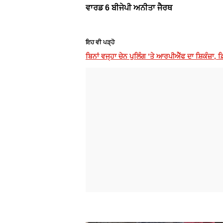
ਵਾਰਡ 6 ਬੀਜੇਪੀ ਅਨੀਤਾ ਜੈਰਥ
ਇਹ ਵੀ ਪੜ੍ਹੋ
ਬਿਨਾਂ ਵਜ੍ਹਾ ਚੇਨ ਪੁਲਿੰਗ ’ਤੇ ਆਰਪੀਐੱਫ ਦਾ ਸ਼ਿਕੰਜ਼ਾ,