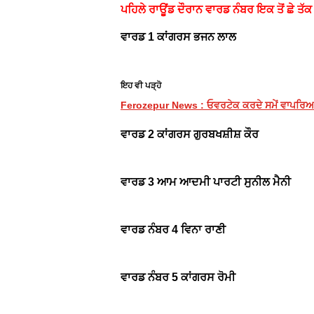
ਪਹਿਲੇ ਰਾਊਂਡ ਦੌਰਾਨ ਵਾਰਡ ਨੰਬਰ ਇਕ ਤੋਂ ਛੇ ਤੱਕ
ਵਾਰਡ 1 ਕਾਂਗਰਸ ਭਜਨ ਲਾਲ
ਇਹ ਵੀ ਪੜ੍ਹੋ
Ferozepur News : ਓਵਰਟੇਕ ਕਰਦੇ ਸਮੇਂ ਵਾਪਰਿਆ ਹਾ
ਵਾਰਡ 2 ਕਾਂਗਰਸ ਗੁਰਬਖਸ਼ੀਸ਼ ਕੌਰ
ਵਾਰਡ
3 ਆਮ ਆਦਮੀ ਪਾਰਟੀ ਸੁਨੀਲ ਮੈਨੀ
ਵਾਰਡ ਨੰਬਰ 4 ਵਿਨਾ ਰਾਣੀ
ਵਾਰਡ ਨੰਬਰ 5 ਕਾਂਗਰਸ ਰੋਮੀ