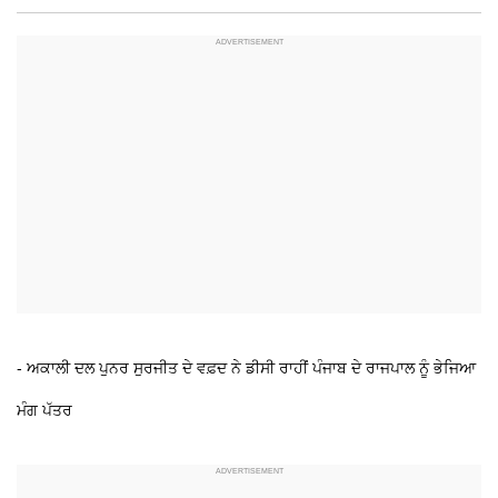
- ਅਕਾਲੀ ਦਲ ਪੁਨਰ ਸੁਰਜੀਤ ਦੇ ਵਫ਼ਦ ਨੇ ਡੀਸੀ ਰਾਹੀਂ ਪੰਜਾਬ ਦੇ ਰਾਜਪਾਲ ਨੂੰ ਭੇਜਿਆ
ਮੰਗ ਪੱਤਰ