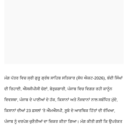
ਮੰਗ ਪੱਤਰ ਵਿਚ ਸ੍ਰੀ ਗੁਰੂ ਗ੍ਰੰਥ ਸਾਹਿਬ ਸਤਿਕਾਰ (ਸੋਧ ਐਕਟ-2026), ਬੰਦੀ ਸਿੰਘਾਂ
ਦੀ ਰਿਹਾਈ, ਐੱਸਜੀਪੀਸੀ ਚੋਣਾਂ, ਬੇਰੁਜ਼ਗਾਰੀ, ਪੰਜਾਬ ਵਿਚ ਵਿਗੜ ਰਹੀ ਕਾਨੂੰਨ
ਵਿਵਸਥਾ, ਪੰਜਾਬ ਦੇ ਪਾਣੀਆਂ ਦੇ ਹੱਕ, ਕਿਸਾਨਾਂ ਅਤੇ ਨੌਜਵਾਨਾਂ ਨਾਲ ਸਬੰਧਿਤ ਮੁੱਦੇ,
ਕਿਸਾਨਾਂ ਦੀਆਂ 23 ਫ਼ਸਲਾਂ ’ਤੇ ਐੱਮਐੱਸਪੀ, ਸੂਬੇ ਦੇ ਆਰਥਿਕ ਹਿੱਤਾਂ ਦੀ ਰੱਖਿਆ,
ਪੰਜਾਬ ਨੂੰ ਦਰਪੇਸ਼ ਚੁਣੌਤੀਆਂ ਦਾ ਜ਼ਿਕਰ ਕੀਤਾ ਗਿਆ। ਮੰਗ ਕੀਤੀ ਗਈ ਕਿ ਉਪਰੋਕਤ