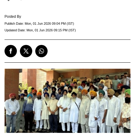
Posted By
Publish Date:
Mon, 01 Jun 2026 09:04 PM (IST)
Updated Date:
Mon, 01 Jun 2026 09:15 PM (IST)