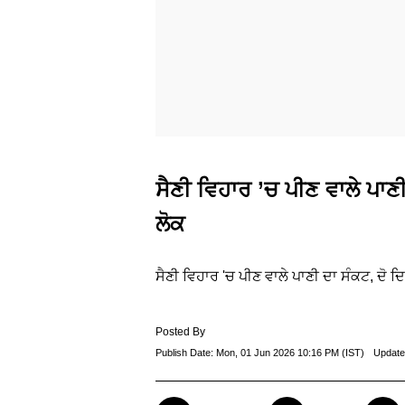
ਸੈਣੀ ਵਿਹਾਰ ’ਚ ਪੀਣ ਵਾਲੇ ਪਾਣੀ ਦਾ
ਲੋਕ
ਸੈਣੀ ਵਿਹਾਰ 'ਚ ਪੀਣ ਵਾਲੇ ਪਾਣੀ ਦਾ ਸੰਕਟ, ਦੋ ਦਿਨਾਂ 
Posted By
Publish Date:
Mon, 01 Jun 2026 10:16 PM (IST)
Update