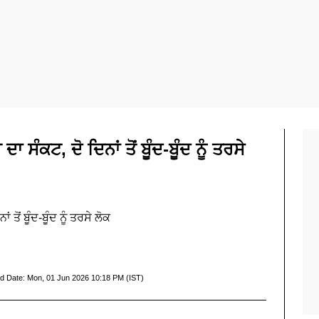
 ਸੰਕਟ, ਦੋ ਦਿਨਾਂ ਤੋਂ ਬੂੰਦ-ਬੂੰਦ ਨੂੰ ਤਰਸੇ
ਤੋਂ ਬੂੰਦ-ਬੂੰਦ ਨੂੰ ਤਰਸੇ ਲੋਕ
d Date:
Mon, 01 Jun 2026 10:18 PM (IST)