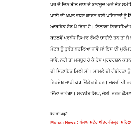
ਪਰ ਦੋ ਦਿਨ ਬੀਤ ਜਾਣ ਦੇ ਬਾਵਜੂਦ ਅਜੇ ਤੱਕ ਸਮ
ਪਾਣੀ ਦੀ ਖਪਤ ਵਧਣ ਕਾਰਨ ਕਈ ਪਰਿਵਾਰਾਂ ਨੂੰ ਨਿੱ
ਆਰਥਿਕ ਬੋਝ ਪੈ ਰਿਹਾ ਹੈ। ਇਲਾਕਾ ਨਿਵਾਸੀਆਂ ਦਾ
ਬਦਲਵੇਂ ਪ੍ਰਬੰਧ ਤਿਆਰ ਰੱਖਣੇ ਚਾਹੀਦੇ ਹਨ ਤਾਂ ਜੋ ਜ
ਮੋਟਰ ਨੂੰ ਤੁਰੰਤ ਬਦਲਿਆ ਜਾਵੇ ਜਾਂ ਇਸ ਦੀ ਮੁਰ
ਜਾਵੇ, ਨਹੀਂ ਤਾਂ ਮਜਬੂਰ ਹੋ ਕੇ ਰੋਸ ਪ੍ਰਦਰਸ਼ਨ ਕ
ਦੀ ਸ਼ਿਕਾਇਤ ਮਿਲੀ ਸੀ। ਮਾਮਲੇ ਦੀ ਗੰਭੀਰਤਾ ਨੂੰ ਦ
ਨਿਰਦੇਸ਼ ਜਾਰੀ ਕਰ ਦਿੱਤੇ ਗਏ ਹਨ। ਜਲਦੀ ਹੀ ਨਵੀ
ਦਿੱਤਾ ਜਾਵੇਗਾ।
ਸਵਨੀਤ ਸਿੰਘ, ਜੇਈ, ਨਗਰ ਕੌਂਸ
ਇਹ ਵੀ ਪੜ੍ਹੋ
Mohali News : ਪੰਜਾਬ ਸਟੇਟ ਅੰਤਰ-ਜ਼ਿਲ੍ਹਾ ਮਹਿਲਾ