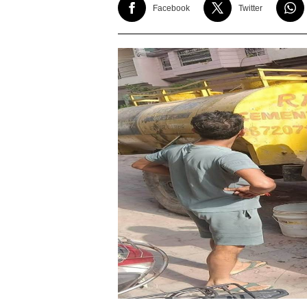
Facebook
Twitter