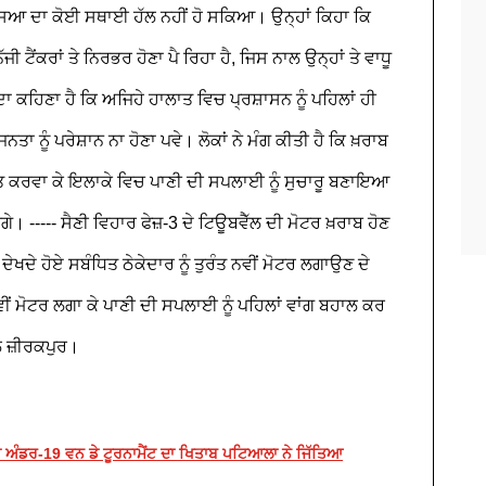
ੱਸਿਆ ਦਾ ਕੋਈ ਸਥਾਈ ਹੱਲ ਨਹੀਂ ਹੋ ਸਕਿਆ। ਉਨ੍ਹਾਂ ਕਿਹਾ ਕਿ
ਜੀ ਟੈਂਕਰਾਂ
ਤੇ ਨਿਰਭਰ ਹੋਣਾ ਪੈ ਰਿਹਾ ਹੈ, ਜਿਸ ਨਾਲ ਉਨ੍ਹਾਂ
ਤੇ ਵਾਧੂ
 ਕਹਿਣਾ ਹੈ ਕਿ ਅਜਿਹੇ ਹਾਲਾਤ ਵਿਚ ਪ੍ਰਸ਼ਾਸਨ ਨੂੰ ਪਹਿਲਾਂ ਹੀ
ਨਤਾ ਨੂੰ ਪਰੇਸ਼ਾਨ ਨਾ ਹੋਣਾ ਪਵੇ। ਲੋਕਾਂ ਨੇ ਮੰਗ ਕੀਤੀ ਹੈ ਕਿ ਖ਼ਰਾਬ
ੰਮਤ ਕਰਵਾ ਕੇ ਇਲਾਕੇ ਵਿਚ ਪਾਣੀ ਦੀ ਸਪਲਾਈ ਨੂੰ ਸੁਚਾਰੂ ਬਣਾਇਆ
ਰਨਗੇ।
-----
ਸੈਣੀ ਵਿਹਾਰ ਫੇਜ਼-3 ਦੇ ਟਿਊਬਵੈੱਲ ਦੀ ਮੋਟਰ ਖ਼ਰਾਬ ਹੋਣ
ੇਖਦੇ ਹੋਏ ਸਬੰਧਿਤ ਠੇਕੇਦਾਰ ਨੂੰ ਤੁਰੰਤ ਨਵੀਂ ਮੋਟਰ ਲਗਾਉਣ ਦੇ
ਂ ਮੋਟਰ ਲਗਾ ਕੇ ਪਾਣੀ ਦੀ ਸਪਲਾਈ ਨੂੰ ਪਹਿਲਾਂ ਵਾਂਗ ਬਹਾਲ ਕਰ
ਲ ਜ਼ੀਰਕਪੁਰ।
 ਅੰਡਰ-19 ਵਨ ਡੇ ਟੂਰਨਾਮੈਂਟ ਦਾ ਖਿਤਾਬ ਪਟਿਆਲਾ ਨੇ ਜਿੱਤਿਆ