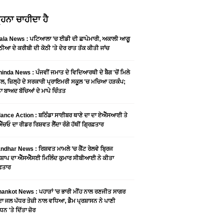
ਹਨਾ ਚਾਹੀਦਾ ਹੈ
ala News : ਪਟਿਆਲਾ ’ਚ ਈਡੀ ਦੀ ਛਾਪੇਮਾਰੀ, ਅਕਾਲੀ ਆਗੂ
ੀਆ ਦੇ ਕਰੀਬੀ ਦੀ ਕੋਠੀ ’ਤੇ ਦੇਰ ਰਾਤ ਤੱਕ ਕੀਤੀ ਜਾਂਚ
inda News : ਪੰਜਵੀਂ ਜਮਾਤ ਦੇ ਵਿਦਿਆਰਥੀ ਦੇ ਬੈਗ 'ਚੋਂ ਮਿਲੇ
ੂਲ, ਜ਼ਿਲ੍ਹੇ ਦੇ ਸਰਕਾਰੀ ਪ੍ਰਾਇਮਰੀ ਸਕੂਲ 'ਚ ਮਚਿਆ ਹੜਕੰਪ;
 ਬਾਅਦ ਬੱਚਿਆਂ ਦੇ ਮਾਪੇ ਚਿੰਤਤ
lance Action : ਬਠਿੰਡਾ ਸਾਈਬਰ ਥਾਣੇ ਦਾ ਦਾ ਏਐੱਸਆਈ ਤੇ
ੱਚਓ ਦਾ ਰੀਡਰ ਰਿਸ਼ਵਤ ਲੈਂਦਾ ਰੰਗੇ ਹੱਥੀਂ ਗ੍ਰਿਫ਼ਤਾਰ
ndhar News : ਰਿਸ਼ਵਤ ਮਾਮਲੇ ’ਚ ਕੈਂਟ ਰੇਲਵੇ ਬ੍ਰਿਜ
਼ਾਪ ਦਾ ਐੱਸਐੱਸਈ ਮਿਲਿੰਦ ਕੁਮਾਰ ਸੀਬੀਆਈ ਨੇ ਕੀਤਾ
ਫ਼ਤਾਰ
ankot News : ਪਹਾੜਾਂ ’ਚ ਭਾਰੀ ਮੀਂਹ ਨਾਲ ਰਣਜੀਤ ਸਾਗਰ
ਦਾ ਜਲ ਪੱਧਰ ਤੇਜ਼ੀ ਨਾਲ ਵਧਿਆ, ਡੈਮ ਪ੍ਰਸ਼ਾਸਨ ਨੇ ਪਾਣੀ
ਧਨ 'ਤੇ ਦਿੱਤਾ ਜ਼ੋਰ