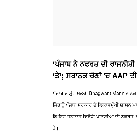
‘ਪੰਜਾਬ ਨੇ ਨਫਰਤ ਦੀ ਰਾਜਨੀਤੀ 
‘ਤੇ’; ਸਥਾਨਕ ਚੋਣਾਂ 'ਚ AAP ਦੀ
ਪੰਜਾਬ ਦੇ ਮੁੱਖ ਮੰਤਰੀ Bhagwant Mann ਨੇ 
ਜਿੱਤ ਨੂੰ ਪੰਜਾਬ ਸਰਕਾਰ ਦੇ ਵਿਕਾਸਮੁੱਖੀ ਸ਼ਾਸਨ 
ਕਿ ਇਹ ਜਨਾਦੇਸ਼ ਵਿਰੋਧੀ ਪਾਰਟੀਆਂ ਦੀ ਨਫਰਤ, ਵ
ਹੈ।