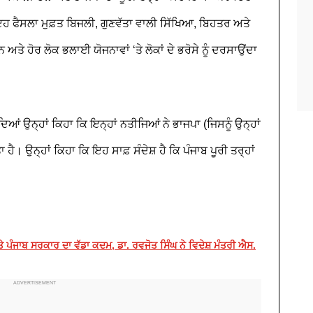
 ਇਹ ਫੈਸਲਾ ਮੁਫ਼ਤ ਬਿਜਲੀ, ਗੁਣਵੱਤਾ ਵਾਲੀ ਸਿੱਖਿਆ, ਬਿਹਤਰ ਅਤੇ
ਨ ਅਤੇ ਹੋਰ ਲੋਕ ਭਲਾਈ ਯੋਜਨਾਵਾਂ ‘ਤੇ ਲੋਕਾਂ ਦੇ ਭਰੋਸੇ ਨੂੰ ਦਰਸਾਉਂਦਾ
ਿਆਂ ਉਨ੍ਹਾਂ ਕਿਹਾ ਕਿ ਇਨ੍ਹਾਂ ਨਤੀਜਿਆਂ ਨੇ ਭਾਜਪਾ (ਜਿਸਨੂੰ ਉਨ੍ਹਾਂ
ਤਾ ਹੈ। ਉਨ੍ਹਾਂ ਕਿਹਾ ਕਿ ਇਹ ਸਾਫ਼ ਸੰਦੇਸ਼ ਹੈ ਕਿ ਪੰਜਾਬ ਪੂਰੀ ਤਰ੍ਹਾਂ
'ਤੇ ਪੰਜਾਬ ਸਰਕਾਰ ਦਾ ਵੱਡਾ ਕਦਮ, ਡਾ. ਰਵਜੋਤ ਸਿੰਘ ਨੇ ਵਿਦੇਸ਼ ਮੰਤਰੀ ਐਸ.