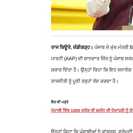
ਰਾਜ ਬਿਊਰੋ, ਚੰਡੀਗੜ੍ਹ।
ਪੰਜਾਬ ਦੇ ਮੁੱਖ ਮੰਤਰੀ
B
ਪਾਰਟੀ (AAP) ਦੀ ਸ਼ਾਨਦਾਰ ਜਿੱਤ ਨੂੰ ਪੰਜਾਬ ਸਰ
ਕਰਾਰ ਦਿੱਤਾ ਹੈ। ਉਨ੍ਹਾਂ ਕਿਹਾ ਕਿ ਇਹ ਜਨਾਦੇ
ਰਾਜਨੀਤੀ ਨੂੰ ਪੂਰੀ ਤਰ੍ਹਾਂ ਰੱਦ ਕਰਦਾ ਹੈ।
ਇਹ ਵੀ ਪੜ੍ਹੋ
ਮੋਹਾਲੀ ਵਿੱਚ 1000 ਕਰੋੜ ਦੀ ਜ਼ਮੀਨ ਦੀ ਧੋਖਾਧੜੀ ਨੂੰ ਕੋ
ਉਨ੍ਹਾਂ ਕਿਹਾ ਕਿ ਪੰਜਾਬੀਆਂ ਨੇ ਕਾਂਗਰਸ, ਸ਼੍ਰੋ