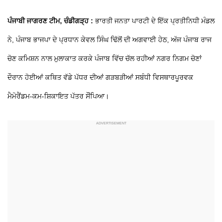
ਪੰਜਾਬੀ ਜਾਗਰਣ ਟੀਮ, ਚੰਡੀਗੜ੍ਹ :
ਭਾਰਤੀ ਜਨਤਾ ਪਾਰਟੀ ਦੇ ਇੱਕ ਪ੍ਰਤੀਨਿਧੀ ਮੰਡਲ
ਨੇ, ਪੰਜਾਬ ਭਾਜਪਾ ਦੇ ਪ੍ਰਧਾਨ ਕੇਵਲ ਸਿੰਘ ਢਿੱਲੋਂ ਦੀ ਅਗਵਾਈ ਹੇਠ, ਅੱਜ ਪੰਜਾਬ ਰਾਜ
ਚੋਣ ਕਮਿਸ਼ਨ ਨਾਲ ਮੁਲਾਕਾਤ ਕਰਕੇ ਪੰਜਾਬ ਵਿੱਚ ਚੱਲ ਰਹੀਆਂ ਨਗਰ ਨਿਗਮ ਚੋਣਾਂ
ਦੌਰਾਨ ਹੋਈਆਂ ਕਥਿਤ ਵੱਡੇ ਪੱਧਰ ਦੀਆਂ ਗੜਬੜੀਆਂ ਸਬੰਧੀ ਵਿਸਥਾਰਪੂਰਵਕ
ਮੈਮੋਰੈਂਡਮ-ਕਮ-ਸ਼ਿਕਾਇਤ ਪੱਤਰ ਸੌਂਪਿਆ।