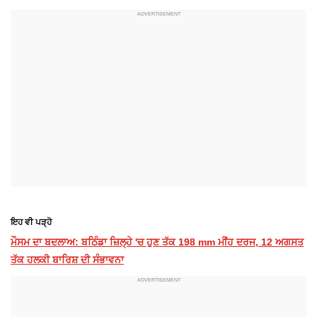
ਇਹ ਵੀ ਪੜ੍ਹੋ
ਮੌਸਮ ਦਾ ਬਦਲਾਅ: ਬਠਿੰਡਾ ਜ਼ਿਲ੍ਹੇ 'ਚ ਹੁਣ ਤੱਕ 198 mm ਮੀਂਹ ਦਰਜ, 12 ਅਗਸਤ
ਤੱਕ ਹਲਕੀ ਬਾਰਿਸ਼ ਦੀ ਸੰਭਾਵਨਾ