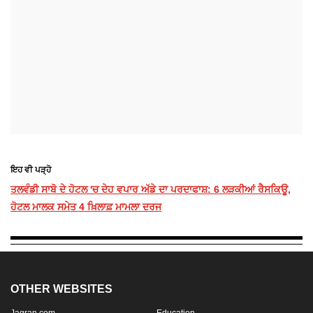
ਇਹ ਵੀ ਪੜ੍ਹੋ
ਤਲਵੰਡੀ ਸਾਬੋ ਦੇ ਹੋਟਲ 'ਚ ਦੇਹ ਵਪਾਰ ਅੱਡੇ ਦਾ ਪਰਦਾਫਾਸ਼: 6 ਲੜਕੀਆਂ ਰੈਸਕਿਊ,
ਹੋਟਲ ਮਾਲਕ ਸਮੇਤ 4 ਖ਼ਿਲਾਫ਼ ਮਾਮਲਾ ਦਰਜ
OTHER WEBSITES