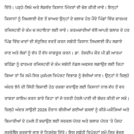
ਦਿੱਤੇ। ਪੜ੍ਹੇ-ਲਿਖੇ ਅਤੇ ਲੋੜਵੰਦ ਕਿਸਾਨ ਮਿੱਤਰਾਂ ਦੀ ਚੋਣ ਕੀਤੀ ਜਾਵੇ। ਇਨ੍ਹਾਂ
ਕਿਸਾਨਾਂ ਨੂੰ ਸਿਖ਼ਲਾਈ ਦੇਣ ਤੋਂ ਬਾਅਦ ਉਨ੍ਹਾਂ ਦੇ ਬਲਾਕ ਹੇਠ ਪੈਂਦੇ ਪਿੰਡਾਂ ਵਿੱਚ ਫਾਰਮਰ
ਰਜਿਸਟਰੀ ਦੇ ਕੰਮ ਚ ਸਹਾਇਤਾ ਲਈ ਜਾਵੇ। ਕਰਮਚਾਰੀਆਂ ਵੱਲੋਂ ਆਪਣੇ ਬਲਾਕ ਦੇ ਹਰ
ਪਿੰਡ ਵਿੱਚ ਖਾਦਾਂ ਦੀ ਸੰਤੁਲਿਤ ਵਰਤੋਂ ਕਰਨ ਸਬੰਧੀ ਕਿਸਾਨ ਸਿਖਲਾਈ ਕੈਂਪ ਲਗਾਏ
ਜਾਣ ਅਤੇ ਲੋਕਾਂ ਨੂੰ ਵੱਧ ਤੋਂ ਵੱਧ ਜਾਗਰੂਕ ਕਰਨ। ਡਾ. ਤੇਜਦੀਪ ਕੌਰ ਪੀ.ਡੀ.ਆਤਮਾ
ਬਠਿੰਡਾ ਨੂੰ ਫਾਰਮਰ ਰਜਿਸਟਰੀ ਦੇ ਕੰਮ ਸਬੰਧੀ ਨੋਡਲ ਅਫਸਰ ਲਗਾਉਣ ਲਈ ਕਿਹਾ
ਗਿਆ ਤਾਂ ਕਿ ਸਮੇਂ-ਸਿਰ ਮੁਕੰਮਲ ਰਿਪੋਰਟ ਵਿਭਾਗ ਨੂੰ ਭੇਜੀਆਂ ਜਾਣ। ਉਨ੍ਹਾਂ ਨੇ ਜ਼ਿਲ੍ਹੇ
ਅੰਦਰ ਝੋਨੇ ਦੀ ਸਿੱਧੀ ਬਿਜਾਈ ਹੇਠ ਰਕਬਾ ਵਧਾਉਣ ਲਈ ਕਿਸਾਨਾਂ ਨਾਲ ਵੱਧ ਤੋਂ ਵਧ
ਰਾਬਤਾ ਕਾਇਮ ਕਰਨ ਬਾਰੇ ਕਿਹਾ ਤਾਂ ਜੋ ਧਰਤੀ ਹੇਠਲੇ ਪਾਣੀ ਦੀ ਬੱਚਤ ਕੀਤੀ ਜਾ ਸਕੇ।
ਜ਼ਿਲ੍ਹੇ ਅੰਦਰ ਸਾਉਣੀ 2026 ਦੌਰਾਨ ਬੀਜੀਆਂ ਗਈਆਂ ਫਸਲਾਂ ਨੂੰ ਕੀੜੇ-ਮਕੌੜਿਆਂ ਅਤੇ
ਬਿਮਾਰੀਆਂ ਦੇ ਹਮਲੇ ਤੋਂ ਬਚਾਉਣ ਲਈ ਸਰਕਲ ਪੱਧਰ ਅਤੇ ਬਲਾਕ ਪੱਧਰ 'ਤੇ ਪੈਸਟ
ਸਰਵੇਲੈਂਸ ਕਰਵਾਏ ਜਾਣ ਦੇ ਨਿਰਦੇਸ਼ ਦਿੱਤੇ। ਇਸ ਸਬੰਧੀ ਰਿਪੋਰਟਾਂ ਸਮੇਂ-ਸਿਰ ਭੇਜਣ