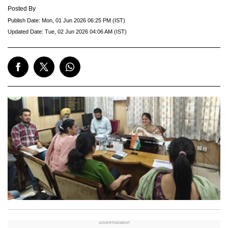
Posted By
Publish Date:
Mon, 01 Jun 2026 06:25 PM (IST)
Updated Date:
Tue, 02 Jun 2026 04:06 AM (IST)