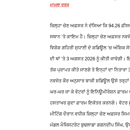
ਮਾਮਲਾ ਦਰਜ
ਜ਼ਿਲ੍ਹਾ ਚੋਣ ਅਫ਼ਸਰ ਨੇ ਦੱਸਿਆ ਕਿ 94.26 ਫ਼ੀਸਦੀ
ਸਥਾਨ ‘ਤੇ ਕਾਇਮ ਹੈ। ਜ਼ਿਲ੍ਹਾ ਚੋਣ ਅਫ਼ਸਰ ਨਵਜੋ
ਵਿਸ਼ੇਸ਼ ਗਹਿਰੀ ਸੁਧਾਈ ਦੇ ਸ਼ਡਿਊਲ ’ਚ ਅੰਸ਼ਿਕ ਸ
ਦੀ ਥਾਂ ‘ਤੇ 3 ਅਗਸਤ 2026 ਨੂੰ ਕੀਤੀ ਜਾਵੇਗੀ।
ਤੱਕ ਪ੍ਰਾਪਤ ਕੀਤੇ ਜਾਣਗੇ ਤੇ ਇਨ੍ਹਾਂ ਦਾ ਨਿਤਾਰਾ
ਨਵਜੋਤ ਕੌਰ ਅਨੁਸਾਰ ਬਾਕੀ ਸ਼ਡਿਊਲ ਉਸੇ ਤਰ੍ਹਾਂ
ਘਰ-ਘਰ ਜਾ ਕੇ ਵੋਟਰਾਂ ਨੂੰ ਇਨਿਊਮੀਰੇਸ਼ਨ ਫ਼ਾਰਮ 
ਹਸਤਾਖਰ ਸ਼ੁਦਾ ਫ਼ਾਰਮ ਇਕੱਤਰ ਕਰਨਗੇ। ਵੋਟਰ ਸ
ਮੀਟਿੰਗ ਦੌਰਾਨ ਵਧੀਕ ਜ਼ਿਲ੍ਹਾ ਚੋਣ ਅਫ਼ਸਰ ਸਿ
ਮੰਡਲ ਮੈਜਿਸਟਰੇਟ ਬੁਢਲਾਡਾ ਗਗਨਦੀਪ ਸਿੰਘ, ਉ