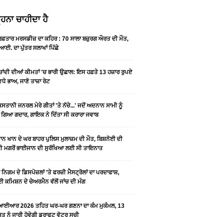
ਹਨਾ ਚਾਹੀਦਾ ਹੈ
 ਰਫ਼ਤਾਰ ਮਰਸਡੀਜ਼ ਦਾ ਕਹਿਰ : 70 ਸਾਲਾ ਬਜ਼ੁਰਗ ਔਰਤ ਦੀ ਮੌਤ,
ਆਈ. ਦਾ ਪੁੱਤਰ ਸਲਾਖਾਂ ਪਿੱਛੇ
-ਚਾਂਦੀ ਦੀਆਂ ਕੀਮਤਾਂ 'ਚ ਭਾਰੀ ਉਛਾਲ: ਇਸ ਹਫ਼ਤੇ 13 ਹਜ਼ਾਰ ਰੁਪਏ
ਵਧੇ ਭਾਅ, ਜਾਣੋ ਤਾਜ਼ਾ ਰੇਟ
ਿਸਤਾਨੀ ਜਨਰਲ ਮੇਰੇ ਗੀਤਾਂ 'ਤੇ ਨੱਚੇ...' ਜਦੋਂ ਅਦਨਾਨ ਸਾਮੀ ਨੂੰ
 ਗਿਆ ਗਦਾਰ, ਗਾਇਕ ਨੇ ਦਿੱਤਾ ਸੀ ਕਰਾਰਾ ਜਵਾਬ
ਨ ਖਾਨ ਦੇ ਘਰ ਬਾਹਰ ਪੁਲਿਸ ਮੁਲਾਜ਼ਮ ਦੀ ਮੌਤ, ਬਿਸ਼ਨੋਈ ਦੀ
 ਮਗਰੋਂ ਭਾਈਜਾਨ ਦੀ ਸੁਰੱਖਿਆ ਲਈ ਸੀ ਤਾਇਨਾਤ
ਨਿਗਮ ਦੇ ਡਿਸਪੋਜ਼ਲਾਂ ’ਤੇ ਫਰਜ਼ੀ ਮੈਸਟ੍ਰੋਲਾਂ ਦਾ ਪਰਦਾਫਾਸ਼,
 ਕਮਿਸ਼ਨ ਦੇ ਚੇਅਰਮੈਨ ਵੱਲੋਂ ਜਾਂਚ ਦੀ ਮੰਗ
ਆਈਆਰ 2026 ਤਹਿਤ ਘਰ-ਘਰ ਗਣਨਾ ਦਾ ਕੰਮ ਮੁਕੰਮਲ, 13
 ਨੂੰ ਜਾਰੀ ਹੋਵੇਗੀ ਡਰਾਫਟ ਵੋਟਰ ਸੂਚੀ