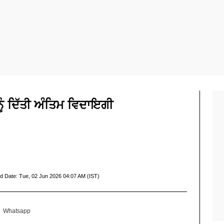
ੂੰ ਦਿੱਤੀ ਅੰਤਿਮ ਵਿਦਾਇਗੀ
d Date:
Tue, 02 Jun 2026 04:07 AM (IST)
Whatsapp