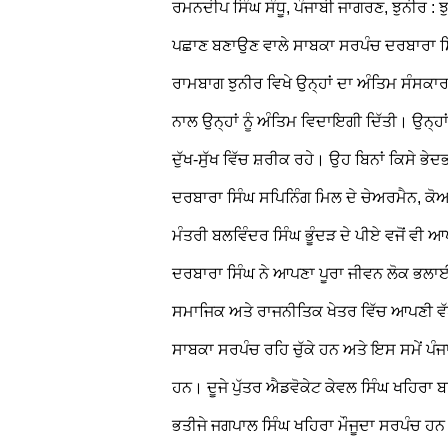
ਰਮਨਦੀਪ ਸਿੰਘ ਸੰਧੂ, ਪੰਜਾਬੀ ਜਾਗਰਣ, ਝੁਨੀਰ 
ਪਛਾਣ ਬਣਾਉਣ ਵਾਲੇ ਸਾਬਕਾ ਸਰਪੰਚ ਦਰਬਾਰਾ ਸਿ
ਰਾਮਬਾਗ ਝੁਨੀਰ ਵਿਖੇ ਉਨ੍ਹਾਂ ਦਾ ਅੰਤਿਮ ਸੰਸਕਾਰ ਕੀ
ਨਾਲ ਉਨ੍ਹਾਂ ਨੂੰ ਅੰਤਿਮ ਵਿਦਾਇਗੀ ਦਿੱਤੀ। ਉਨ੍ਹਾਂ
ਦੁੱਖ-ਸੁੱਖ ਵਿੱਚ ਸ਼ਰੀਕ ਰਹੇ। ਉਹ ਬਿਨਾਂ ਕਿਸੇ ਭ
ਦਰਬਾਰਾ ਸਿੰਘ ਸਪਿਨਿੰਗ ਮਿਲ ਦੇ ਚੇਅਰਮੈਨ, ਕੋਆਪ
ਮੰਤਰੀ ਬਲਵਿੰਦਰ ਸਿੰਘ ਭੂੰਦੜ ਦੇ ਪੀਏ ਵਜੋਂ ਵੀ
ਦਰਬਾਰਾ ਸਿੰਘ ਨੇ ਆਪਣਾ ਪੂਰਾ ਜੀਵਨ ਲੋਕ ਭਲਾਈ 
ਸਮਾਜਿਕ ਅਤੇ ਰਾਜਨੀਤਿਕ ਖੇਤਰ ਵਿੱਚ ਆਪਣੀ ਵੱਖ
ਸਾਬਕਾ ਸਰਪੰਚ ਰਹਿ ਚੁੱਕੇ ਹਨ ਅਤੇ ਇਸ ਸਮੇਂ ਪੰ
ਹਨ। ਦੂਜੇ ਪੁੱਤਰ ਐਡਵੋਕੇਟ ਕੇਵਲ ਸਿੰਘ ਖਹਿਰਾ 
ਭਤੀਜੇ ਜਗਪਾਲ ਸਿੰਘ ਖਹਿਰਾ ਮੌਜੂਦਾ ਸਰਪੰਚ ਹਨ