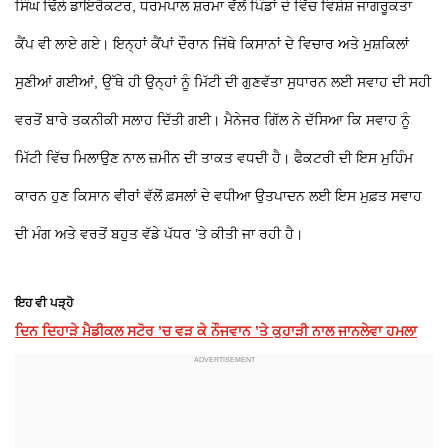
ਸਿੰਘ ਢਿੱਲੋ ਡਾਇਰੈਕਟਰ, ਧਰਮਪਾਲ ਸ਼ਰਮਾ ਵੱਲੋਂ ਪਿੰਡਾਂ ਦੇ ਵਿੱਚ ਵਿਸ਼ੇਸ਼ ਜਾਗਰੂਕਤਾ
ਕੈਂਪ ਵੀ ਲਾਏ ਗਏ। ਇਨ੍ਹਾਂ ਕੈਂਪਾਂ ਦੌਰਾਨ ਜਿੱਥੇ ਕਿਸਾਨਾਂ ਦੇ ਵਿਚਾਰ ਅਤੇ ਮੁਸ਼ਕਿਲਾਂ
ਸੁਣੀਆਂ ਗਈਆਂ, ਉੱਥੇ ਹੀ ਉਨ੍ਹਾਂ ਨੂੰ ਮਿੱਟੀ ਦੀ ਗੁਣਵੱਤਾ ਸੁਧਾਰਨ ਲਈ ਸਵਾਹ ਦੀ ਸਹੀ
ਵਰਤੋਂ ਬਾਰੇ ਤਕਨੀਕੀ ਸਲਾਹ ਦਿੱਤੀ ਗਈ। ਮੈਨੇਜਰ ਗਿੱਲ ਨੇ ਦੱਸਿਆ ਕਿ ਸਵਾਹ ਨੂੰ
ਮਿੱਟੀ ਵਿੱਚ ਮਿਲਾਉਣ ਨਾਲ ਜ਼ਮੀਨ ਦੀ ਤਾਕਤ ਵਧਦੀ ਹੈ। ਫੈਕਟਰੀ ਦੀ ਇਸ ਮੁਹਿੰਮ
ਕਾਰਨ ਹੁਣ ਕਿਸਾਨ ਵੀਰਾਂ ਵੱਲੋਂ ਫ਼ਸਲਾਂ ਦੇ ਵਧੀਆ ਉਤਪਾਦਨ ਲਈ ਇਸ ਮੁਫ਼ਤ ਸਵਾਹ
ਦੀ ਮੰਗ ਅਤੇ ਵਰਤੋਂ ਬਹੁਤ ਵੱਡੇ ਪੱਧਰ ’ਤੇ ਕੀਤੀ ਜਾ ਰਹੀ ਹੈ।
ਇਹ ਵੀ ਪੜ੍ਹੋ
ਦਿਨ ਦਿਹਾੜੇ ਮੈਡੀਕਲ ਸਟੋਰ ’ਚ ਵੜ ਕੇ ਨੌਜਵਾਨ ’ਤੇ ਕੁਹਾੜੀ ਨਾਲ ਜਾਨਲੇਵਾ ਹਮਲਾ