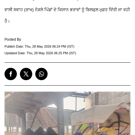
ਵਾਲੀ ਸਵਾਹ (ਰਾਖ) ਨੇੜਲੇ ਪਿੰਡਾਂ ਦੇ ਕਿਸਾਨ ਭਰਾਵਾਂ ਨੂੰ ਬਿਲਕੁਲ ਮੁਫ਼ਤ ਦਿੱਤੀ ਜਾ ਰਹੀ
ਹੈ।
Posted By
Publish Date:
Thu, 28 May 2026 06:24 PM (IST)
Updated Date:
Thu, 28 May 2026 06:25 PM (IST)