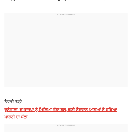
ਇਹ ਵੀ ਪੜ੍ਹੋ
ਦੁਨੇਵਾਲਾ ’ਚ ਭਾਜਪਾ ਨੂੰ ਮਿਲਿਆ ਵੱਡਾ ਬਲ, ਕਈ ਨੌਜਵਾਨ ਆਗੂਆਂ ਨੇ ਫੜਿਆ
ਪਾਰਟੀ ਦਾ ਪੱਲਾ