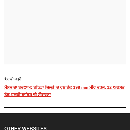
ਇਹ ਵੀ ਪੜ੍ਹੋ
ਮੌਸਮ ਦਾ ਬਦਲਾਅ: ਬਠਿੰਡਾ ਜ਼ਿਲ੍ਹੇ 'ਚ ਹੁਣ ਤੱਕ 198 mm ਮੀਂਹ ਦਰਜ, 12 ਅਗਸਤ
ਤੱਕ ਹਲਕੀ ਬਾਰਿਸ਼ ਦੀ ਸੰਭਾਵਨਾ
OTHER WEBSITES