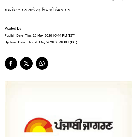
ਸ਼ਖ਼ਸੀਅਤ ਸਨ ਅਤੇ ਬਹੁਵਿਧਾਵੀ ਲੇਖਕ ਸਨ।
Posted By
Publish Date:
Thu, 28 May 2026 05:44 PM (IST)
Updated Date:
Thu, 28 May 2026 05:46 PM (IST)