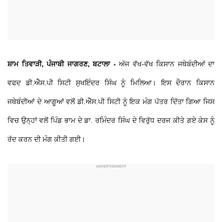
ਸ਼ਾਮ ਤਿਵਾੜੀ, ਪੰਜਾਬੀ ਜਾਗਰਣ, ਬਟਾਲਾ -
ਅੱਜ ਵੱਖ-ਵੱਖ ਕਿਸਾਨ ਜਥੇਬੰਦੀਆਂ ਦਾ
ਵਫਦ ਡੀ.ਐੱਸ.ਪੀ ਸਿਟੀ ਸੁਖਇੰਦਰ ਸਿੰਘ ਨੂੰ ਮਿਲਿਆ। ਇਸ ਦੌਰਾਨ ਕਿਸਾਨ
ਜਥੇਬੰਦੀਆਂ ਦੇ ਆਗੂਆਂ ਵਲੋਂ ਡੀ.ਐੱਸ.ਪੀ ਸਿਟੀ ਨੂੰ ਇਕ ਮੰਗ ਪੱਤਰ ਦਿੱਤਾ ਗਿਆ ਜਿਸ
ਵਿਚ ਉਨ੍ਹਾਂ ਵਲੋਂ ਪਿੰਡ ਭਾਮ ਦੇ ਡਾ. ਰਮਿੰਦਰ ਸਿੰਘ ਦੇ ਵਿਰੁੱਧ ਦਰਜ ਕੀਤੇ ਗਏ ਕੇਸ ਨੂੰ
ਰੱਦ ਕਰਨ ਦੀ ਮੰਗ ਕੀਤੀ ਗਈ।