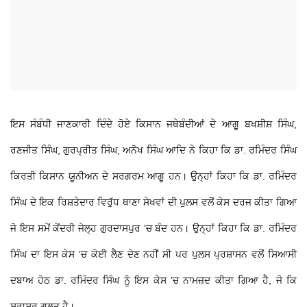
ਇਸ ਸੰਬੰਧੀ ਜਾਣਕਾਰੀ ਦਿੰਦੇ ਹੋਏ ਕਿਸਾਨ ਜਥੇਬੰਦੀਆਂ ਦੇ ਆਗੂ ਬਖਸ਼ੀਸ਼ ਸਿੰਘ,
ਰਣਜੀਤ ਸਿੰਘ, ਗੁਰਪ੍ਰੀਤ ਸਿੰਘ, ਅਨੋਖ ਸਿੰਘ ਆਦਿ ਨੇ ਕਿਹਾ ਕਿ ਡਾ. ਰਮਿੰਦਰ ਸਿੰਘ
ਕਿਰਤੀ ਕਿਸਾਨ ਯੂਨੀਅਨ ਦੇ ਸਰਗਰਮ ਆਗੂ ਹਨ। ਉਨ੍ਹਾਂ ਕਿਹਾ ਕਿ ਡਾ. ਰਮਿੰਦਰ
ਸਿੰਘ ਦੇ ਇਕ ਰਿਸ਼ਤੇਦਾਰ ਵਿਰੁੱਧ ਥਾਣਾ ਸੇਖਵਾਂ ਦੀ ਪੁਲਸ ਵਲੋਂ ਕੇਸ ਦਰਜ ਕੀਤਾ ਗਿਆ
ਜੋ ਇਸ ਸਮੇਂ ਕੇਂਦਰੀ ਜੇਲ੍ਹ ਗੁਰਦਾਸਪੁਰ ’ਚ ਬੰਦ ਹਨ। ਉਨ੍ਹਾਂ ਕਿਹਾ ਕਿ ਡਾ. ਰਮਿੰਦਰ
ਸਿੰਘ ਦਾ ਇਸ ਕੇਸ ’ਚ ਕੋਈ ਲੈਣ ਦੇਣ ਨਹੀਂ ਸੀ ਪਰ ਪੁਲਸ ਪ੍ਰਸ਼ਾਸਨ ਵਲੋਂ ਸਿਆਸੀ
ਦਬਾਅ ਹੇਠ ਡਾ. ਰਮਿੰਦਰ ਸਿੰਘ ਨੂੰ ਇਸ ਕੇਸ ’ਚ ਨਾਮਜ਼ਦ ਕੀਤਾ ਗਿਆ ਹੈ, ਜੋ ਕਿ
ਸਰਾਸਰ ਗਲਤ ਹੈ।