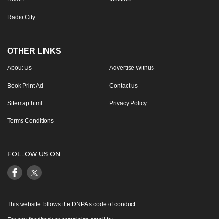
Radio City
OTHER LINKS
About Us
Advertise Withus
Book Print Ad
Contact us
Sitemap.html
Privacy Policy
Terms Conditions
FOLLOW US ON
This website follows the DNPA’s code of conduct