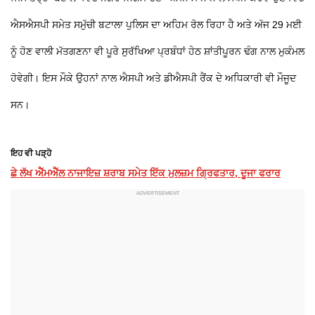
ਐਸਐਸਪੀ ਸਮੇਤ ਸਮੁੱਚੀ ਬਟਾਲਾ ਪੁਲਿਸ ਦਾ ਅਹਿਮ ਰੋਲ ਰਿਹਾ ਹੈ ਅਤੇ ਅੱਜ 29 ਮਈ
ਨੂੰ ਹੋਣ ਵਾਲੀ ਮੱਤਗਣਨਾ ਵੀ ਪੂਰੇ ਸੁਰੱਖਿਆ ਪ੍ਰਬੰਧਾਂ ਹੇਠ ਸ਼ਾਂਤੀਪੂਰਨ ਢੰਗ ਨਾਲ ਮੁਕੰਮਲ
ਹੋਵੇਗੀ। ਇਸ ਮੌਕੇ ਉਹਨਾਂ ਨਾਲ ਐਸਪੀ ਅਤੇ ਡੀਐਸਪੀ ਰੈਂਕ ਦੇ ਅਧਿਕਾਰੀ ਵੀ ਮੌਜੂਦ
ਸਨ।
ਇਹ ਵੀ ਪੜ੍ਹੋ
ਛੇ ਲੱਖ ਐੱਮਐੱਲ ਨਾਜਾਇਜ਼ ਸ਼ਰਾਬ ਸਮੇਤ ਇੱਕ ਮੁਲਜ਼ਮ ਗ੍ਰਿਫਤਾਰ, ਦੂਜਾ ਫਰਾਰ