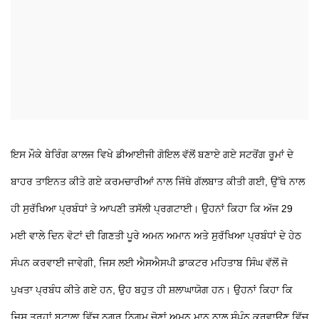
ਇਸ ਮੌਕੇ ਬੇਰਿੰਗ ਕਾਲਜ ਵਿਖੇ ਡੀਆਈਜੀ ਗੋਇਲ ਵੱਲੋਂ ਬਣਾਏ ਗਏ ਸਟਰੋਂਗ ਰੂਮਾਂ ਦੇ
ਬਾਹਰ ਤਾਇਨਤ ਕੀਤੇ ਗਏ ਕਰਮਚਾਰੀਆਂ ਨਾਲ ਜਿੱਥੇ ਗੱਲਬਾਤ ਕੀਤੀ ਗਈ, ਉੱਥੇ ਨਾਲ
ਹੀ ਸੁਰੱਖਿਆ ਪ੍ਰਬੰਧਾਂ ਤੇ ਆਪਣੀ ਤਸੱਲੀ ਪ੍ਰਗਟਾਈ। ਉਹਨਾਂ ਕਿਹਾ ਕਿ ਅੱਜ 29
ਮਈ ਵਾਲੇ ਦਿਨ ਵੋਟਾਂ ਦੀ ਗਿਣਤੀ ਪੂਰੇ ਅਮਨ ਅਮਾਨ ਅਤੇ ਸੁਰੱਖਿਆ ਪ੍ਰਬੰਧਾਂ ਦੇ ਹੇਠ
ਸੰਪਨ ਕਰਵਾਈ ਜਾਵੇਗੀ, ਜਿਸ ਲਈ ਐਸਐਸਪੀ ਡਾਕਟਰ ਮਹਿਤਾਬ ਸਿੰਘ ਵੱਲੋਂ ਜੋ
ਪੁਖਤਾ ਪ੍ਰਬੰਧ ਕੀਤੇ ਗਏ ਹਨ, ਉਹ ਬਹੁਤ ਹੀ ਸ਼ਲਾਘਾਯੋਗ ਹਨ। ਉਹਨਾਂ ਕਿਹਾ ਕਿ
ਜਿਸ ਤਰ੍ਹਾਂ ਬਟਾਲਾ ਵਿੱਚ ਨਗਰ ਨਿਗਮ ਚੋਣਾਂ ਅਮਨ ਮਾਨ ਨਾਲ ਸੰਪੰਨ ਕਰਵਾਉਣ ਵਿੱਚ