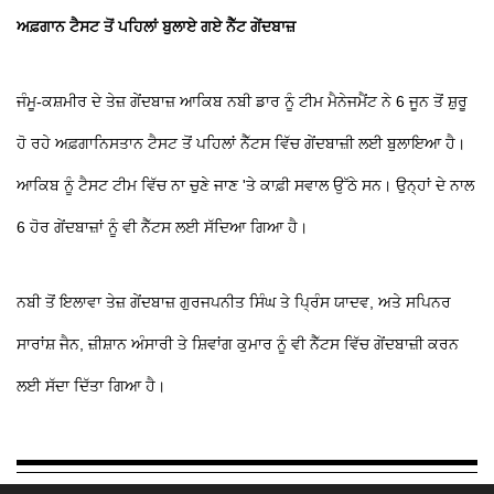
ਅਫ਼ਗਾਨ ਟੈਸਟ ਤੋਂ ਪਹਿਲਾਂ ਬੁਲਾਏ ਗਏ ਨੈੱਟ ਗੇਂਦਬਾਜ਼
ਜੰਮੂ-ਕਸ਼ਮੀਰ ਦੇ ਤੇਜ਼ ਗੇਂਦਬਾਜ਼ ਆਕਿਬ ਨਬੀ ਡਾਰ ਨੂੰ ਟੀਮ ਮੈਨੇਜਮੈਂਟ ਨੇ 6 ਜੂਨ ਤੋਂ ਸ਼ੁਰੂ
ਹੋ ਰਹੇ ਅਫ਼ਗਾਨਿਸਤਾਨ ਟੈਸਟ ਤੋਂ ਪਹਿਲਾਂ ਨੈੱਟਸ ਵਿੱਚ ਗੇਂਦਬਾਜ਼ੀ ਲਈ ਬੁਲਾਇਆ ਹੈ।
ਆਕਿਬ ਨੂੰ ਟੈਸਟ ਟੀਮ ਵਿੱਚ ਨਾ ਚੁਣੇ ਜਾਣ 'ਤੇ ਕਾਫ਼ੀ ਸਵਾਲ ਉੱਠੇ ਸਨ। ਉਨ੍ਹਾਂ ਦੇ ਨਾਲ
6 ਹੋਰ ਗੇਂਦਬਾਜ਼ਾਂ ਨੂੰ ਵੀ ਨੈੱਟਸ ਲਈ ਸੱਦਿਆ ਗਿਆ ਹੈ।
ਨਬੀ ਤੋਂ ਇਲਾਵਾ ਤੇਜ਼ ਗੇਂਦਬਾਜ਼ ਗੁਰਜਪਨੀਤ ਸਿੰਘ ਤੇ ਪ੍ਰਿੰਸ ਯਾਦਵ, ਅਤੇ ਸਪਿਨਰ
ਸਾਰਾਂਸ਼ ਜੈਨ, ਜ਼ੀਸ਼ਾਨ ਅੰਸਾਰੀ ਤੇ ਸ਼ਿਵਾਂਗ ਕੁਮਾਰ ਨੂੰ ਵੀ ਨੈੱਟਸ ਵਿੱਚ ਗੇਂਦਬਾਜ਼ੀ ਕਰਨ
ਲਈ ਸੱਦਾ ਦਿੱਤਾ ਗਿਆ ਹੈ।