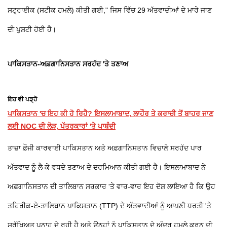
ਸਟ੍ਰਾਈਕ (ਸਟੀਕ ਹਮਲੇ) ਕੀਤੀ ਗਈ," ਜਿਸ ਵਿੱਚ 29 ਅੱਤਵਾਦੀਆਂ ਦੇ ਮਾਰੇ ਜਾਣ
ਦੀ ਪੁਸ਼ਟੀ ਹੋਈ ਹੈ।
ਪਾਕਿਸਤਾਨ-ਅਫ਼ਗਾਨਿਸਤਾਨ ਸਰਹੱਦ 'ਤੇ ਤਣਾਅ
ਇਹ ਵੀ ਪੜ੍ਹੋ
ਪਾਕਿਸਤਾਨ 'ਚ ਇਹ ਕੀ ਹੋ ਰਿਹੈ? ਇਸਲਾਮਾਬਾਦ, ਲਾਹੌਰ ਤੇ ਕਰਾਚੀ ਤੋਂ ਬਾਹਰ ਜਾਣ
ਲਈ NOC ਦੀ ਲੋੜ, ਪੱਤਰਕਾਰਾਂ 'ਤੇ ਪਾਬੰਦੀ
ਤਾਜ਼ਾ ਫ਼ੌਜੀ ਕਾਰਵਾਈ ਪਾਕਿਸਤਾਨ ਅਤੇ ਅਫ਼ਗਾਨਿਸਤਾਨ ਵਿਚਾਲੇ ਸਰਹੱਦ ਪਾਰ
ਅੱਤਵਾਦ ਨੂੰ ਲੈ ਕੇ ਵਧਦੇ ਤਣਾਅ ਦੇ ਦਰਮਿਆਨ ਕੀਤੀ ਗਈ ਹੈ। ਇਸਲਾਮਾਬਾਦ ਨੇ
ਅਫ਼ਗਾਨਿਸਤਾਨ ਦੀ ਤਾਲਿਬਾਨ ਸਰਕਾਰ 'ਤੇ ਵਾਰ-ਵਾਰ ਇਹ ਦੋਸ਼ ਲਾਇਆ ਹੈ ਕਿ ਉਹ
ਤਹਿਰੀਕ-ਏ-ਤਾਲਿਬਾਨ ਪਾਕਿਸਤਾਨ (TTP) ਦੇ ਅੱਤਵਾਦੀਆਂ ਨੂੰ ਆਪਣੀ ਧਰਤੀ 'ਤੇ
ਸੁਰੱਖਿਅਤ ਪਨਾਹ ਦੇ ਰਹੀ ਹੈ ਅਤੇ ਉਨ੍ਹਾਂ ਨੂੰ ਪਾਕਿਸਤਾਨ ਦੇ ਅੰਦਰ ਹਮਲੇ ਕਰਨ ਦੀ