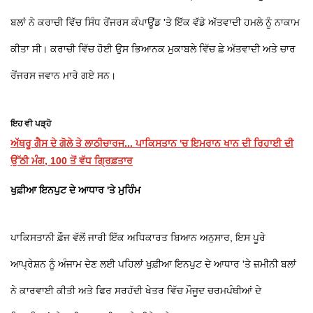
ਬਲਾਂ ਨੇ ਕਰਾਚੀ ਵਿੱਚ ਸਿੰਧ ਰੇਂਜਰਸ ਕੰਪਾਊਂਡ 'ਤੇ ਇੱਕ ਵੱਡੇ ਅੱਤਵਾਦੀ ਹਮਲੇ ਨੂੰ ਨਾਕਾਮ
ਕੀਤਾ ਸੀ। ਕਰਾਚੀ ਵਿੱਚ ਹੋਈ ਉਸ ਭਿਆਨਕ ਮੁਕਾਬਲੇ ਵਿੱਚ ਛੇ ਅੱਤਵਾਦੀ ਅਤੇ ਚਾਰ
ਰੇਂਜਰਸ ਜਵਾਨ ਮਾਰੇ ਗਏ ਸਨ।
ਇਹ ਵੀ ਪੜ੍ਹੋ
ਅੱਥਰੂ ਗੈਸ ਦੇ ਗੋਲੇ ਤੇ ਲਾਠੀਚਾਰਜ... ਪਾਕਿਸਤਾਨ 'ਚ ਇਮਰਾਨ ਖਾਨ ਦੀ ਰਿਹਾਈ ਦੀ
ਉੱਠੀ ਮੰਗ, 100 ਤੋਂ ਵੱਧ ਗ੍ਰਿਫ਼ਤਾਰ
ਖੁਫ਼ੀਆ ਇਨਪੁਟ ਦੇ ਆਧਾਰ 'ਤੇ ਮੁਹਿੰਮ
ਪਾਕਿਸਤਾਨੀ ਫ਼ੌਜ ਵੱਲੋਂ ਜਾਰੀ ਇੱਕ ਅਧਿਕਾਰਤ ਬਿਆਨ ਅਨੁਸਾਰ, ਇਸ ਪੂਰੇ
ਆਪ੍ਰੇਸ਼ਨ ਨੂੰ ਅੰਜਾਮ ਦੇਣ ਲਈ ਪਹਿਲਾਂ ਖੁਫ਼ੀਆ ਇਨਪੁਟ ਦੇ ਆਧਾਰ 'ਤੇ ਜ਼ਮੀਨੀ ਬਲਾਂ
ਨੇ ਕਾਰਵਾਈ ਕੀਤੀ ਅਤੇ ਫਿਰ ਸਰਹੱਦੀ ਖੇਤਰ ਵਿੱਚ ਮੌਜੂਦ ਚਰਮਪੰਥੀਆਂ ਦੇ