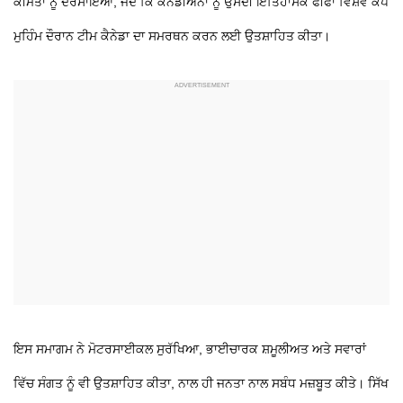
ਕੀਮਤਾਂ ਨੂੰ ਦਰਸਾਇਆ, ਜਦੋਂ ਕਿ ਕੈਨੇਡੀਅਨਾਂ ਨੂੰ ਉਸਦੀ ਇਤਿਹਾਸਕ ਫੀਫਾ ਵਿਸ਼ਵ ਕੱਪ
ਮੁਹਿੰਮ ਦੌਰਾਨ ਟੀਮ ਕੈਨੇਡਾ ਦਾ ਸਮਰਥਨ ਕਰਨ ਲਈ ਉਤਸ਼ਾਹਿਤ ਕੀਤਾ।
ਇਸ ਸਮਾਗਮ ਨੇ ਮੋਟਰਸਾਈਕਲ ਸੁਰੱਖਿਆ, ਭਾਈਚਾਰਕ ਸ਼ਮੂਲੀਅਤ ਅਤੇ ਸਵਾਰਾਂ
ਵਿੱਚ ਸੰਗਤ ਨੂੰ ਵੀ ਉਤਸ਼ਾਹਿਤ ਕੀਤਾ, ਨਾਲ ਹੀ ਜਨਤਾ ਨਾਲ ਸਬੰਧ ਮਜ਼ਬੂਤ ​​ਕੀਤੇ। ਸਿੱਖ