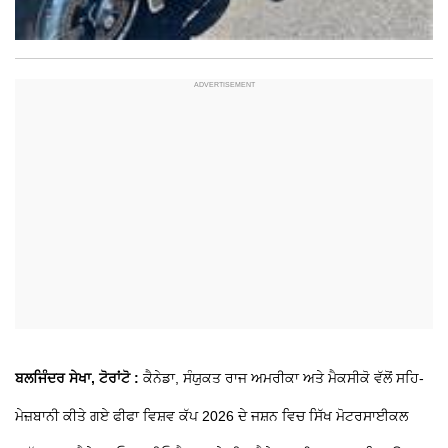
ਬਲਜਿੰਦਰ ਸੇਖਾ, ਟੋਰਾਂਟੋ :
ਕੈਨੇਡਾ, ਸੰਯੁਕਤ ਰਾਜ ਅਮਰੀਕਾ ਅਤੇ ਮੈਕਸੀਕੋ ਵੱਲੋਂ ਸਹਿ-
ਮੇਜ਼ਬਾਨੀ ਕੀਤੇ ਗਏ ਫੀਫਾ ਵਿਸ਼ਵ ਕੱਪ 2026 ਦੇ ਜਸ਼ਨ ਵਿਚ ਸਿੱਖ ਮੋਟਰਸਾਈਕਲ