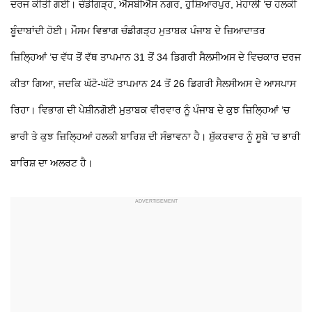
ਦਰਜ ਕੀਤੀ ਗਈ। ਚੰਡੀਗੜ੍ਹ, ਐੱਸਬੀਐੱਸ ਨਗਰ, ਹੁਸ਼ਿਆਰਪੁਰ, ਮੋਹਾਲੀ ’ਚ ਹਲਕੀ
ਬੂੰਦਾਬਾਂਦੀ ਹੋਈ। ਮੌਸਮ ਵਿਭਾਗ ਚੰਡੀਗੜ੍ਹ ਮੁਤਾਬਕ ਪੰਜਾਬ ਦੇ ਜ਼ਿਆਦਾਤਰ
ਜ਼ਿਲ੍ਹਿਆਂ ’ਚ ਵੱਧ ਤੋਂ ਵੱਥ ਤਾਪਮਾਨ 31 ਤੋਂ 34 ਡਿਗਰੀ ਸੈਲਸੀਅਸ ਦੇ ਵਿਚਕਾਰ ਦਰਜ
ਕੀਤਾ ਗਿਆ, ਜਦਕਿ ਘੱਟੋ-ਘੱਟੋ ਤਾਪਮਾਨ 24 ਤੋਂ 26 ਡਿਗਰੀ ਸੈਲਸੀਅਸ ਦੇ ਆਸਪਾਸ
ਰਿਹਾ। ਵਿਭਾਗ ਦੀ ਪੇਸ਼ੀਨਗੋਈ ਮੁਤਾਬਕ ਵੀਰਵਾਰ ਨੂੰ ਪੰਜਾਬ ਦੇ ਕੁਝ ਜ਼ਿਲ੍ਹਿਆਂ ’ਚ
ਭਾਰੀ ਤੇ ਕੁਝ ਜ਼ਿਲ੍ਹਿਆਂ ਹਲਕੀ ਬਾਰਿਸ਼ ਦੀ ਸੰਭਾਵਨਾ ਹੈ। ਸ਼ੁੱਕਰਵਾਰ ਨੂੰ ਸੂਬੇ ’ਚ ਭਾਰੀ
ਬਾਰਿਸ਼ ਦਾ ਅਲਰਟ ਹੈ।