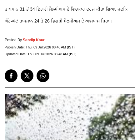
ਤਾਪਮਾਨ 31 ਤੋਂ 34 ਡਿਗਰੀ ਸੈਲਸੀਅਸ ਦੇ ਵਿਚਕਾਰ ਦਰਜ ਕੀਤਾ ਗਿਆ, ਜਦਕਿ
ਘੱਟੋ-ਘੱਟੋ ਤਾਪਮਾਨ 24 ਤੋਂ 26 ਡਿਗਰੀ ਸੈਲਸੀਅਸ ਦੇ ਆਸਪਾਸ ਰਿਹਾ।
Posted By
Sandip Kaur
Publish Date:
Thu, 09 Jul 2026 08:46 AM (IST)
Updated Date:
Thu, 09 Jul 2026 08:48 AM (IST)