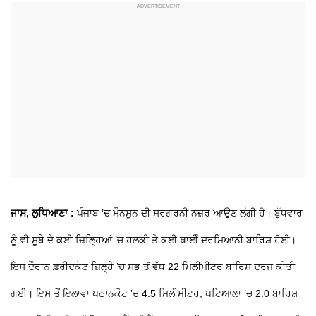
ਜਾਸ, ਲੁਧਿਆਣਾ :
ਪੰਜਾਬ ’ਚ ਮੌਨਸੂਨ ਦੀ ਸਰਗਰਨੀ ਨਜ਼ਰ ਆਉਣ ਲੱਗੀ ਹੈ। ਬੁੱਧਵਾਰ
ਨੂੰ ਵੀ ਸੂਬੇ ਦੇ ਕਈ ਜ਼ਿਲ੍ਹਿਆਂ ’ਚ ਹਲਕੀ ਤੇ ਕਈ ਥਾਈੰ ਦਰਮਿਆਨੀ ਬਾਰਿਸ਼ ਹੋਈ।
ਇਸ ਦੌਰਾਨ ਫ਼ਰੀਦਕੋਟ ਜ਼ਿਲ੍ਹੇ ’ਚ ਸਭ ਤੋਂ ਵੱਧ 22 ਮਿਲੀਮੀਟਰ ਬਾਰਿਸ਼ ਦਰਜ ਕੀਤੀ
ਗਈ। ਇਸ ਤੋਂ ਇਲਾਵਾ ਪਠਾਨਕੋਟ ’ਚ 4.5 ਮਿਲੀਮੀਟਰ, ਪਟਿਆਲਾ ’ਚ 2.0 ਬਾਰਿਸ਼