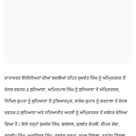
ਵਾਤਾਵਰਣ ਇੰਜੀਨੀਅਰਾਂ ਦੀਆਂ ਬਦਲੀਆਂ ਤਹਿਤ ਸੁਖਵੰਤ ਸਿੰਘ ਨੂੰ ਅੰਮ੍ਰਿਤਸਰ ਤੋਂ
ਜ਼ੋਨਲ ਦਫ਼ਤਰ-1 ਲੁਧਿਆਣਾ, ਅਮਿਤਪਾਲ ਸਿੰਘ ਨੂੰ ਲੁਧਿਆਣਾ ਤੋਂ ਅੰਮ੍ਰਿਤਸਰ,
ਨਿਖਿਲ ਗੁਪਤਾ ਨੂੰ ਲੁਧਿਆਣਾ ਤੋਂ ਹੁਸ਼ਿਆਰਪੁਰ, ਰਾਜੇਸ਼ ਕੁਮਾਰ ਨੂੰ ਬਰਨਾਲਾ ਤੋਂ ਜ਼ੋਨਲ
ਦਫ਼ਤਰ-2 ਲੁਧਿਆਣਾ ਅਤੇ ਸਤਿਆਜੀਤ ਅਤਰੀ ਨੂੰ ਅੰਮ੍ਰਿਤਸਰ ਤੋਂ ਜਲੰਧਰ ਭੇਜਿਆ
ਗਿਆ ਹੈ। ਇਸੇ ਤਰ੍ਹਾਂ ਸੁਖਦੇਵ ਸਿੰਘ, ਬਲਲਾਲ, ਕੁਲਵੰਤ ਕੋਹਲੀ, ਦੀਪਕ ਚੱਢਾ,
ਰਵਦੀਪ ਸਿੰਘ, ਅਰਵਿੰਦਰ ਸਿੰਘ, ਰਣਤੇਜ ਸ਼ਰਮਾ, ਕਮਲ ਸਿੰਗਲਾ, ਨਵਤੇਜ ਸਿੰਗਲਾ,