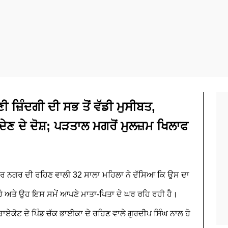
 ਜ਼ਿੰਦਗੀ ਦੀ ਸਭ ਤੋਂ ਵੱਡੀ ਮੁਸੀਬਤ,
ਦੇਣ ਦੇ ਦੋਸ਼; ਪੜਤਾਲ ਮਗਰੋਂ ਮੁਲਜ਼ਮ ਖਿਲਾਫ
ਈਸ਼ਰ ਨਗਰ ਦੀ ਰਹਿਣ ਵਾਲੀ 32 ਸਾਲਾ ਮਹਿਲਾ ਨੇ ਦੱਸਿਆ ਕਿ ਉਸ ਦਾ
ੈ ਅਤੇ ਉਹ ਇਸ ਸਮੇਂ ਆਪਣੇ ਮਾਤਾ-ਪਿਤਾ ਦੇ ਘਰ ਰਹਿ ਰਹੀ ਹੈ।
ਾਏਕੋਟ ਦੇ ਪਿੰਡ ਚੱਕ ਭਾਈਕਾ ਦੇ ਰਹਿਣ ਵਾਲੇ ਗੁਰਦੀਪ ਸਿੰਘ ਨਾਲ ਹੋ