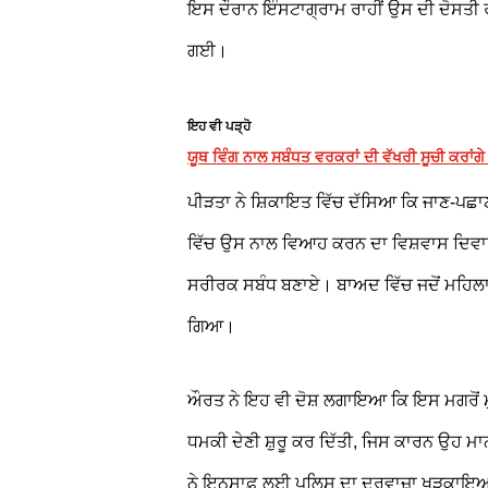
ਇਸ ਦੌਰਾਨ ਇੰਸਟਾਗ੍ਰਾਮ ਰਾਹੀਂ ਉਸ ਦੀ ਦੋਸਤੀ ਰ
ਗਈ।
ਇਹ ਵੀ ਪੜ੍ਹੋ
ਯੂਥ ਵਿੰਗ ਨਾਲ ਸਬੰਧਤ ਵਰਕਰਾਂ ਦੀ ਵੱਖਰੀ ਸੂਚੀ ਕਰਾਂਗੇ 
ਪੀੜਤਾ ਨੇ ਸ਼ਿਕਾਇਤ ਵਿੱਚ ਦੱਸਿਆ ਕਿ ਜਾਣ-ਪਛਾਣ
ਵਿੱਚ ਉਸ ਨਾਲ ਵਿਆਹ ਕਰਨ ਦਾ ਵਿਸ਼ਵਾਸ ਦਿਵਾਉਂਦ
ਸਰੀਰਕ ਸਬੰਧ ਬਣਾਏ। ਬਾਅਦ ਵਿੱਚ ਜਦੋਂ ਮਹਿਲਾ ਨੇ
ਗਿਆ।
ਔਰਤ ਨੇ ਇਹ ਵੀ ਦੋਸ਼ ਲਗਾਇਆ ਕਿ ਇਸ ਮਗਰੋਂ 
ਧਮਕੀ ਦੇਣੀ ਸ਼ੁਰੂ ਕਰ ਦਿੱਤੀ, ਜਿਸ ਕਾਰਨ ਉਹ ਮ
ਨੇ ਇਨਸਾਫ਼ ਲਈ ਪੁਲਿਸ ਦਾ ਦਰਵਾਜ਼ਾ ਖੜਕਾ