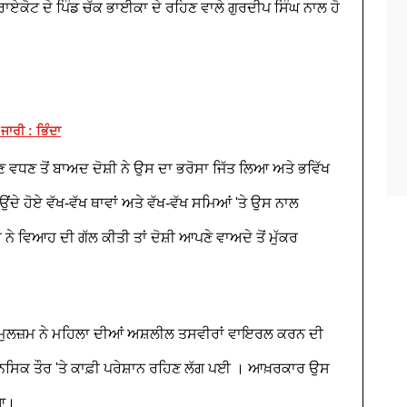
ਾਏਕੋਟ ਦੇ ਪਿੰਡ ਚੱਕ ਭਾਈਕਾ ਦੇ ਰਹਿਣ ਵਾਲੇ ਗੁਰਦੀਪ ਸਿੰਘ ਨਾਲ ਹੋ
ਜਾਰੀ : ਭਿੰਦਾ
 ਵਧਣ ਤੋਂ ਬਾਅਦ ਦੋਸ਼ੀ ਨੇ ਉਸ ਦਾ ਭਰੋਸਾ ਜਿੱਤ ਲਿਆ ਅਤੇ ਭਵਿੱਖ
ੇ ਹੋਏ ਵੱਖ-ਵੱਖ ਥਾਵਾਂ ਅਤੇ ਵੱਖ-ਵੱਖ ਸਮਿਆਂ 'ਤੇ ਉਸ ਨਾਲ
 ਵਿਆਹ ਦੀ ਗੱਲ ਕੀਤੀ ਤਾਂ ਦੋਸ਼ੀ ਆਪਣੇ ਵਾਅਦੇ ਤੋਂ ਮੁੱਕਰ
ਮੁਲਜ਼ਮ ਨੇ ਮਹਿਲਾ ਦੀਆਂ ਅਸ਼ਲੀਲ ਤਸਵੀਰਾਂ ਵਾਇਰਲ ਕਰਨ ਦੀ
ਾਨਸਿਕ ਤੌਰ 'ਤੇ ਕਾਫ਼ੀ ਪਰੇਸ਼ਾਨ ਰਹਿਣ ਲੱਗ ਪਈ । ਆਖ਼ਰਕਾਰ ਉਸ
ਇਆ।