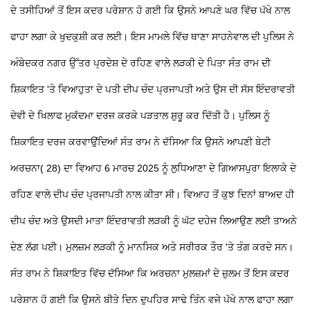
ਦੇ ਤਸੀਹਿਆਂ ਤੋਂ ਇਸ ਕਦਰ ਪਰੇਸ਼ਾਨ ਹੋ ਗਈ ਕਿ ਉਸਨੇ ਆਪਣੇ ਘਰ ਵਿੱਚ ਪੱਖੇ ਨਾਲ
ਫਾਹਾ ਲਗਾ ਕੇ ਖੁਦਕੁਸ਼ੀ ਕਰ ਲਈ। ਇਸ ਮਾਮਲੇ ਵਿੱਚ ਥਾਣਾ ਸਾਹਨੇਵਾਲ ਦੀ ਪੁਲਿਸ ਨੇ
ਅੰਬੇਦਕਰ ਨਗਰ ਉੱਤਰ ਪ੍ਰਦੇਸ਼ ਦੇ ਰਹਿਣ ਵਾਲੇ ਲੜਕੀ ਦੇ ਪਿਤਾ ਸੰਤ ਰਾਮ ਦੀ
ਸ਼ਿਕਾਇਤ 'ਤੇ ਵਿਆਹੁਤਾ ਦੇ ਪਤੀ ਦੀਪ ਚੰਦ ਪ੍ਰਜਾਪਤੀ ਅਤੇ ਉਸ ਦੀ ਸੱਸ ਇੰਦਰਾਵਤੀ
ਦੇਵੀ ਦੇ ਖਿਲਾਫ ਮੁਕੱਦਮਾ ਦਰਜ ਕਰਕੇ ਪੜਤਾਲ ਸ਼ੁਰੂ ਕਰ ਦਿੱਤੀ ਹੈ। ਪੁਲਿਸ ਨੂੰ
ਸ਼ਿਕਾਇਤ ਦਰਜ ਕਰਵਾਉਂਦਿਆਂ ਸੰਤ ਰਾਮ ਨੇ ਦੱਸਿਆ ਕਿ ਉਸਨੇ ਆਪਣੀ ਬੇਟੀ
ਅਰਚਨਾ( 28) ਦਾ ਵਿਆਹ 6 ਮਾਰਚ 2025 ਨੂੰ ਲੁਧਿਆਣਾ ਦੇ ਗਿਆਸਪੁਰਾ ਇਲਾਕੇ ਦੇ
ਰਹਿਣ ਵਾਲੇ ਦੀਪ ਚੰਦ ਪ੍ਰਜਾਪਤੀ ਨਾਲ ਕੀਤਾ ਸੀ। ਵਿਆਹ ਤੋਂ ਕੁਝ ਦਿਨਾਂ ਬਾਅਦ ਹੀ
ਦੀਪ ਚੰਦ ਅਤੇ ਉਸਦੀ ਮਾਤਾ ਇੰਦਰਾਵਤੀ ਲੜਕੀ ਨੂੰ ਘੱਟ ਦਹੇਜ ਲਿਆਉਣ ਲਈ ਤਾਅਨੇ
ਦੇਣ ਲੱਗ ਪਈ। ਮੁਲਜ਼ਮ ਲੜਕੀ ਨੂੰ ਮਾਨਸਿਕ ਅਤੇ ਸਰੀਰਕ ਤੌਰ 'ਤੇ ਤੰਗ ਕਰਦੇ ਸਨ।
ਸੰਤ ਰਾਮ ਨੇ ਸ਼ਿਕਾਇਤ ਵਿੱਚ ਦੱਸਿਆ ਕਿ ਅਰਚਨਾ ਮੁਲਜ਼ਮਾਂ ਦੇ ਜ਼ੁਲਮ ਤੋਂ ਇਸ ਕਦਰ
ਪਰੇਸ਼ਾਨ ਹੋ ਗਈ ਕਿ ਉਸਨੇ ਬੀਤੇ ਦਿਨ ਦੁਪਹਿਰ ਸਾਢੇ ਤਿੰਨ ਵਜੇ ਪੱਖੇ ਨਾਲ ਫਾਹਾ ਲਗਾ