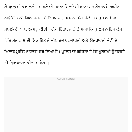
ਕੇ ਖੁਦਕੁਸ਼ੀ ਕਰ ਲਈ। ਮਾਮਲੇ ਦੀ ਸੂਚਨਾ ਮਿਲਦੇ ਹੀ ਥਾਣਾ ਸਾਹਨੇਵਾਲ ਦੇ ਅਧੀਨ
ਆਉਂਦੀ ਚੌਂਕੀ ਗਿਆਸਪੁਰਾ ਦੇ ਇੰਚਾਰਜ ਗੁਰਚਰਨ ਸਿੰਘ ਮੌਕੇ 'ਤੇ ਪਹੁੰਚੇ ਅਤੇ ਸਾਰੇ
ਮਾਮਲੇ ਦੀ ਪੜਤਾਲ ਸ਼ੁਰੂ ਕੀਤੀ। ਚੌਂਕੀ ਇੰਚਾਰਜ ਨੇ ਦੱਸਿਆ ਕਿ ਪੁਲਿਸ ਨੇ ਇਸ ਕੇਸ
ਵਿੱਚ ਸੰਤ ਰਾਮ ਦੀ ਸ਼ਿਕਾਇਤ ਤੇ ਦੀਪ ਚੰਦ ਪ੍ਰਜਾਪਤੀ ਅਤੇ ਇੰਦਰਾਵਤੀ ਦੇਵੀ ਦੇ
ਖਿਲਾਫ ਮੁਕੱਦਮਾ ਦਰਜ ਕਰ ਲਿਆ ਹੈ। ਪੁਲਿਸ ਦਾ ਕਹਿਣਾ ਹੈ ਕਿ ਮੁਲਜ਼ਮਾਂ ਨੂੰ ਜਲਦੀ
ਹੀ ਗ੍ਰਿਫਤਾਰ ਕੀਤਾ ਜਾਵੇਗਾ।