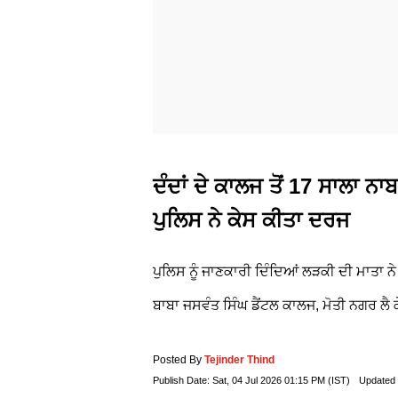
ਦੰਦਾਂ ਦੇ ਕਾਲਜ ਤੋਂ 17 ਸਾਲਾ 
ਪੁਲਿਸ ਨੇ ਕੇਸ ਕੀਤਾ ਦਰਜ
ਪੁਲਿਸ ਨੂੰ ਜਾਣਕਾਰੀ ਦਿੰਦਿਆਂ ਲੜਕੀ ਦੀ ਮਾਤਾ
ਬਾਬਾ ਜਸਵੰਤ ਸਿੰਘ ਡੈਂਟਲ ਕਾਲਜ, ਮੋਤੀ ਨਗਰ ਲੈ
Posted By
Tejinder Thind
Publish Date:
Sat, 04 Jul 2026 01:15 PM (IST)
Updated