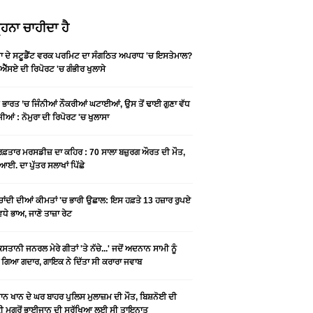
ਹਨਾ ਚਾਹੀਦਾ ਹੈ
ਡਾ ਦੇ ਸਟੂਡੈਂਟ ਵਰਕ ਪਰਮਿਟ ਦਾ ਸੰਗਠਿਤ ਅਪਰਾਧ 'ਚ ਇਸਤੇਮਾਲ?
ਐੱਸਏ ਦੀ ਰਿਪੋਰਟ 'ਚ ਗੰਭੀਰ ਖੁਲਾਸੇ
ੇ ਭਾਰਤ ’ਚ ਜਿੰਨੀਆਂ ਨੌਕਰੀਆਂ ਘਟਾਈਆਂ, ਉਸ ਤੋਂ ਢਾਈ ਗੁਣਾ ਵੱਧ
ੀਆਂ : ਨੋਮੁਰਾ ਦੀ ਰਿਪੋਰਟ 'ਚ ਖੁਲਾਸਾ
 ਰਫ਼ਤਾਰ ਮਰਸਡੀਜ਼ ਦਾ ਕਹਿਰ : 70 ਸਾਲਾ ਬਜ਼ੁਰਗ ਔਰਤ ਦੀ ਮੌਤ,
ਆਈ. ਦਾ ਪੁੱਤਰ ਸਲਾਖਾਂ ਪਿੱਛੇ
-ਚਾਂਦੀ ਦੀਆਂ ਕੀਮਤਾਂ 'ਚ ਭਾਰੀ ਉਛਾਲ: ਇਸ ਹਫ਼ਤੇ 13 ਹਜ਼ਾਰ ਰੁਪਏ
ਵਧੇ ਭਾਅ, ਜਾਣੋ ਤਾਜ਼ਾ ਰੇਟ
ਿਸਤਾਨੀ ਜਨਰਲ ਮੇਰੇ ਗੀਤਾਂ 'ਤੇ ਨੱਚੇ...' ਜਦੋਂ ਅਦਨਾਨ ਸਾਮੀ ਨੂੰ
 ਗਿਆ ਗਦਾਰ, ਗਾਇਕ ਨੇ ਦਿੱਤਾ ਸੀ ਕਰਾਰਾ ਜਵਾਬ
ਨ ਖਾਨ ਦੇ ਘਰ ਬਾਹਰ ਪੁਲਿਸ ਮੁਲਾਜ਼ਮ ਦੀ ਮੌਤ, ਬਿਸ਼ਨੋਈ ਦੀ
 ਮਗਰੋਂ ਭਾਈਜਾਨ ਦੀ ਸੁਰੱਖਿਆ ਲਈ ਸੀ ਤਾਇਨਾਤ