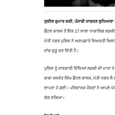
ਸੁਸ਼ੀਲ ਕੁਮਾਰ ਸ਼ਸ਼ੀ, ਪੰਜਾਬੀ ਜਾਗਰਣ ਲੁਧਿਆਣਾ
ਡੈਂਟਲ ਕਾਲਜ ਤੋਂ ਇੱਕ 17 ਸਾਲਾ ਨਾਬਾਲਿਗ ਲੜਕ
ਮੋਤੀ ਨਗਰ ਪੁਲਿਸ ਨੇ ਅਣਪਛਾਤੇ ਵਿਅਕਤੀ ਖ਼ਿਲਾ
ਜਾਂਚ ਸ਼ੁਰੂ ਕਰ ਦਿੱਤੀ ਹੈ।
ਪੁਲਿਸ ਨੂੰ ਜਾਣਕਾਰੀ ਦਿੰਦਿਆਂ ਲੜਕੀ ਦੀ ਮਾਤਾ
ਬਾਬਾ ਜਸਵੰਤ ਸਿੰਘ ਡੈਂਟਲ ਕਾਲਜ, ਮੋਤੀ ਨਗਰ 
ਲਾਪਤਾ ਹੋ ਗਈ। ਪਰਿਵਾਰਕ ਮੈਂਬਰਾਂ ਨੇ ਆਪਣੇ ਪੱ
ਲੱਗ ਸਕਿਆ।