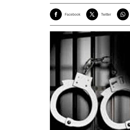
Facebook
Twitter