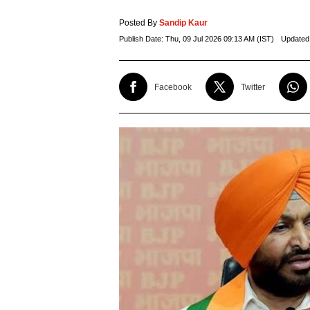
Posted By
Sandip Kaur
Publish Date:
Thu, 09 Jul 2026 09:13 AM (IST)
Updated
Facebook
Twitter