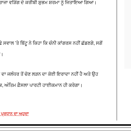
ਕੇ ਰਾਜਾ ਵੜਿੰਗ ਦੇ ਕਰੀਬੀ ਸ਼ੁਭਮ ਸ਼ਰਮਾ ਨੂੰ ਜਿਤਾਇਆ ਗਿਆ।
 ਸਵਾਲ 'ਤੇ ਬਿੱਟੂ ਨੇ ਕਿਹਾ ਕਿ ਚੰਨੀ ਕਾਂਗਰਸ ਨਹੀਂ ਛੱਡਣਗੇ, ਸਗੋਂ
ੇ।
ਾਂ ਦਾ ਜਲੰਧਰ ਤੋਂ ਚੋਣ ਲੜਨ ਦਾ ਕੋਈ ਇਰਾਦਾ ਨਹੀਂ ਹੈ ਅਤੇ ਉਹ
ਾਂਕਿ, ਅੰਤਿਮ ਫ਼ੈਸਲਾ ਪਾਰਟੀ ਹਾਈਕਮਾਨ ਹੀ ਕਰੇਗਾ।
 ਪ੍ਰਧਾਨ ਦਾ ਅਹੁਦਾ