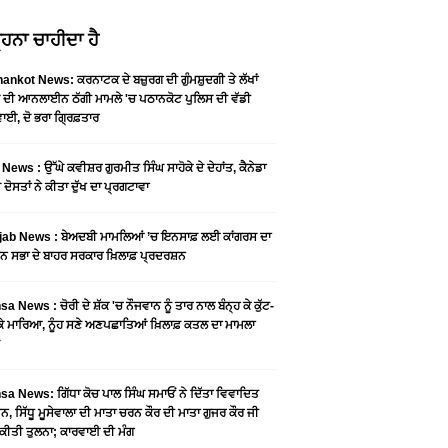
ਹਨਾ ਚਾਹੀਦਾ ਹੈ
ankot News: ਕਰਨਾਟਕ ਦੇ ਬਜ਼ੁਰਗ ਦੀ ਗੁੰਮਸ਼ੁਦਗੀ ਤੇ ਲੱਖਾਂ
 ਦੀ ਆਨਲਾਈਨ ਠੱਗੀ ਮਾਮਲੇ 'ਚ ਪਠਾਨਕੋਟ ਪੁਲਿਸ ਦੀ ਵੱਡੀ
ਾਈ, ਦੋ ਭਰਾ ਗ੍ਰਿਫ਼ਤਾਰ
News : ਉੱਘੇ ਕਵੀਸ਼ਰ ਗੁਰਮੀਤ ਸਿੰਘ ਸਾਹੋਕੇ ਦੇ ਦੇਹਾਂਤ, ਕੈਨੇਡਾ
 ਦੋਸਤਾਂ ਨੇ ਕੀਤਾ ਦੁੱਖ ਦਾ ਪ੍ਰਗਟਾਵਾ
jab News : ਬੇਅਦਬੀ ਮਾਮਲਿਆਂ ’ਚ ਇਨਸਾਫ਼ ਲਈ ਕਾਂਗਰਸ ਦਾ
ਨ ਸਭਾ ਦੇ ਬਾਹਰ ਸਰਕਾਰ ਖ਼ਿਲਾਫ਼ ਪ੍ਰਦਰਸ਼ਨ
a News : ਚੋਰੀ ਦੇ ਸ਼ੱਕ 'ਚ ਨੌਜਵਾਨ ਨੂੰ ਤਾਰ ਨਾਲ ਬੰਨ੍ਹ ਕੇ ਕੁੱਟ-
 ਕੇ ਮਾਰਿਆ, ਨੂੰਹ ਸਣੇ ਅਣਪਛਾਤਿਆਂ ਖ਼ਿਲਾਫ਼ ਕਤਲ ਦਾ ਮਾਮਲਾ
a News: ਗਿੱਧਾ ਕੋਚ ਪਾਲ ਸਿੰਘ ਸਮਾਓਂ ਨੇ ਦਿੱਤਾ ਵਿਵਾਦਿਤ
, ਸਿੱਧੂ ਮੂਸੇਵਾਲਾ ਦੀ ਮਾਤਾ ਚਰਨ ਕੌਰ ਦੀ ਮਾਤਾ ਗੁਜਰ ਕੌਰ ਜੀ
ਕੀਤੀ ਤੁਲਨਾ; ਕਾਰਵਾਈ ਦੀ ਮੰਗ