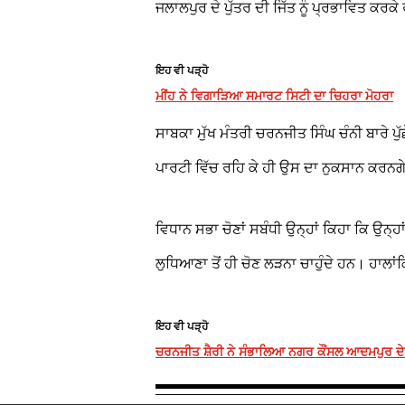
ਜਲਾਲਪੁਰ ਦੇ ਪੁੱਤਰ ਦੀ ਜਿੱਤ ਨੂੰ ਪ੍ਰਭਾਵਿਤ ਕਰ
ਇਹ ਵੀ ਪੜ੍ਹੋ
ਮੀਂਹ ਨੇ ਵਿਗਾੜਿਆ ਸਮਾਰਟ ਸਿਟੀ ਦਾ ਚਿਹਰਾ ਮੋਹਰਾ
ਸਾਬਕਾ ਮੁੱਖ ਮੰਤਰੀ ਚਰਨਜੀਤ ਸਿੰਘ ਚੰਨੀ ਬਾਰੇ ਪੁੱਛੇ
ਪਾਰਟੀ ਵਿੱਚ ਰਹਿ ਕੇ ਹੀ ਉਸ ਦਾ ਨੁਕਸਾਨ ਕਰਨਗ
ਵਿਧਾਨ ਸਭਾ ਚੋਣਾਂ ਸਬੰਧੀ ਉਨ੍ਹਾਂ ਕਿਹਾ ਕਿ ਉਨ੍ਹ
ਲੁਧਿਆਣਾ ਤੋਂ ਹੀ ਚੋਣ ਲੜਨਾ ਚਾਹੁੰਦੇ ਹਨ। ਹਾਲ
ਇਹ ਵੀ ਪੜ੍ਹੋ
ਚਰਨਜੀਤ ਸ਼ੈਰੀ ਨੇ ਸੰਭਾਲਿਆ ਨਗਰ ਕੌਂਸਲ ਆਦਮਪੁਰ ਦੇ