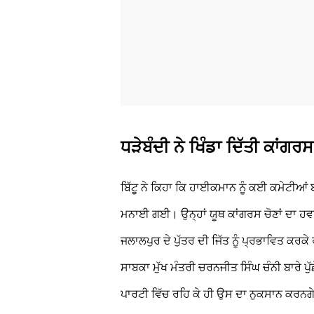
ਧੜੇਬੰਦੀ ਨੇ ਖਿੰਡਾ ਦਿੱਤੀ ਕਾਂਗਰ
ਬਿੱਟੂ ਨੇ ਕਿਹਾ ਕਿ ਹਾਈਕਮਾਨ ਨੂੰ ਕਈ ਕਮੇਟੀਆਂ ਬ
ਮਨਾਈ ਗਈ। ਉਨ੍ਹਾਂ ਯੂਥ ਕਾਂਗਰਸ ਚੋਣਾਂ ਦਾ ਹ
ਜਲਾਲਪੁਰ ਦੇ ਪੁੱਤਰ ਦੀ ਜਿੱਤ ਨੂੰ ਪ੍ਰਭਾਵਿਤ ਕਰ
ਸਾਬਕਾ ਮੁੱਖ ਮੰਤਰੀ ਚਰਨਜੀਤ ਸਿੰਘ ਚੰਨੀ ਬਾਰੇ ਪੁੱਛੇ
ਪਾਰਟੀ ਵਿੱਚ ਰਹਿ ਕੇ ਹੀ ਉਸ ਦਾ ਨੁਕਸਾਨ ਕਰਨਗ