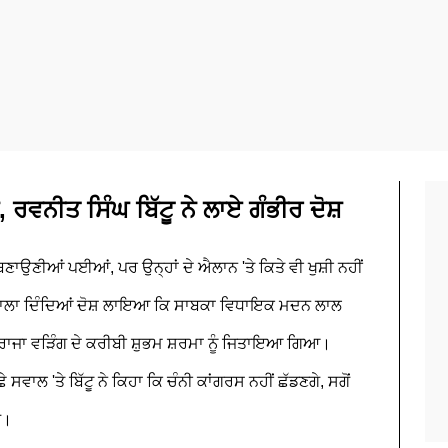
ਸ, ਰਵਨੀਤ ਸਿੰਘ ਬਿੱਟੂ ਨੇ ਲਾਏ ਗੰਭੀਰ ਦੋਸ਼
ਣਾਉਣੀਆਂ ਪਈਆਂ, ਪਰ ਉਨ੍ਹਾਂ ਦੇ ਐਲਾਨ 'ਤੇ ਕਿਤੇ ਵੀ ਖੁਸ਼ੀ ਨਹੀਂ
ਵਾਲਾ ਦਿੰਦਿਆਂ ਦੋਸ਼ ਲਾਇਆ ਕਿ ਸਾਬਕਾ ਵਿਧਾਇਕ ਮਦਨ ਲਾਲ
ਕੇ ਰਾਜਾ ਵੜਿੰਗ ਦੇ ਕਰੀਬੀ ਸ਼ੁਭਮ ਸ਼ਰਮਾ ਨੂੰ ਜਿਤਾਇਆ ਗਿਆ।
 ਸਵਾਲ 'ਤੇ ਬਿੱਟੂ ਨੇ ਕਿਹਾ ਕਿ ਚੰਨੀ ਕਾਂਗਰਸ ਨਹੀਂ ਛੱਡਣਗੇ, ਸਗੋਂ
ੇ।