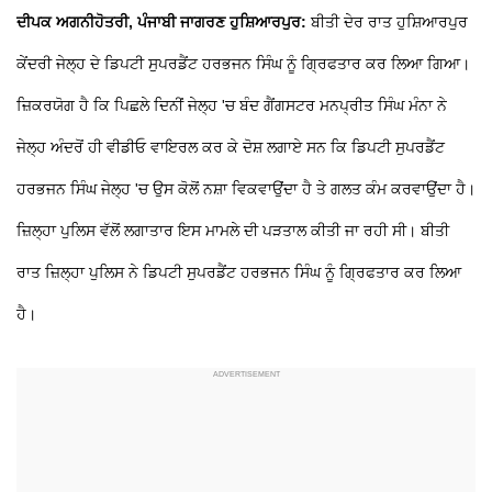
ਦੀਪਕ ਅਗਨੀਹੋਤਰੀ, ਪੰਜਾਬੀ ਜਾਗਰਣ ਹੁਸ਼ਿਆਰਪੁਰ:
ਬੀਤੀ ਦੇਰ ਰਾਤ ਹੁਸ਼ਿਆਰਪੁਰ
ਕੇਂਦਰੀ ਜੇਲ੍ਹ ਦੇ ਡਿਪਟੀ ਸੁਪਰਡੈਂਟ ਹਰਭਜਨ ਸਿੰਘ ਨੂੰ ਗ੍ਰਿਫਤਾਰ ਕਰ ਲਿਆ ਗਿਆ।
ਜ਼ਿਕਰਯੋਗ ਹੈ ਕਿ ਪਿਛਲੇ ਦਿਨੀਂ ਜੇਲ੍ਹ 'ਚ ਬੰਦ ਗੈਂਗਸਟਰ ਮਨਪ੍ਰੀਤ ਸਿੰਘ ਮੰਨਾ ਨੇ
ਜੇਲ੍ਹ ਅੰਦਰੋਂ ਹੀ ਵੀਡੀਓ ਵਾਇਰਲ ਕਰ ਕੇ ਦੋਸ਼ ਲਗਾਏ ਸਨ ਕਿ ਡਿਪਟੀ ਸੁਪਰਡੈਂਟ
ਹਰਭਜਨ ਸਿੰਘ ਜੇਲ੍ਹ 'ਚ ਉਸ ਕੋਲੋਂ ਨਸ਼ਾ ਵਿਕਵਾਉਂਦਾ ਹੈ ਤੇ ਗਲਤ ਕੰਮ ਕਰਵਾਉਂਦਾ ਹੈ।
ਜ਼ਿਲ੍ਹਾ ਪੁਲਿਸ ਵੱਲੋਂ ਲਗਾਤਾਰ ਇਸ ਮਾਮਲੇ ਦੀ ਪੜਤਾਲ ਕੀਤੀ ਜਾ ਰਹੀ ਸੀ। ਬੀਤੀ
ਰਾਤ ਜ਼ਿਲ੍ਹਾ ਪੁਲਿਸ ਨੇ ਡਿਪਟੀ ਸੁਪਰਡੈਂਟ ਹਰਭਜਨ ਸਿੰਘ ਨੂੰ ਗ੍ਰਿਫਤਾਰ ਕਰ ਲਿਆ
ਹੈ।