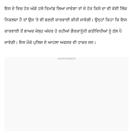
ਇਸ ਦੇ ਵਿਚ ਹੋਰ ਅੱਗੇ ਹਲੇ ਰਿਮਾਂਡ ਲਿਆ ਜਾਵੇਗਾ ਤਾਂ ਜੋ ਹੋਰ ਕਿਸੇ ਦਾ ਵੀ ਕੋਈ ਲਿੰਕ
ਨਿਕਲਦਾ ਹੈ ਤਾਂ ਉਸ 'ਤੇ ਵੀ ਬਣਦੀ ਕਾਰਵਾਈ ਕੀਤੀ ਜਾਵੇਗੀ। ਉਨ੍ਹਾਂ ਕਿਹਾ ਕਿ ਇਸ
ਕਾਰਵਾਈ ਤੋਂ ਬਾਅਦ ਜੇਲ੍ਹ ਅੰਦਰ ਹੋ ਰਹੀਆਂ ਗੈਰਕਾਨੂੰਨੀ ਗਤੀਵਿਧੀਆਂ ਨੂੰ ਠੱਲ ਪੈ
ਜਾਵੇਗੀ। ਇਸ ਮੌਕੇ ਪੁਲਿਸ ਦੇ ਆਹਲਾ ਅਫਸਰ ਵੀ ਹਾਜ਼ਰ ਸਨ।