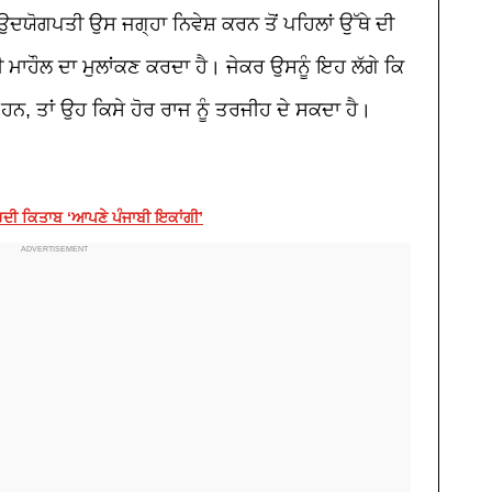
 ਉਦਯੋਗਪਤੀ ਉਸ ਜਗ੍ਹਾ ਨਿਵੇਸ਼ ਕਰਨ ਤੋਂ ਪਹਿਲਾਂ ਉੱਥੇ ਦੀ
ਮਾਹੌਲ ਦਾ ਮੁਲਾਂਕਣ ਕਰਦਾ ਹੈ। ਜੇਕਰ ਉਸਨੂੰ ਇਹ ਲੱਗੇ ਕਿ
ੇ ਹਨ
,
ਤਾਂ ਉਹ ਕਿਸੇ ਹੋਰ ਰਾਜ ਨੂੰ ਤਰਜੀਹ ਦੇ ਸਕਦਾ ਹੈ।
੍ਹਦੀ ਕਿਤਾਬ ‘ਆਪਣੇ ਪੰਜਾਬੀ ਇਕਾਂਗੀ’