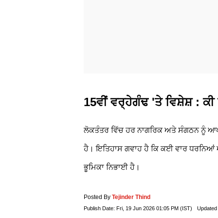
15ਵੀਂ ਵਰ੍ਹੇਗੰਢ 'ਤੇ ਵਿਸ਼ੇਸ਼ : 
ਲੋਕਤੰਤਰ ਵਿੱਚ ਹਰ ਨਾਗਰਿਕ ਅਤੇ ਸੰਗਠਨ ਨੂੰ 
ਹੈ। ਇਤਿਹਾਸ ਗਵਾਹ ਹੈ ਕਿ ਕਈ ਵਾਰ ਧਰਨਿਆਂ ਅਤੇ
ਭੂਮਿਕਾ ਨਿਭਾਈ ਹੈ।
Posted By
Tejinder Thind
Publish Date:
Fri, 19 Jun 2026 01:05 PM (IST)
Updated