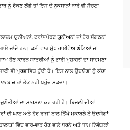
 ਨੂੰ ਰੋਕਣ ਲੱਗੇ ਤਾਂ ਇਸ ਦੇ ਨੁਕਸਾਨਾਂ ਬਾਰੇ ਵੀ ਸੋਚਣਾ
ੁਲਾਜ਼ਮ ਯੂਨੀਅਨਾਂ
,
ਟਰਾਂਸਪੋਰਟ ਯੂਨੀਅਨਾਂ ਜਾਂ ਹੋਰ ਸੰਗਠਨਾਂ
ੇ ਲਗਾਏ ਜਾਂਦੇ ਹਨ। ਕਈ ਵਾਰ ਮੁੱਖ ਹਾਈਵੇਅ ਘੰਟਿਆਂ ਜਾਂ
ਂ ਜਾਮ ਹੋਣ ਕਾਰਨ ਯਾਤਰੀਆਂ ਨੂੰ ਭਾਰੀ ਮੁਸ਼ਕਲਾਂ ਦਾ ਸਾਹਮਣਾ
ਾਈ ਵੀ ਪ੍ਰਭਾਵਿਤ ਹੁੰਦੀ ਹੈ। ਇਸ ਨਾਲ ਉਦਯੋਗਾਂ ਨੂੰ ਕੱਚਾ
ਲ ਬਾਜ਼ਾਰਾਂ ਤੱਕ ਨਹੀਂ ਪਹੁੰਚ ਸਕਦਾ।
 ਚੁਣੌਤੀਆਂ ਦਾ ਸਾਹਮਣਾ ਕਰ ਰਹੀ ਹੈ। ਬਿਜਲੀ ਦੀਆਂ
ਰਾਂ ਦੀ ਘਾਟ ਅਤੇ ਹੋਰ ਰਾਜਾਂ ਨਾਲ ਤਿੱਖੇ ਮੁਕਾਬਲੇ ਨੇ ਉਦਯੋਗਾਂ
ਾਲਾਤਾਂ ਵਿੱਚ ਵਾਰ
-
ਵਾਰ ਹੋਣ ਵਾਲੇ ਧਰਨੇ ਅਤੇ ਜਾਮ ਨਿਵੇਸ਼ਕਾਂ