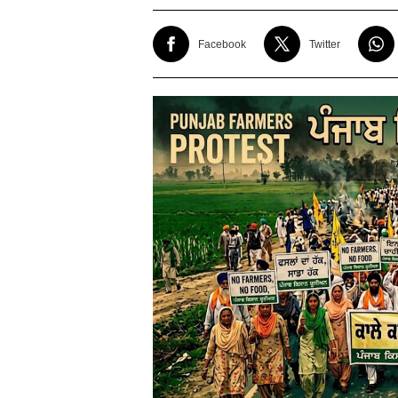
Facebook
Twitter