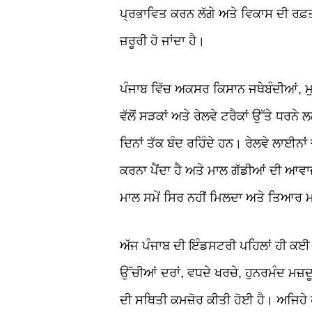
ਪ੍ਰਭਾਵਿਤ ਕਰਨ ਲੱਗੇ ਅਤੇ ਵਿਕਾਸ ਦੀ ਰਫ਼ਤਾਰ
ਜ਼ਰੂਰੀ ਹੋ ਜਾਂਦਾ ਹੈ।
ਪੰਜਾਬ ਵਿੱਚ ਅਕਸਰ ਕਿਸਾਨ ਜਥੇਬੰਦੀਆਂ
,
ਮ
ਵੱਲੋਂ ਸੜਕਾਂ ਅਤੇ ਰੇਲਵੇ ਟਰੈਕਾਂ ਉੱਤੇ ਧਰਨ
ਦਿਨਾਂ ਤੱਕ ਬੰਦ ਰਹਿੰਦੇ ਹਨ। ਰੇਲਵੇ ਲਾਈਨਾ
ਕਰਨਾ ਪੈਂਦਾ ਹੈ ਅਤੇ ਮਾਲ ਗੱਡੀਆਂ ਦੀ ਆਵਾਜ
ਮਾਲ ਸਮੇਂ ਸਿਰ ਨਹੀਂ ਮਿਲਦਾ ਅਤੇ ਤਿਆਰ ਮਾ
ਅੱਜ ਪੰਜਾਬ ਦੀ ਇੰਡਸਟਰੀ ਪਹਿਲਾਂ ਹੀ ਕਈ
ਉੱਚੀਆਂ ਦਰਾਂ
,
ਵਧਦੇ ਖਰਚੇ
,
ਹੁਨਰਮੰਦ ਮਜ਼ਦੂ
ਦੀ ਸਥਿਤੀ ਕਮਜ਼ੋਰ ਕੀਤੀ ਹੋਈ ਹੈ। ਅਜਿਹੇ ਹ