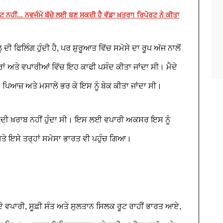
ਹੀਂ... ਨਵਜੰਮੇ ਬੱਚੇ ਲਈ ਬਣ ਸਕਦੀ ਹੈ ਵੱਡਾ ਖ਼ਤਰਾ! ਰਿਪੋਰਟ ਨੇ ਕੀਤਾ
ਦੀ ਫਿਲਿੰਗ ਹੁੰਦੀ ਹੈ, ਪਰ ਸ਼ੁਰੂਆਤ ਵਿੱਚ ਸਮੋਸੇ ਦਾ ਰੂਪ ਅੱਜ ਨਾਲੋਂ
ਂ ਅਤੇ ਵਪਾਰੀਆਂ ਵਿੱਚ ਇਹ ਕਾਫੀ ਪਸੰਦ ਕੀਤਾ ਜਾਂਦਾ ਸੀ। ਮੈਦੇ
ਿਆਜ਼ ਅਤੇ ਮਸਾਲੇ ਭਰ ਕੇ ਇਸ ਨੂੰ ਬੇਕ ਕੀਤਾ ਜਾਂਦਾ ਸੀ।
ੀ ਖ਼ਰਾਬ ਨਹੀਂ ਹੁੰਦਾ ਸੀ। ਇਸ ਲਈ ਵਪਾਰੀ ਅਕਸਰ ਇਸ ਨੂੰ
ਤੇ ਇਸੇ ਤਰ੍ਹਾਂ ਸਮੋਸਾ ਭਾਰਤ ਵੀ ਪਹੁੰਚ ਗਿਆ।
 ਦੇ ਵਪਾਰੀ, ਸੂਫ਼ੀ ਸੰਤ ਅਤੇ ਸੁਲਤਾਨ ਸਿਲਕ ਰੂਟ ਰਾਹੀਂ ਭਾਰਤ ਆਏ,