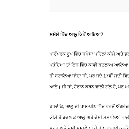
ਸਮੋਸੇ ਵਿੱਚ ਆਲੂ ਕਿਵੇਂ ਆਇਆ?
ਪਾਰੰਪਰਕ ਰੂਪ ਵਿੱਚ ਸਮੋਸਾ ਪਹਿਲਾਂ ਕੀਮੇ ਅਤੇ
ਪਹੁੰਚਿਆ ਤਾਂ ਇਸ ਵਿੱਚ ਕਾਫੀ ਬਦਲਾਅ ਆਇਆ। ਹਾ
ਹੀ ਬਣਾਇਆ ਜਾਂਦਾ ਸੀ, ਪਰ ਜਦੋਂ 17ਵੀਂ ਸਦੀ ਵਿ
ਆਏ। ਜੀ ਹਾਂ, ਹੈਰਾਨ ਕਰਨ ਵਾਲੀ ਗੱਲ ਹੈ, ਪਰ ਆਲ
ਹਾਲਾਂਕਿ, ਆਲੂ ਦੀ ਖਾਣ-ਪੀਣ ਵਿੱਚ ਵਰਤੋਂ ਅੰਗਰੇਜ਼ਾ
ਕੀਮੇ ਤੋਂ ਬਦਲ ਕੇ ਆਲੂ ਅਤੇ ਦੇਸੀ ਮਸਾਲਿਆਂ ਵਾਲ
ਮਟਰ ਅਤੇ ਦੇਸੀ ਮਸਾਲੇ ਪਾ ਕੇ ਡੀਪ ਫ੍ਰਾਈ ਕਰਕੇ ਸਮੋਸ