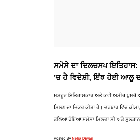
ਸਮੋਸੇ ਦਾ ਦਿਲਚਸਪ ਇਤਿਹਾਸ: 
'ਚ ਹੈ ਵਿਦੇਸ਼ੀ, ਇੰਝ ਹੋਈ ਆਲੂ 
ਮਸ਼ਹੂਰ ਇਤਿਹਾਸਕਾਰ ਅਤੇ ਕਵੀ ਅਮੀਰ ਖੁਸਰੋ ਅਤ
ਮਿਲਣ ਦਾ ਜ਼ਿਕਰ ਕੀਤਾ ਹੈ। ਦਰਬਾਰ ਵਿੱਚ ਕੀਮਾ,
ਤਲਿਆ ਹੋਇਆ ਸਮੋਸਾ ਮਿਲਦਾ ਸੀ ਅਤੇ ਸੁਲਤਾਨ ਤੇ
Posted By
Neha Diwan