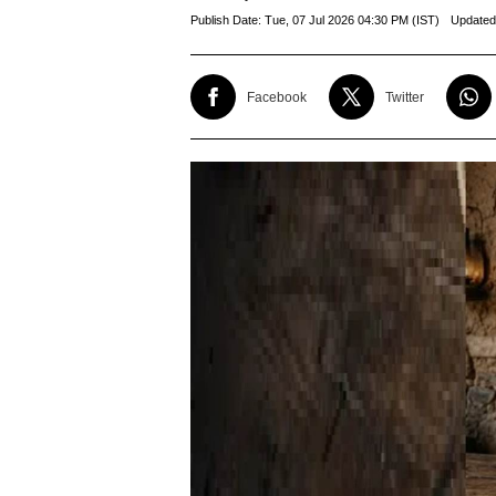
Publish Date:
Tue, 07 Jul 2026 04:30 PM (IST)
Updated
Facebook
Twitter