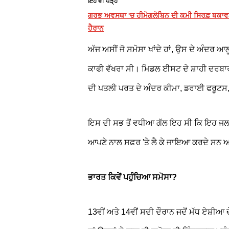
ਇਹ ਵੀ ਪੜ੍ਹੋ
ਗਰਭ ਅਵਸਥਾ 'ਚ ਹੀਮੋਗਲੋਬਿਨ ਦੀ ਕਮੀ ਸਿਰਫ਼ ਥਕਾਵਟ ਨ
ਹੈਰਾਨ
ਅੱਜ ਅਸੀਂ ਜੋ ਸਮੋਸਾ ਖਾਂਦੇ ਹਾਂ, ਉਸ ਦੇ ਅੰਦਰ ਆਲੂ 
ਕਾਫੀ ਵੱਖਰਾ ਸੀ। ਮਿਡਲ ਈਸਟ ਦੇ ਸ਼ਾਹੀ ਦਰਬਾਰਾ
ਦੀ ਪਤਲੀ ਪਰਤ ਦੇ ਅੰਦਰ ਕੀਮਾ, ਡਰਾਈ ਫਰੂਟਸ, ਪ
ਇਸ ਦੀ ਸਭ ਤੋਂ ਵਧੀਆ ਗੱਲ ਇਹ ਸੀ ਕਿ ਇਹ ਜਲਦ
ਆਪਣੇ ਨਾਲ ਸਫ਼ਰ 'ਤੇ ਲੈ ਕੇ ਜਾਇਆ ਕਰਦੇ ਸਨ ਅ
ਭਾਰਤ ਕਿਵੇਂ ਪਹੁੰਚਿਆ ਸਮੋਸਾ?
13ਵੀਂ ਅਤੇ 14ਵੀਂ ਸਦੀ ਦੌਰਾਨ ਜਦੋਂ ਮੱਧ ਏਸ਼ੀਆ