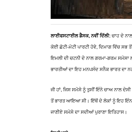
ਲਾਈਫਸਟਾਈਲ ਡੈਸਕ, ਨਵੀਂ ਦਿੱਲੀ:
ਚਾਹ ਦੇ ਨਾਲ
ਕੋਈ ਛੋਟੀ-ਮੋਟੀ ਪਾਰਟੀ ਹੋਵੇ, ਦਿਮਾਗ ਵਿੱਚ ਸਭ ਤ
ਇਮਲੀ ਦੀ ਚਟਨੀ ਦੇ ਨਾਲ ਗਰਮਾ-ਗਰਮ ਸਮੋਸਾ ਲਗਭਗ
ਭਾਰਤੀਆਂ ਦਾ ਇਹ ਮਨਪਸੰਦ ਸਨੈਕ ਭਾਰਤ ਦਾ ਨਹੀ
ਜੀ ਹਾਂ, ਜਿਸ ਸਮੋਸੇ ਨੂੰ ਤੁਸੀਂ ਇੰਨੇ ਚਾਅ ਨਾਲ ਦ
ਤੋਂ ਭਾਰਤ ਆਇਆ ਸੀ। ਇੱਥੋਂ ਦੇ ਲੋਕਾਂ ਨੂੰ ਇਹ
ਜਾਣੀਏ ਸਮੋਸੇ ਦਾ ਸਦੀਆਂ ਪੁਰਾਣਾ ਇਤਿਹਾਸ।