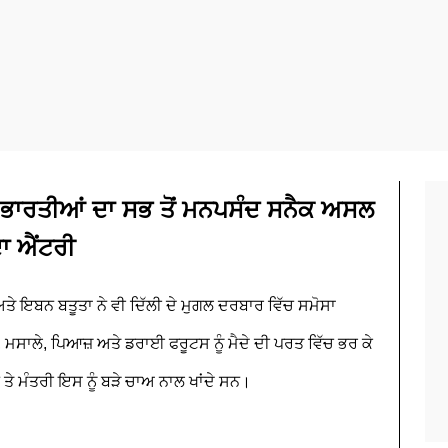
ਭਾਰਤੀਆਂ ਦਾ ਸਭ ਤੋਂ ਮਨਪਸੰਦ ਸਨੈਕ ਅਸਲ
ਦਾ ਐਂਟਰੀ
ੇ ਇਬਨ ਬਤੂਤਾ ਨੇ ਵੀ ਦਿੱਲੀ ਦੇ ਮੁਗਲ ਦਰਬਾਰ ਵਿੱਚ ਸਮੋਸਾ
 ਮਸਾਲੇ, ਪਿਆਜ਼ ਅਤੇ ਡਰਾਈ ਫਰੂਟਸ ਨੂੰ ਮੈਦੇ ਦੀ ਪਰਤ ਵਿੱਚ ਭਰ ਕੇ
 ਮੰਤਰੀ ਇਸ ਨੂੰ ਬੜੇ ਚਾਅ ਨਾਲ ਖਾਂਦੇ ਸਨ।