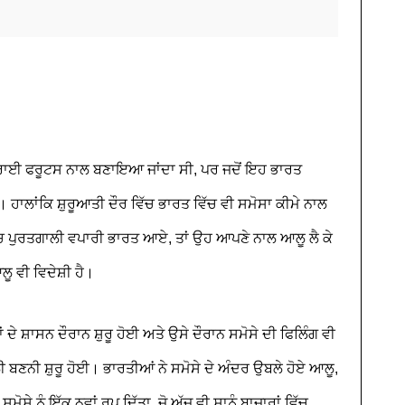
 ਡਰਾਈ ਫਰੂਟਸ ਨਾਲ ਬਣਾਇਆ ਜਾਂਦਾ ਸੀ, ਪਰ ਜਦੋਂ ਇਹ ਭਾਰਤ
ਲਾਂਕਿ ਸ਼ੁਰੂਆਤੀ ਦੌਰ ਵਿੱਚ ਭਾਰਤ ਵਿੱਚ ਵੀ ਸਮੋਸਾ ਕੀਮੇ ਨਾਲ
ੱਚ ਪੁਰਤਗਾਲੀ ਵਪਾਰੀ ਭਾਰਤ ਆਏ, ਤਾਂ ਉਹ ਆਪਣੇ ਨਾਲ ਆਲੂ ਲੈ ਕੇ
ੂ ਵੀ ਵਿਦੇਸ਼ੀ ਹੈ।
ਂ ਦੇ ਸ਼ਾਸਨ ਦੌਰਾਨ ਸ਼ੁਰੂ ਹੋਈ ਅਤੇ ਉਸੇ ਦੌਰਾਨ ਸਮੋਸੇ ਦੀ ਫਿਲਿੰਗ ਵੀ
ੀ ਬਣਨੀ ਸ਼ੁਰੂ ਹੋਈ। ਭਾਰਤੀਆਂ ਨੇ ਸਮੋਸੇ ਦੇ ਅੰਦਰ ਉਬਲੇ ਹੋਏ ਆਲੂ,
ੇ ਨੂੰ ਇੱਕ ਨਵਾਂ ਰੂਪ ਦਿੱਤਾ, ਜੋ ਅੱਜ ਵੀ ਸਾਨੂੰ ਬਾਜ਼ਾਰਾਂ ਵਿੱਚ