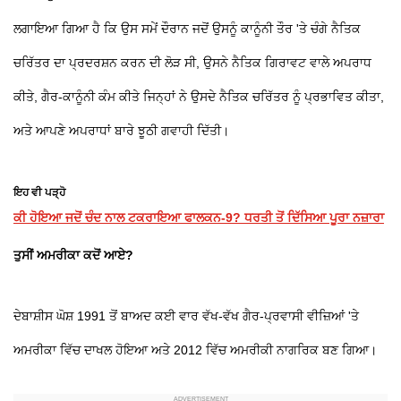
ਲਗਾਇਆ ਗਿਆ ਹੈ ਕਿ ਉਸ ਸਮੇਂ ਦੌਰਾਨ ਜਦੋਂ ਉਸਨੂੰ ਕਾਨੂੰਨੀ ਤੌਰ 'ਤੇ ਚੰਗੇ ਨੈਤਿਕ
ਚਰਿੱਤਰ ਦਾ ਪ੍ਰਦਰਸ਼ਨ ਕਰਨ ਦੀ ਲੋੜ ਸੀ, ਉਸਨੇ ਨੈਤਿਕ ਗਿਰਾਵਟ ਵਾਲੇ ਅਪਰਾਧ
ਕੀਤੇ, ਗੈਰ-ਕਾਨੂੰਨੀ ਕੰਮ ਕੀਤੇ ਜਿਨ੍ਹਾਂ ਨੇ ਉਸਦੇ ਨੈਤਿਕ ਚਰਿੱਤਰ ਨੂੰ ਪ੍ਰਭਾਵਿਤ ਕੀਤਾ,
ਅਤੇ ਆਪਣੇ ਅਪਰਾਧਾਂ ਬਾਰੇ ਝੂਠੀ ਗਵਾਹੀ ਦਿੱਤੀ।
ਇਹ ਵੀ ਪੜ੍ਹੋ
ਕੀ ਹੋਇਆ ਜਦੋਂ ਚੰਦ ਨਾਲ ਟਕਰਾਇਆ ਫਾਲਕਨ-9? ਧਰਤੀ ਤੋਂ ਦਿੱਸਿਆ ਪੂਰਾ ਨਜ਼ਾਰਾ
ਤੁਸੀਂ ਅਮਰੀਕਾ ਕਦੋਂ ਆਏ?
ਦੇਬਾਸ਼ੀਸ ਘੋਸ਼ 1991 ਤੋਂ ਬਾਅਦ ਕਈ ਵਾਰ ਵੱਖ-ਵੱਖ ਗੈਰ-ਪ੍ਰਵਾਸੀ ਵੀਜ਼ਿਆਂ 'ਤੇ
ਅਮਰੀਕਾ ਵਿੱਚ ਦਾਖਲ ਹੋਇਆ ਅਤੇ 2012 ਵਿੱਚ ਅਮਰੀਕੀ ਨਾਗਰਿਕ ਬਣ ਗਿਆ।