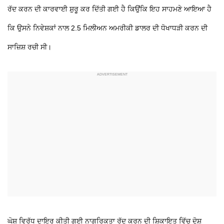
ਰੱਦ ਕਰਨ ਦੀ ਕਾਰਵਾਈ ਸ਼ੁਰੂ ਕਰ ਦਿੱਤੀ ਗਈ ਹੈ ਕਿਉਂਕਿ ਇਹ ਸਾਹਮਣੇ ਆਇਆ ਹੈ
ਕਿ ਉਸਨੇ ਨਿਵੇਸ਼ਕਾਂ ਨਾਲ 2.5 ਮਿਲੀਅਨ ਅਮਰੀਕੀ ਡਾਲਰ ਦੀ ਧੋਖਾਧੜੀ ਕਰਨ ਦੀ
ਸਾਜ਼ਿਸ਼ ਰਚੀ ਸੀ।
ਘੋਸ਼ ਵਿਰੁੱਧ ਦਾਇਰ ਕੀਤੀ ਗਈ ਨਾਗਰਿਕਤਾ ਰੱਦ ਕਰਨ ਦੀ ਸ਼ਿਕਾਇਤ ਵਿੱਚ ਦੋਸ਼