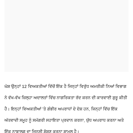
ਘੋਸ਼ ਉਨ੍ਹਾਂ 12 ਵਿਅਕਤੀਆਂ ਵਿੱਚੋਂ ਇੱਕ ਹੈ ਜਿਨ੍ਹਾਂ ਵਿਰੁੱਧ ਅਮਰੀਕੀ ਨਿਆਂ ਵਿਭਾਗ
ਨੇ ਵੱਖ-ਵੱਖ ਜ਼ਿਲ੍ਹਾ ਅਦਾਲਤਾਂ ਵਿੱਚ ਨਾਗਰਿਕਤਾ ਰੱਦ ਕਰਨ ਦੀ ਕਾਰਵਾਈ ਸ਼ੁਰੂ ਕੀਤੀ
ਹੈ। ਇਨ੍ਹਾਂ ਵਿਅਕਤੀਆਂ 'ਤੇ ਗੰਭੀਰ ਅਪਰਾਧਾਂ ਦੇ ਦੋਸ਼ ਹਨ, ਜਿਨ੍ਹਾਂ ਵਿੱਚ ਇੱਕ
ਅੱਤਵਾਦੀ ਸਮੂਹ ਨੂੰ ਸਮੱਗਰੀ ਸਹਾਇਤਾ ਪ੍ਰਦਾਨ ਕਰਨਾ, ਯੁੱਧ ਅਪਰਾਧ ਕਰਨਾ ਅਤੇ
ਇੱਕ ਨਾਬਾਲਗ ਦਾ ਜਿਨਸੀ ਸ਼ੋਸ਼ਣ ਕਰਨਾ ਸ਼ਾਮਲ ਹੈ।