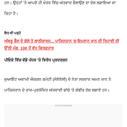
ਹਨ। ਉਨ੍ਹਾਂ 'ਤੇ ਆਪਣੇ ਹੀ ਖੇਤਰ ਵਿੱਚ ਅੱਤਵਾਦ ਫੈਲਾਉਣ ਦਾ ਦੋਸ਼ ਲਗਾਇਆ ਜਾ
ਰਿਹਾ ਹੈ।
ਇਹ ਵੀ ਪੜ੍ਹੋ
ਅੱਥਰੂ ਗੈਸ ਦੇ ਗੋਲੇ ਤੇ ਲਾਠੀਚਾਰਜ... ਪਾਕਿਸਤਾਨ 'ਚ ਇਮਰਾਨ ਖਾਨ ਦੀ ਰਿਹਾਈ ਦੀ
ਉੱਠੀ ਮੰਗ, 100 ਤੋਂ ਵੱਧ ਗ੍ਰਿਫ਼ਤਾਰ
ਪੀਓਕੇ ਵਿੱਚ ਵੱਡੇ ਪੱਧਰ 'ਤੇ ਵਿਰੋਧ ਪ੍ਰਦਰਸ਼ਨ
ਜੁਆਇੰਟ ਅਵਾਮੀ ਐਕਸ਼ਨ ਕਮੇਟੀ (ਜੇਏਏਸੀ) ਦੇ ਨੇਤਾ ਸਰਦਾਰ ਅਮਨ ਖਾਨ ਨੇ
ਪਾਕਿਸਤਾਨ ਦੇ ਰਾਜ-ਪ੍ਰਯੋਜਿਤ ਅੱਤਵਾਦੀ ਢਾਂਚੇ 'ਤੇ ਗੰਭੀਰ ਦੋਸ਼ ਲਗਾਏ ਹਨ।