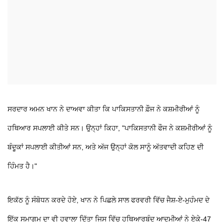
ਸਰਦਾਰ ਅਮਨ ਖਾਨ ਨੇ ਦਾਅਵਾ ਕੀਤਾ ਕਿ ਪਾਕਿਸਤਾਨੀ ਫ਼ੌਜ ਨੇ ਕਸ਼ਮੀਰੀਆਂ ਨੂੰ
ਹਥਿਆਰ ਸਪਲਾਈ ਕੀਤੇ ਸਨ। ਉਨ੍ਹਾਂ ਕਿਹਾ, "ਪਾਕਿਸਤਾਨੀ ਫੌਜ ਨੇ ਕਸ਼ਮੀਰੀਆਂ ਨੂੰ
ਬੰਦੂਕਾਂ ਸਪਲਾਈ ਕੀਤੀਆਂ ਸਨ, ਅਤੇ ਅੱਜ ਉਨ੍ਹਾਂ ਕੋਲ ਸਾਨੂੰ ਅੱਤਵਾਦੀ ਕਹਿਣ ਦੀ
ਹਿੰਮਤ ਹੈ।"
ਇਕੱਠ ਨੂੰ ਸੰਬੋਧਨ ਕਰਦੇ ਹੋਏ, ਖਾਨ ਨੇ ਪਿਛਲੇ ਸਾਲ ਫਰਵਰੀ ਵਿੱਚ ਜੈਸ਼-ਏ-ਮੁਹੰਮਦ ਦੇ
ਇੱਕ ਸਮਾਗਮ ਦਾ ਵੀ ਹਵਾਲਾ ਦਿੱਤਾ ਜਿਸ ਵਿੱਚ ਹਥਿਆਰਬੰਦ ਆਦਮੀਆਂ ਨੇ ਏਕੇ-47