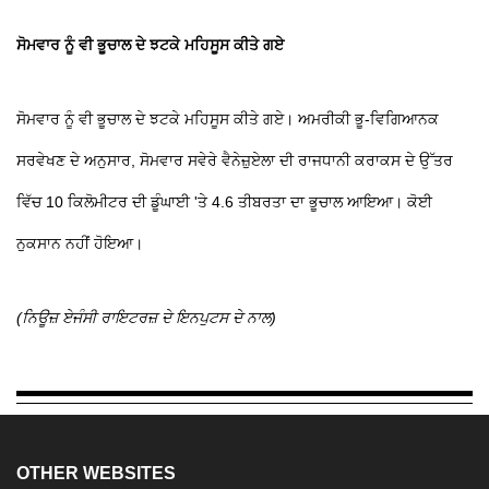
ਸੋਮਵਾਰ ਨੂੰ ਵੀ ਭੂਚਾਲ ਦੇ ਝਟਕੇ ਮਹਿਸੂਸ ਕੀਤੇ ਗਏ
ਸੋਮਵਾਰ ਨੂੰ ਵੀ ਭੂਚਾਲ ਦੇ ਝਟਕੇ ਮਹਿਸੂਸ ਕੀਤੇ ਗਏ। ਅਮਰੀਕੀ ਭੂ-ਵਿਗਿਆਨਕ
ਸਰਵੇਖਣ ਦੇ ਅਨੁਸਾਰ, ਸੋਮਵਾਰ ਸਵੇਰੇ ਵੈਨੇਜ਼ੁਏਲਾ ਦੀ ਰਾਜਧਾਨੀ ਕਰਾਕਸ ਦੇ ਉੱਤਰ
ਵਿੱਚ 10 ਕਿਲੋਮੀਟਰ ਦੀ ਡੂੰਘਾਈ 'ਤੇ 4.6 ਤੀਬਰਤਾ ਦਾ ਭੂਚਾਲ ਆਇਆ। ਕੋਈ
ਨੁਕਸਾਨ ਨਹੀਂ ਹੋਇਆ।
(ਨਿਊਜ਼ ਏਜੰਸੀ ਰਾਇਟਰਜ਼ ਦੇ ਇਨਪੁਟਸ ਦੇ ਨਾਲ)
OTHER WEBSITES