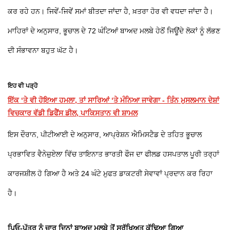
ਕਰ ਰਹੇ ਹਨ। ਜਿਵੇਂ-ਜਿਵੇਂ ਸਮਾਂ ਬੀਤਦਾ ਜਾਂਦਾ ਹੈ, ਖ਼ਤਰਾ ਹੋਰ ਵੀ ਵਧਦਾ ਜਾਂਦਾ ਹੈ।
ਮਾਹਿਰਾਂ ਦੇ ਅਨੁਸਾਰ, ਭੂਚਾਲ ਦੇ 72 ਘੰਟਿਆਂ ਬਾਅਦ ਮਲਬੇ ਹੇਠੋਂ ਜਿਊਂਦੇ ਲੋਕਾਂ ਨੂੰ ਲੱਭਣ
ਦੀ ਸੰਭਾਵਨਾ ਬਹੁਤ ਘੱਟ ਹੈ।
ਇਹ ਵੀ ਪੜ੍ਹੋ
ਇੱਕ ‘ਤੇ ਵੀ ਹੋਇਆ ਹਮਲਾ, ਤਾਂ ਸਾਰਿਆਂ ‘ਤੇ ਮੰਨਿਆ ਜਾਵੇਗਾ - ਤਿੰਨ ਮੁਸਲਮਾਨ ਦੇਸ਼ਾਂ
ਵਿਚਕਾਰ ਵੱਡੀ ਡਿਫੈਂਸ ਡੀਲ, ਪਾਕਿਸਤਾਨ ਵੀ ਸ਼ਾਮਲ
ਇਸ ਦੌਰਾਨ, ਪੀਟੀਆਈ ਦੇ ਅਨੁਸਾਰ, ਆਪ੍ਰੇਸ਼ਨ ਐਮਿਸਟੈਡ ਦੇ ਤਹਿਤ ਭੂਚਾਲ
ਪ੍ਰਭਾਵਿਤ ਵੈਨੇਜ਼ੁਏਲਾ ਵਿੱਚ ਤਾਇਨਾਤ ਭਾਰਤੀ ਫੌਜ ਦਾ ਫੀਲਡ ਹਸਪਤਾਲ ਪੂਰੀ ਤਰ੍ਹਾਂ
ਕਾਰਜਸ਼ੀਲ ਹੋ ਗਿਆ ਹੈ ਅਤੇ 24 ਘੰਟੇ ਮੁਫਤ ਡਾਕਟਰੀ ਸੇਵਾਵਾਂ ਪ੍ਰਦਾਨ ਕਰ ਰਿਹਾ
ਹੈ।
ਪਿਓ-ਪੁੱਤਰ ਨੂੰ ਚਾਰ ਦਿਨਾਂ ਬਾਅਦ ਮਲਬੇ ਤੋਂ ਸੁਰੱਖਿਅਤ ਕੱਢਿਆ ਗਿਆ