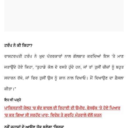
ਟਰੰਪ ਨੇ ਕੀ ਕਿਹਾ?
ਰਾਸ਼ਟਰਪਤੀ ਟਰੰਪ ਨੇ ਖ਼ੁਦ ਪੱਤਰਕਾਰਾਂ ਨਾਲ ਗੱਲਬਾਤ ਕਰਦਿਆਂ ਇਸ 'ਤੇ ਮਾਣ
ਜਤਾਉਂਦੇ ਹੋਏ ਕਿਹਾ, "ਤੁਹਾਡੇ ਕੋਲ ਦੋ ਰਸਤੇ ਹੁੰਦੇ ਹਨ, ਜਾਂ ਤਾਂ ਤੁਸੀਂ ਚੀਜ਼ਾਂ ਨੂੰ ਬਹੁਤ
ਸਧਾਰਨ ਰੱਖੋ, ਜਾਂ ਫਿਰ ਤੁਸੀਂ ਉਸ ਨੂੰ ਸ਼ਾਨ ਨਾਲ ਦਿਖਾਓ। ਮੈਂ ਦਿਖਾਉਣ ਦਾ ਫ਼ੈਸਲਾ
ਕੀਤਾ।"
ਇਹ ਵੀ ਪੜ੍ਹੋ
ਪਾਕਿਸਤਾਨੀ ਜੇਲ੍ਹ 'ਚ ਬੰਦ ਬਾਦਲ ਦੀ ਰਿਹਾਈ ਦੀ ਉਮੀਦ, ਫੇਸਬੁੱਕ 'ਤੇ ਹੋਏ ਪਿਆਰ
'ਚ ਕਰ ਗਿਆ ਸੀ ਸਰਹੱਦ ਪਾਰ; ਵਿਦੇਸ਼ ਤੇ ਗ੍ਰਹਿ ਮੰਤਰਾਲੇ ਵੱਲੋਂ ਯਤਨ
ਨਵੇਂ ਜਹਾਜ਼ਾਂ ਦੇ ਆਉਣ ਤੱਕ ਬਣੇਗਾ 'ਬ੍ਰਿਜ'