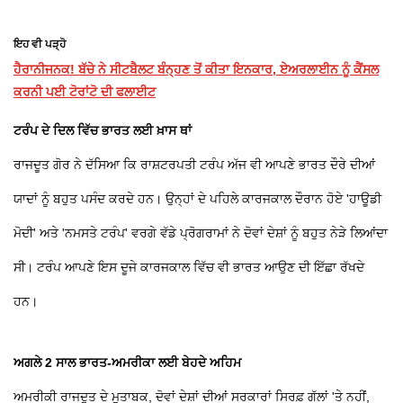
ਇਹ ਵੀ ਪੜ੍ਹੋ
ਹੈਰਾਨੀਜਨਕ! ਬੱਚੇ ਨੇ ਸੀਟਬੈਲਟ ਬੰਨ੍ਹਣ ਤੋਂ ਕੀਤਾ ਇਨਕਾਰ, ਏਅਰਲਾਈਨ ਨੂੰ ਕੈਂਸਲ
ਕਰਨੀ ਪਈ ਟੋਰਾਂਟੋ ਦੀ ਫਲਾਈਟ
ਟਰੰਪ ਦੇ ਦਿਲ ਵਿੱਚ ਭਾਰਤ ਲਈ ਖ਼ਾਸ ਥਾਂ
ਰਾਜਦੂਤ ਗੋਰ ਨੇ ਦੱਸਿਆ ਕਿ ਰਾਸ਼ਟਰਪਤੀ ਟਰੰਪ ਅੱਜ ਵੀ ਆਪਣੇ ਭਾਰਤ ਦੌਰੇ ਦੀਆਂ
ਯਾਦਾਂ ਨੂੰ ਬਹੁਤ ਪਸੰਦ ਕਰਦੇ ਹਨ। ਉਨ੍ਹਾਂ ਦੇ ਪਹਿਲੇ ਕਾਰਜਕਾਲ ਦੌਰਾਨ ਹੋਏ 'ਹਾਊਡੀ
ਮੋਦੀ' ਅਤੇ 'ਨਮਸਤੇ ਟਰੰਪ' ਵਰਗੇ ਵੱਡੇ ਪ੍ਰੋਗਰਾਮਾਂ ਨੇ ਦੋਵਾਂ ਦੇਸ਼ਾਂ ਨੂੰ ਬਹੁਤ ਨੇੜੇ ਲਿਆਂਦਾ
ਸੀ। ਟਰੰਪ ਆਪਣੇ ਇਸ ਦੂਜੇ ਕਾਰਜਕਾਲ ਵਿੱਚ ਵੀ ਭਾਰਤ ਆਉਣ ਦੀ ਇੱਛਾ ਰੱਖਦੇ
ਹਨ।
ਅਗਲੇ 2 ਸਾਲ ਭਾਰਤ-ਅਮਰੀਕਾ ਲਈ ਬੇਹਦੇ ਅਹਿਮ
ਅਮਰੀਕੀ ਰਾਜਦੂਤ ਦੇ ਮੁਤਾਬਕ, ਦੋਵਾਂ ਦੇਸ਼ਾਂ ਦੀਆਂ ਸਰਕਾਰਾਂ ਸਿਰਫ਼ ਗੱਲਾਂ 'ਤੇ ਨਹੀਂ,