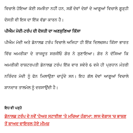
ਵਿਚਾਲੇ ਹੋਇਆ ਕੋਈ ਸਮਝੌਤਾ ਨਹੀਂ ਹਨ, ਸਗੋਂ ਦੋਵਾਂ ਦੇਸ਼ਾਂ ਦੇ ਆਗੂਆਂ ਵਿਚਾਲੇ ਗੂੜ੍ਹੀ
ਦੋਸਤੀ ਵੀ ਇਸ ਦਾ ਇੱਕ ਵੱਡਾ ਕਾਰਨ ਹੈ।
ਪੀਐਮ ਮੋਦੀ-ਟਰੰਪ ਦੀ ਦੋਸਤੀ ਦਾ ਅਣਸੁਣਿਆ ਕਿੱਸਾ
ਪੀਐਮ ਮੋਦੀ ਅਤੇ ਡੋਨਾਲਡ ਟਰੰਪ ਵਿਚਾਲੇ ਅਜਿਹਾ ਹੀ ਇੱਕ ਦਿਲਚਸਪ ਕਿੱਸਾ ਭਾਰਤ
ਵਿੱਚ ਅਮਰੀਕਾ ਦੇ ਰਾਜਦੂਤ ਸਰਜੀਓ ਗੋਰ ਨੇ ਸੁਣਾਇਆ। ਗੋਰ ਨੇ ਦੱਸਿਆ ਕਿ
ਅਮਰੀਕੀ ਰਾਸ਼ਟਰਪਤੀ ਡੋਨਾਲਡ ਟਰੰਪ ਇੱਕ ਵਾਰ ਸਵੇਰੇ 6 ਵਜੇ ਹੀ ਪ੍ਰਧਾਨ ਮੰਤਰੀ
ਨਰਿੰਦਰ ਮੋਦੀ ਨੂੰ ਫੋਨ ਮਿਲਾਉਣਾ ਚਾਹੁੰਦੇ ਸਨ। ਇਹ ਗੱਲ ਦੋਵਾਂ ਆਗੂਆਂ ਵਿਚਾਲੇ
ਸ਼ਾਨਦਾਰ ਤਾਲਮੇਲ ਨੂੰ ਦਰਸਾਉਂਦੀ ਹੈ।
ਇਹ ਵੀ ਪੜ੍ਹੋ
ਡੋਨਾਲਡ ਟਰੰਪ ਦੇ ਨਵੇਂ 'ਹੇਅਰ ਸਟਾਈਲ' 'ਤੇ ਮਚਿਆ ਹੰਗਾਮਾ: ਲਾਸ ਵੇਗਾਸ 'ਚ ਭਾਸ਼ਣ
ਤੋਂ ਬਾਅਦ ਵਾਇਰਲ ਹੋਏ ਮੀਮਜ਼