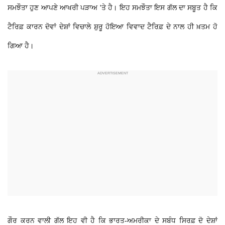
ਸਮਝੌਤਾ ਹੁਣ ਆਪਣੇ ਆਖਰੀ ਪੜਾਅ 'ਤੇ ਹੈ। ਇਹ ਸਮਝੌਤਾ ਇਸ ਗੱਲ ਦਾ ਸਬੂਤ ਹੈ ਕਿ
ਟੈਰਿਫ਼ ਕਾਰਨ ਦੋਵਾਂ ਦੇਸ਼ਾਂ ਵਿਚਾਲੇ ਸ਼ੁਰੂ ਹੋਇਆ ਵਿਵਾਦ ਟੈਰਿਫ਼ ਦੇ ਨਾਲ ਹੀ ਖ਼ਤਮ ਹੋ
ਗਿਆ ਹੈ।
ਗੌਰ ਕਰਨ ਵਾਲੀ ਗੱਲ ਇਹ ਵੀ ਹੈ ਕਿ ਭਾਰਤ-ਅਮਰੀਕਾ ਦੇ ਸਬੰਧ ਸਿਰਫ਼ ਦੋ ਦੇਸ਼ਾਂ