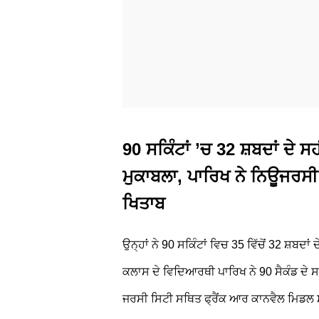
90 ਸਕਿੰਟਾਂ ’ਚ 32 ਸ਼ਬਦਾਂ ਦੇ ਸ
ਮੁਕਾਬਲਾ, ਪਾਰਿਖ ਨੇ ਨਿਊਜਰਸੀ ਦ
ਖਿਤਾਬ
ਉਨ੍ਹਾਂ ਨੇ 90 ਸਕਿੰਟਾਂ ਵਿਚ 35 ਵਿੱਚੋਂ 32 ਸ਼ਬਦਾ
ਕਲਾਸ ਦੇ ਵਿਦਿਆਰਥੀ ਪਾਰਿਖ ਨੇ 90 ਸੈਕੰਡ ਦੇ ਸਪ
ਜਰਸੀ ਸਿਟੀ ਸਥਿਤ ਫ੍ਰੈਂਕ ਆਰ ਕਾਨਵੈਲ ਮਿਡਲ ਸ