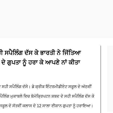
ਹੀ ਸਪੈਲਿੰਗ ਦੱਸ ਕੇ ਭਾਰਤੀ ਨੇ ਜਿੱਤਿਆ
ੇ ਗੁਪਤਾ ਨੂੰ ਹਰਾ ਕੇ ਆਪਣੇ ਨਾਂ ਕੀਤਾ
ਂ ਦੇ ਸਹੀ ਸਪੈਲਿੰਗ ਦੱਸੇ। ਡੇ ਕ੍ਰੀਕ ਇੰਟਰਮੀਡੀਏਟ ਸਕੂਲ ਦੇ ਅੱਠਵੀਂ
ੈਲਿੰਗ ਮੁਕਾਬਲੇ ਵਿਚ ਬੋਮੋਕ੍ਰਿਪਟਨ ਸ਼ਬਦ ਦੇ ਸਹੀ ਸਪੈਲਿੰਗ ਦੱਸ ਕੇ
ਕੂਲ ਦੇ ਸੱਤਵੀਂ ਕਲਾਸ ਦੇ 12 ਸਾਲਾ ਈਸ਼ਾਨ ਗੁਪਤਾ ਨੂੰ ਹਰਾਇਆ।