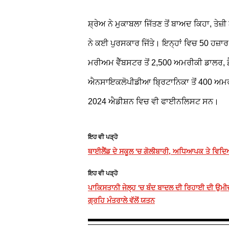
ਸ਼੍ਰੇਅ ਨੇ ਮੁਕਾਬਲਾ ਜਿੱਤਣ ਤੋਂ ਬਾਅਦ ਕਿਹਾ, ਤੇ
ਨੇ ਕਈ ਪੁਰਸਕਾਰ ਜਿੱਤੇ। ਇਨ੍ਹਾਂ ਵਿਚ 50 ਹਜ
ਮਰੀਅਮ ਵੈੱਬਸਟਰ ਤੋਂ 2,500 ਅਮਰੀਕੀ ਡਾਲਰ, ਡ
ਐਨਸਾਇਕਲੋਪੀਡੀਆ ਬ੍ਰਿਟਾਨਿਕਾ ਤੋਂ 400 ਅਮਰੀ
2024 ਐਡੀਸ਼ਨ ਵਿਚ ਵੀ ਫਾਈਨਲਿਸਟ ਸਨ।
ਇਹ ਵੀ ਪੜ੍ਹੋ
ਥਾਈਲੈਂਡ ਦੇ ਸਕੂਲ 'ਚ ਗੋਲੀਬਾਰੀ, ਅਧਿਆਪਕ ਤੇ ਵਿਦਿਆ
ਇਹ ਵੀ ਪੜ੍ਹੋ
ਪਾਕਿਸਤਾਨੀ ਜੇਲ੍ਹ 'ਚ ਬੰਦ ਬਾਦਲ ਦੀ ਰਿਹਾਈ ਦੀ ਉਮੀਦ
ਗ੍ਰਹਿ ਮੰਤਰਾਲੇ ਵੱਲੋਂ ਯਤਨ