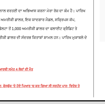
ਜ਼ੀ ਨਾਲ ਵਰਤਣੀ ਦਾ ਅਭਿਆਸ ਕਰਨਾ ਮੇਰਾ ਰੋਜ਼ ਦਾ ਕੰਮ ਹੈ। ਪਾਰਿਖ
਼ਾਰ ਅਮਰੀਕੀ ਡਾਲਰ, ਇਕ ਯਾਦਗਾਰ ਮੈਡਲ, ਸਕ੍ਰਿਪਸ ਕੱਪ,
ੈਲਟਾ ਤੋਂ 1,000 ਅਮਰੀਕੀ ਡਾਲਰ ਦਾ ਫਲਾਈਟ ਕ੍ਰੈਡਿਟ ਤੇ
ਕੀ ਡਾਲਰ ਦੀ ਸੰਦਰਭ ਕਿਤਾਬਾਂ ਸ਼ਾਮਲ ਹਨ। ਪਾਰਿਖ ਮੁਕਾਬਲੇ ਦੇ
ਰਥੀ ਸਮੇਤ 4 ਲੋਕਾਂ ਦੀ ਮੌਤ
, ਫੇਸਬੁੱਕ 'ਤੇ ਹੋਏ ਪਿਆਰ 'ਚ ਕਰ ਗਿਆ ਸੀ ਸਰਹੱਦ ਪਾਰ; ਵਿਦੇਸ਼ ਤੇ