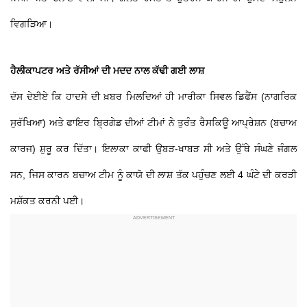
ਵਿਗੜਿਆ।
ਹੈਲੀਕਾਪਟਰ ਅਤੇ ਰੱਸੀਆਂ ਦੀ ਮਦਦ ਨਾਲ ਕੱਢੀ ਗਈ ਲਾਸ਼
ਦੱਸ ਦੇਈਏ ਕਿ ਹਾਦਸੇ ਦੀ ਖ਼ਬਰ ਮਿਲਦਿਆਂ ਹੀ ਮਾਰੀਕਾ ਸਿਵਲ ਡਿਫੈਂਸ (ਨਾਗਰਿਕ
ਸੁਰੱਖਿਆ) ਅਤੇ ਫਾਇਰ ਬ੍ਰਿਗੇਡ ਦੀਆਂ ਟੀਮਾਂ ਨੇ ਤੁਰੰਤ ਰੈਸਕਿਊ ਆਪ੍ਰੇਸ਼ਨ (ਬਚਾਅ
ਕਾਰਜ) ਸ਼ੁਰੂ ਕਰ ਦਿੱਤਾ। ਇਲਾਕਾ ਕਾਫੀ ਉਬੜ-ਖਾਬੜ ਸੀ ਅਤੇ ਉੱਥੇ ਸੰਘਣੇ ਜੰਗਲ
ਸਨ, ਜਿਸ ਕਾਰਨ ਬਚਾਅ ਟੀਮ ਨੂੰ ਕਾਯੋ ਦੀ ਲਾਸ਼ ਤੱਕ ਪਹੁੰਚਣ ਲਈ 4 ਘੰਟੇ ਦੀ ਕਰੜੀ
ਮਸ਼ੱਕਤ ਕਰਨੀ ਪਈ।