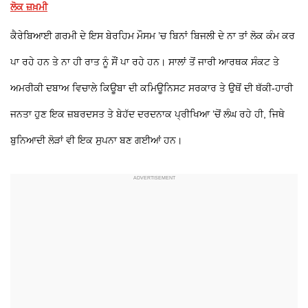
ਲੋਕ ਜ਼ਖ਼ਮੀ
ਕੈਰੇਬਿਆਈ ਗਰਮੀ ਦੇ ਇਸ ਬੇਰਹਿਮ ਮੌਸਮ ’ਚ ਬਿਨਾਂ ਬਿਜਲੀ ਦੇ ਨਾ ਤਾਂ ਲੋਕ ਕੰਮ ਕਰ
ਪਾ ਰਹੇ ਹਨ ਤੇ ਨਾ ਹੀ ਰਾਤ ਨੂੰ ਸੌਂ ਪਾ ਰਹੇ ਹਨ। ਸਾਲਾਂ ਤੋਂ ਜਾਰੀ ਆਰਥਕ ਸੰਕਟ ਤੇ
ਅਮਰੀਕੀ ਦਬਾਅ ਵਿਚਾਲੇ ਕਿਊਬਾ ਦੀ ਕਮਿਊਨਿਸਟ ਸਰਕਾਰ ਤੇ ਉਥੋਂ ਦੀ ਥੱਕੀ-ਹਾਰੀ
ਜਨਤਾ ਹੁਣ ਇਕ ਜ਼ਬਰਦਸਤ ਤੇ ਬੇਹੱਦ ਦਰਦਨਾਕ ਪ੍ਰੀਖਿਆ ’ਚੋਂ ਲੰਘ ਰਹੇ ਹੀ, ਜਿਥੇ
ਬੁਨਿਆਦੀ ਲੋੜਾਂ ਵੀ ਇਕ ਸੁਪਨਾ ਬਣ ਗਈਆਂ ਹਨ।