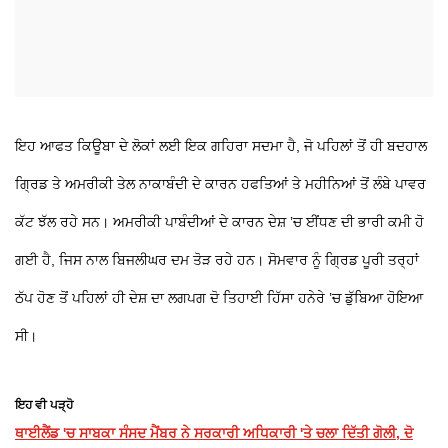
ਇਹ ਆਫਤ ਕਿਊਬਾ ਦੇ ਲੋਕਾਂ ਲਈ ਇਕ ਗਹਿਰਾ ਸਦਮਾ ਹੈ, ਜੋ ਪਹਿਲਾਂ ਤੋਂ ਹੀ ਬਦਹਾਲ
ਗ੍ਰਿਡ ਤੇ ਅਮਰੀਕੀ ਤੇਲ ਨਾਕਾਬੰਦੀ ਦੇ ਕਾਰਨ ਹਫਤਿਆਂ ਤੇ ਮਹੀਨਿਆਂ ਤੋਂ ਲੰਬੇ ਪਾਵਰ
ਕੱਟ ਝੱਲ ਰਹੇ ਸਨ। ਅਮਰੀਕੀ ਪਾਬੰਦੀਆਂ ਦੇ ਕਾਰਨ ਦੇਸ਼ ’ਚ ਈਂਧਣ ਦੀ ਭਾਰੀ ਕਮੀ ਹੋ
ਗਈ ਹੈ, ਜਿਸ ਨਾਲ ਬਿਜਲੀਘਰ ਦਮ ਤੋੜ ਰਹੇ ਹਨ। ਸੋਮਵਾਰ ਨੂੰ ਗ੍ਰਿਡ ਪੂਰੀ ਤਰ੍ਹਾਂ
ਠੱਪ ਹੋਣ ਤੋਂ ਪਹਿਲਾਂ ਹੀ ਦੇਸ਼ ਦਾ ਲਗਪਗ ਦੋ ਤਿਹਾਈ ਹਿੱਸਾ ਹਨੇਰੇ ’ਚ ਡੁੱਬਿਆ ਹੋਇਆ
ਸੀ।
ਇਹ ਵੀ ਪੜ੍ਹੋ
ਥਾਈਲੈਂਡ 'ਚ ਸਾਬਕਾ ਸੰਸਦ ਮੈਂਬਰ ਨੇ ਸਰਕਾਰੀ ਅਧਿਕਾਰੀ 'ਤੇ ਚਲਾ ਦਿੱਤੀ ਗੋਲੀ, ਦੋ