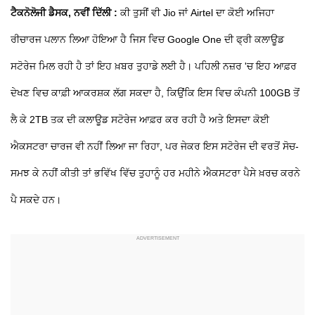
ਟੈਕਨੋਲੋਜੀ ਡੈਸਕ, ਨਵੀਂ ਦਿੱਲੀ :
ਕੀ ਤੁਸੀਂ ਵੀ Jio ਜਾਂ Airtel ਦਾ ਕੋਈ ਅਜਿਹਾ
ਰੀਚਾਰਜ ਪਲਾਨ ਲਿਆ ਹੋਇਆ ਹੈ ਜਿਸ ਵਿਚ Google One ਦੀ ਫ੍ਰੀ ਕਲਾਊਡ
ਸਟੋਰੇਜ ਮਿਲ ਰਹੀ ਹੈ ਤਾਂ ਇਹ ਖ਼ਬਰ ਤੁਹਾਡੇ ਲਈ ਹੈ। ਪਹਿਲੀ ਨਜ਼ਰ 'ਚ ਇਹ ਆਫ਼ਰ
ਦੇਖਣ ਵਿਚ ਕਾਫ਼ੀ ਆਕਰਸ਼ਕ ਲੱਗ ਸਕਦਾ ਹੈ, ਕਿਉਂਕਿ ਇਸ ਵਿਚ ਕੰਪਨੀ 100GB ਤੋਂ
ਲੈ ਕੇ 2TB ਤਕ ਦੀ ਕਲਾਊਡ ਸਟੋਰੇਜ ਆਫ਼ਰ ਕਰ ਰਹੀ ਹੈ ਅਤੇ ਇਸਦਾ ਕੋਈ
ਐਕਸਟਰਾ ਚਾਰਜ ਵੀ ਨਹੀਂ ਲਿਆ ਜਾ ਰਿਹਾ, ਪਰ ਜੇਕਰ ਇਸ ਸਟੋਰੇਜ ਦੀ ਵਰਤੋਂ ਸੋਚ-
ਸਮਝ ਕੇ ਨਹੀਂ ਕੀਤੀ ਤਾਂ ਭਵਿੱਖ ਵਿੱਚ ਤੁਹਾਨੂੰ ਹਰ ਮਹੀਨੇ ਐਕਸਟਰਾ ਪੈਸੇ ਖ਼ਰਚ ਕਰਨੇ
ਪੈ ਸਕਦੇ ਹਨ।