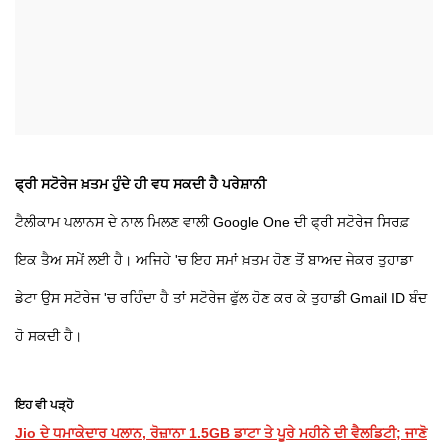
ਫ੍ਰੀ ਸਟੋਰੇਜ ਖ਼ਤਮ ਹੁੰਦੇ ਹੀ ਵਧ ਸਕਦੀ ਹੈ ਪਰੇਸ਼ਾਨੀ
ਟੈਲੀਕਾਮ ਪਲਾਨਸ ਦੇ ਨਾਲ ਮਿਲਣ ਵਾਲੀ Google One ਦੀ ਫ੍ਰੀ ਸਟੋਰੇਜ ਸਿਰਫ਼
ਇਕ ਤੈਅ ਸਮੇਂ ਲਈ ਹੈ। ਅਜਿਹੇ 'ਚ ਇਹ ਸਮਾਂ ਖ਼ਤਮ ਹੋਣ ਤੋਂ ਬਾਅਦ ਜੇਕਰ ਤੁਹਾਡਾ
ਡੇਟਾ ਉਸ ਸਟੋਰੇਜ 'ਚ ਰਹਿੰਦਾ ਹੈ ਤਾਂ ਸਟੋਰੇਜ ਫੁੱਲ ਹੋਣ ਕਰ ਕੇ ਤੁਹਾਡੀ Gmail ID ਬੰਦ
ਹੋ ਸਕਦੀ ਹੈ।
ਇਹ ਵੀ ਪੜ੍ਹੋ
Jio ਦੇ ਧਮਾਕੇਦਾਰ ਪਲਾਨ, ਰੋਜ਼ਾਨਾ 1.5GB ਡਾਟਾ ਤੇ ਪੂਰੇ ਮਹੀਨੇ ਦੀ ਵੈਲਡਿਟੀ; ਜਾਣੋ