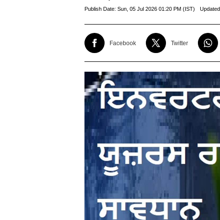
Publish Date:
Sun, 05 Jul 2026 01:20 PM (IST)
Updated
Facebook
Twitter