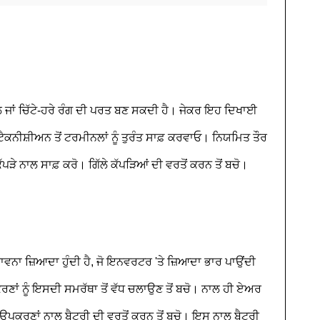
ਾਲ ਜਾਂ ਚਿੱਟੇ-ਹਰੇ ਰੰਗ ਦੀ ਪਰਤ ਬਣ ਸਕਦੀ ਹੈ। ਜੇਕਰ ਇਹ ਦਿਖਾਈ
ੇ ਟੈਕਨੀਸ਼ੀਅਨ ਤੋਂ ਟਰਮੀਨਲਾਂ ਨੂੰ ਤੁਰੰਤ ਸਾਫ਼ ਕਰਵਾਓ। ਨਿਯਮਿਤ ਤੌਰ
ੱਪੜੇ ਨਾਲ ਸਾਫ਼ ਕਰੋ। ਗਿੱਲੇ ਕੱਪੜਿਆਂ ਦੀ ਵਰਤੋਂ ਕਰਨ ਤੋਂ ਬਚੋ।
ਾਵਨਾ ਜ਼ਿਆਦਾ ਹੁੰਦੀ ਹੈ, ਜੋ ਇਨਵਰਟਰ 'ਤੇ ਜ਼ਿਆਦਾ ਭਾਰ ਪਾਉਂਦੀ
ਂ ਨੂੰ ਇਸਦੀ ਸਮਰੱਥਾ ਤੋਂ ਵੱਧ ਚਲਾਉਣ ਤੋਂ ਬਚੋ। ਨਾਲ ਹੀ ਏਅਰ
ਰ ਉਪਕਰਣਾਂ ਨਾਲ ਬੈਟਰੀ ਦੀ ਵਰਤੋਂ ਕਰਨ ਤੋਂ ਬਚੋ। ਇਸ ਨਾਲ ਬੈਟਰੀ