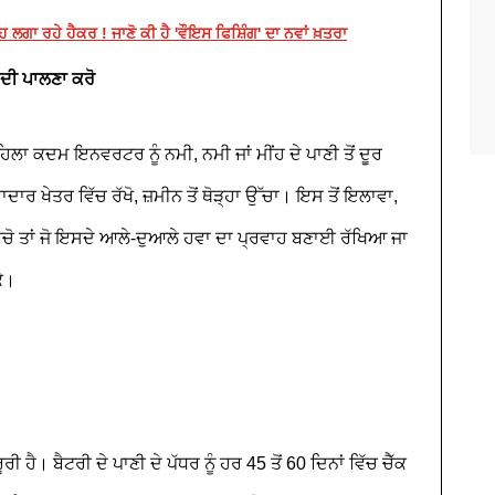
ਹ ਲਗਾ ਰਹੇ ਹੈਕਰ ! ਜਾਣੋ ਕੀ ਹੈ 'ਵੌਇਸ ਫਿਸ਼ਿੰਗ' ਦਾ ਨਵਾਂ ਖ਼ਤਰਾ
 ਦੀ ਪਾਲਣਾ ਕਰੋ
ਹਿਲਾ ਕਦਮ ਇਨਵਰਟਰ ਨੂੰ ਨਮੀ, ਨਮੀ ਜਾਂ ਮੀਂਹ ਦੇ ਪਾਣੀ ਤੋਂ ਦੂਰ
 ਹਵਾਦਾਰ ਖੇਤਰ ਵਿੱਚ ਰੱਖੋ, ਜ਼ਮੀਨ ਤੋਂ ਥੋੜ੍ਹਾ ਉੱਚਾ। ਇਸ ਤੋਂ ਇਲਾਵਾ,
ਂ ਬਚੋ ਤਾਂ ਜੋ ਇਸਦੇ ਆਲੇ-ਦੁਆਲੇ ਹਵਾ ਦਾ ਪ੍ਰਵਾਹ ਬਣਾਈ ਰੱਖਿਆ ਜਾ
ੇ।
 ਹੈ। ਬੈਟਰੀ ਦੇ ਪਾਣੀ ਦੇ ਪੱਧਰ ਨੂੰ ਹਰ 45 ਤੋਂ 60 ਦਿਨਾਂ ਵਿੱਚ ਚੈੱਕ