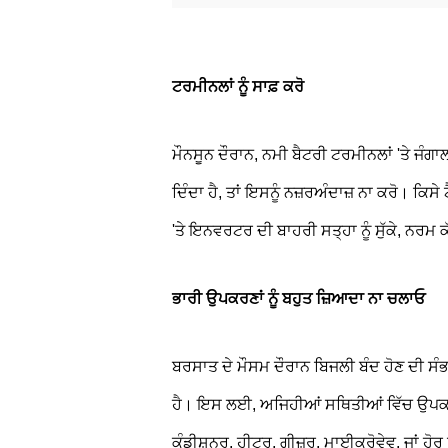
ਟਰਮੀਨਲਾਂ ਨੂੰ ਸਾਫ਼ ਕਰੋ
ਮੌਨਸੂਨ ਦੌਰਾਨ, ਨਮੀ ਬੈਟਰੀ ਟਰਮੀਨਲਾਂ 'ਤੇ ਜੰਗ
ਦਿੰਦਾ ਹੈ, ਤਾਂ ਇਸਨੂੰ ਨਜ਼ਰਅੰਦਾਜ਼ ਨਾ ਕਰੋ। ਕਿਸ
'ਤੇ ਇਨਵਰਟਰ ਦੀ ਬਾਹਰੀ ਸਤ੍ਹਾ ਨੂੰ ਸੁੱਕੇ, ਨਰਮ ਕ
ਭਾਰੀ ਉਪਕਰਣਾਂ ਨੂੰ ਬਹੁਤ ਜ਼ਿਆਦਾ ਨਾ ਚਲਾਓ
ਬਰਸਾਤ ਦੇ ਮੌਸਮ ਦੌਰਾਨ ਬਿਜਲੀ ਬੰਦ ਹੋਣ ਦੀ ਸੰਭ
ਹੈ। ਇਸ ਲਈ, ਅਜਿਹੀਆਂ ਸਥਿਤੀਆਂ ਵਿੱਚ ਉਪਕਰਣਾ
ਕੰਡੀਸ਼ਨਰ, ਹੀਟਰ, ਗੀਜ਼ਰ, ਮਾਈਕ੍ਰੋਵੇਵ, ਜਾਂ ਹੋ