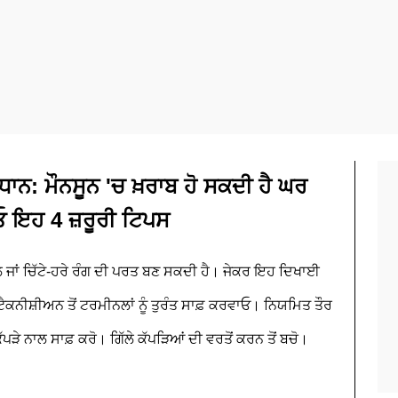
ਨ: ਮੌਨਸੂਨ 'ਚ ਖ਼ਰਾਬ ਹੋ ਸਕਦੀ ਹੈ ਘਰ
 ਇਹ 4 ਜ਼ਰੂਰੀ ਟਿਪਸ
ਾਲ ਜਾਂ ਚਿੱਟੇ-ਹਰੇ ਰੰਗ ਦੀ ਪਰਤ ਬਣ ਸਕਦੀ ਹੈ। ਜੇਕਰ ਇਹ ਦਿਖਾਈ
ੇ ਟੈਕਨੀਸ਼ੀਅਨ ਤੋਂ ਟਰਮੀਨਲਾਂ ਨੂੰ ਤੁਰੰਤ ਸਾਫ਼ ਕਰਵਾਓ। ਨਿਯਮਿਤ ਤੌਰ
ੱਪੜੇ ਨਾਲ ਸਾਫ਼ ਕਰੋ। ਗਿੱਲੇ ਕੱਪੜਿਆਂ ਦੀ ਵਰਤੋਂ ਕਰਨ ਤੋਂ ਬਚੋ।