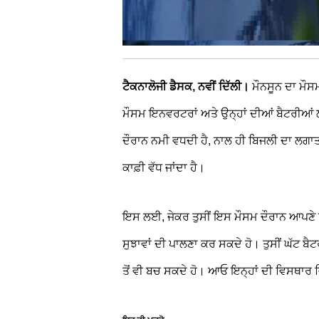
ਟੈਕਨਾਲੋਜੀ ਡੈਸਕ, ਨਵੀਂ ਦਿੱਲੀ।
ਮੌਨਸੂਨ ਦਾ ਮੌਸ
ਮੌਸਮ ਇਨਵਰਟਰਾਂ ਅਤੇ ਉਨ੍ਹਾਂ ਦੀਆਂ ਬੈਟਰੀਆਂ
ਦੌਰਾਨ ਨਮੀ ਵਧਦੀ ਹੈ, ਨਾਲ ਹੀ ਬਿਜਲੀ ਦਾ ਲਗਾ
ਕਾਫ਼ੀ ਵੱਧ ਜਾਂਦਾ ਹੈ।
ਇਸ ਲਈ, ਜੇਕਰ ਤੁਸੀਂ ਇਸ ਮੌਸਮ ਦੌਰਾਨ ਆਪਣੇ ਇਨ
ਸੁਝਾਵਾਂ ਦੀ ਪਾਲਣਾ ਕਰ ਸਕਦੇ ਹੋ। ਤੁਸੀਂ ਘੱਟ ਬ
ਤੋਂ ਵੀ ਬਚ ਸਕਦੇ ਹੋ। ਆਓ ਇਨ੍ਹਾਂ ਦੀ ਵਿਸਥਾਰ ਵ