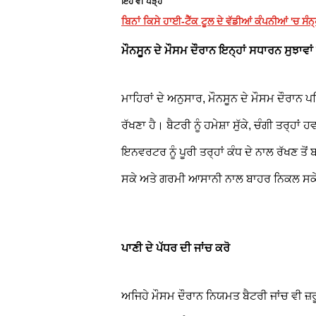
ਇਹ ਵੀ ਪੜ੍ਹੋ
ਬਿਨਾਂ ਕਿਸੇ ਹਾਈ-ਟੈੱਕ ਟੂਲ ਦੇ ਵੱਡੀਆਂ ਕੰਪਨੀਆਂ 'ਚ ਸੰਨ੍
ਮੌਨਸੂਨ ਦੇ ਮੌਸਮ ਦੌਰਾਨ ਇਨ੍ਹਾਂ ਸਧਾਰਨ ਸੁਝਾਵਾਂ
ਮਾਹਿਰਾਂ ਦੇ ਅਨੁਸਾਰ, ਮੌਨਸੂਨ ਦੇ ਮੌਸਮ ਦੌਰਾਨ ਪ
ਰੱਖਣਾ ਹੈ। ਬੈਟਰੀ ਨੂੰ ਹਮੇਸ਼ਾ ਸੁੱਕੇ, ਚੰਗੀ ਤਰ੍ਹਾਂ
ਇਨਵਰਟਰ ਨੂੰ ਪੂਰੀ ਤਰ੍ਹਾਂ ਕੰਧ ਦੇ ਨਾਲ ਰੱਖਣ ਤੋ
ਸਕੇ ਅਤੇ ਗਰਮੀ ਆਸਾਨੀ ਨਾਲ ਬਾਹਰ ਨਿਕਲ ਸਕ
ਪਾਣੀ ਦੇ ਪੱਧਰ ਦੀ ਜਾਂਚ ਕਰੋ
ਅਜਿਹੇ ਮੌਸਮ ਦੌਰਾਨ ਨਿਯਮਤ ਬੈਟਰੀ ਜਾਂਚ ਵੀ ਜ਼ਰੂਰੀ