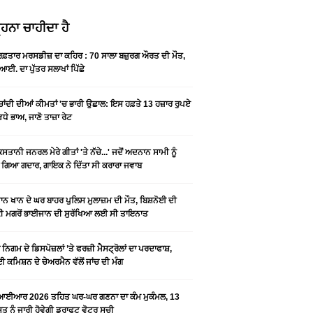
ਹਨਾ ਚਾਹੀਦਾ ਹੈ
 ਰਫ਼ਤਾਰ ਮਰਸਡੀਜ਼ ਦਾ ਕਹਿਰ : 70 ਸਾਲਾ ਬਜ਼ੁਰਗ ਔਰਤ ਦੀ ਮੌਤ,
ਆਈ. ਦਾ ਪੁੱਤਰ ਸਲਾਖਾਂ ਪਿੱਛੇ
-ਚਾਂਦੀ ਦੀਆਂ ਕੀਮਤਾਂ 'ਚ ਭਾਰੀ ਉਛਾਲ: ਇਸ ਹਫ਼ਤੇ 13 ਹਜ਼ਾਰ ਰੁਪਏ
ਵਧੇ ਭਾਅ, ਜਾਣੋ ਤਾਜ਼ਾ ਰੇਟ
ਿਸਤਾਨੀ ਜਨਰਲ ਮੇਰੇ ਗੀਤਾਂ 'ਤੇ ਨੱਚੇ...' ਜਦੋਂ ਅਦਨਾਨ ਸਾਮੀ ਨੂੰ
 ਗਿਆ ਗਦਾਰ, ਗਾਇਕ ਨੇ ਦਿੱਤਾ ਸੀ ਕਰਾਰਾ ਜਵਾਬ
ਨ ਖਾਨ ਦੇ ਘਰ ਬਾਹਰ ਪੁਲਿਸ ਮੁਲਾਜ਼ਮ ਦੀ ਮੌਤ, ਬਿਸ਼ਨੋਈ ਦੀ
 ਮਗਰੋਂ ਭਾਈਜਾਨ ਦੀ ਸੁਰੱਖਿਆ ਲਈ ਸੀ ਤਾਇਨਾਤ
ਨਿਗਮ ਦੇ ਡਿਸਪੋਜ਼ਲਾਂ ’ਤੇ ਫਰਜ਼ੀ ਮੈਸਟ੍ਰੋਲਾਂ ਦਾ ਪਰਦਾਫਾਸ਼,
 ਕਮਿਸ਼ਨ ਦੇ ਚੇਅਰਮੈਨ ਵੱਲੋਂ ਜਾਂਚ ਦੀ ਮੰਗ
ਆਈਆਰ 2026 ਤਹਿਤ ਘਰ-ਘਰ ਗਣਨਾ ਦਾ ਕੰਮ ਮੁਕੰਮਲ, 13
 ਨੂੰ ਜਾਰੀ ਹੋਵੇਗੀ ਡਰਾਫਟ ਵੋਟਰ ਸੂਚੀ