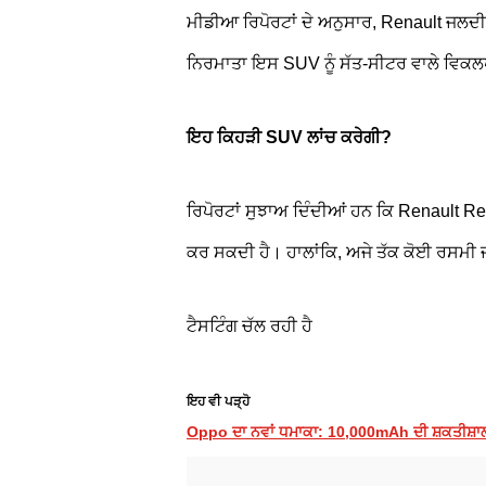
ਮੀਡੀਆ ਰਿਪੋਰਟਾਂ ਦੇ ਅਨੁਸਾਰ, Renault ਜਲਦ
ਨਿਰਮਾਤਾ ਇਸ SUV ਨੂੰ ਸੱਤ-ਸੀਟਰ ਵਾਲੇ ਵਿਕਲ
ਇਹ ਕਿਹੜੀ SUV ਲਾਂਚ ਕਰੇਗੀ?
ਰਿਪੋਰਟਾਂ ਸੁਝਾਅ ਦਿੰਦੀਆਂ ਹਨ ਕਿ Renault R
ਕਰ ਸਕਦੀ ਹੈ। ਹਾਲਾਂਕਿ, ਅਜੇ ਤੱਕ ਕੋਈ ਰਸਮੀ 
ਟੈਸਟਿੰਗ ਚੱਲ ਰਹੀ ਹੈ
ਇਹ ਵੀ ਪੜ੍ਹੋ
Oppo ਦਾ ਨਵਾਂ ਧਮਾਕਾ: 10,000mAh ਦੀ ਸ਼ਕਤੀਸ਼ਾਲੀ