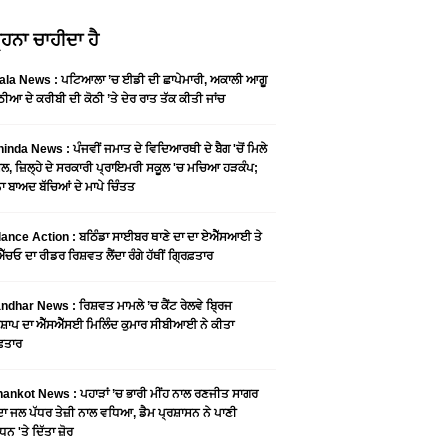
ਹਨਾ ਚਾਹੀਦਾ ਹੈ
ala News : ਪਟਿਆਲਾ ’ਚ ਈਡੀ ਦੀ ਛਾਪੇਮਾਰੀ, ਅਕਾਲੀ ਆਗੂ
ੀਆ ਦੇ ਕਰੀਬੀ ਦੀ ਕੋਠੀ ’ਤੇ ਦੇਰ ਰਾਤ ਤੱਕ ਕੀਤੀ ਜਾਂਚ
inda News : ਪੰਜਵੀਂ ਜਮਾਤ ਦੇ ਵਿਦਿਆਰਥੀ ਦੇ ਬੈਗ 'ਚੋਂ ਮਿਲੇ
ੂਲ, ਜ਼ਿਲ੍ਹੇ ਦੇ ਸਰਕਾਰੀ ਪ੍ਰਾਇਮਰੀ ਸਕੂਲ 'ਚ ਮਚਿਆ ਹੜਕੰਪ;
 ਬਾਅਦ ਬੱਚਿਆਂ ਦੇ ਮਾਪੇ ਚਿੰਤਤ
lance Action : ਬਠਿੰਡਾ ਸਾਈਬਰ ਥਾਣੇ ਦਾ ਦਾ ਏਐੱਸਆਈ ਤੇ
ੱਚਓ ਦਾ ਰੀਡਰ ਰਿਸ਼ਵਤ ਲੈਂਦਾ ਰੰਗੇ ਹੱਥੀਂ ਗ੍ਰਿਫ਼ਤਾਰ
ndhar News : ਰਿਸ਼ਵਤ ਮਾਮਲੇ ’ਚ ਕੈਂਟ ਰੇਲਵੇ ਬ੍ਰਿਜ
਼ਾਪ ਦਾ ਐੱਸਐੱਸਈ ਮਿਲਿੰਦ ਕੁਮਾਰ ਸੀਬੀਆਈ ਨੇ ਕੀਤਾ
ਫ਼ਤਾਰ
ankot News : ਪਹਾੜਾਂ ’ਚ ਭਾਰੀ ਮੀਂਹ ਨਾਲ ਰਣਜੀਤ ਸਾਗਰ
ਦਾ ਜਲ ਪੱਧਰ ਤੇਜ਼ੀ ਨਾਲ ਵਧਿਆ, ਡੈਮ ਪ੍ਰਸ਼ਾਸਨ ਨੇ ਪਾਣੀ
ਧਨ 'ਤੇ ਦਿੱਤਾ ਜ਼ੋਰ