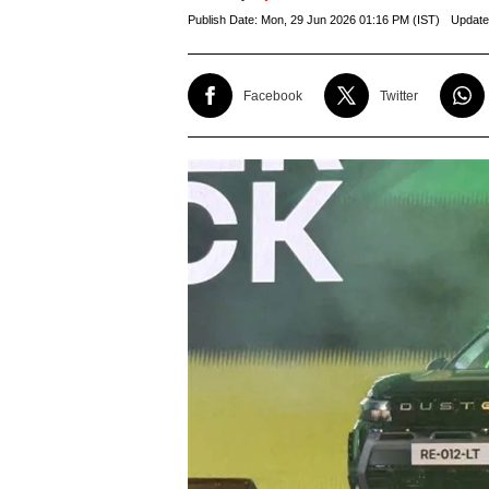
Publish Date:
Mon, 29 Jun 2026 01:16 PM (IST)
Update
Facebook
Twitter