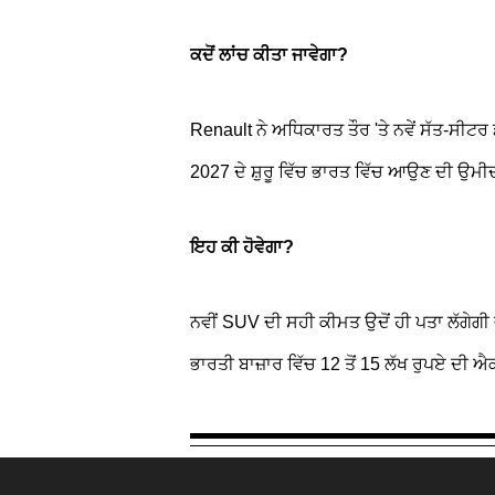
ਕਦੋਂ ਲਾਂਚ ਕੀਤਾ ਜਾਵੇਗਾ?
Renault ਨੇ ਅਧਿਕਾਰਤ ਤੌਰ 'ਤੇ ਨਵੇਂ ਸੱਤ-ਸੀਟ
2027 ਦੇ ਸ਼ੁਰੂ ਵਿੱਚ ਭਾਰਤ ਵਿੱਚ ਆਉਣ ਦੀ ਉਮੀ
ਇਹ ਕੀ ਹੋਵੇਗਾ?
ਨਵੀਂ SUV ਦੀ ਸਹੀ ਕੀਮਤ ਉਦੋਂ ਹੀ ਪਤਾ ਲੱਗੇਗੀ 
ਭਾਰਤੀ ਬਾਜ਼ਾਰ ਵਿੱਚ 12 ਤੋਂ 15 ਲੱਖ ਰੁਪਏ ਦੀ ਐ