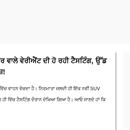
 ਵਾਲੇ ਵੇਰੀਐਂਟ ਦੀ ਹੋ ਰਹੀ ਟੈਸਟਿੰਗ, ਉੱਡ
ਸ਼!
ਵਿੱਚ ਵਾਹਨ ਵੇਚਦਾ ਹੈ। ਨਿਰਮਾਤਾ ਜਲਦੀ ਹੀ ਇੱਕ ਨਵੀਂ SUV
ਲ ਹੀ ਵਿੱਚ ਟੈਸਟਿੰਗ ਦੌਰਾਨ ਦੇਖਿਆ ਗਿਆ ਹੈ। ਆਓ ਜਾਣਦੇ ਹਾਂ ਕਿ