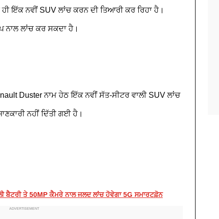
ੀ ਹੀ ਇੱਕ ਨਵੀਂ SUV ਲਾਂਚ ਕਰਨ ਦੀ ਤਿਆਰੀ ਕਰ ਰਿਹਾ ਹੈ।
ਪ ਨਾਲ ਲਾਂਚ ਕਰ ਸਕਦਾ ਹੈ।
enault Duster ਨਾਮ ਹੇਠ ਇੱਕ ਨਵੀਂ ਸੱਤ-ਸੀਟਰ ਵਾਲੀ SUV ਲਾਂਚ
ਜਾਣਕਾਰੀ ਨਹੀਂ ਦਿੱਤੀ ਗਈ ਹੈ।
 ਬੈਟਰੀ ਤੇ 50MP ਕੈਮਰੇ ਨਾਲ ਜਲਦ ਲਾਂਚ ਹੋਵੇਗਾ 5G ਸਮਾਰਟਫ਼ੋਨ