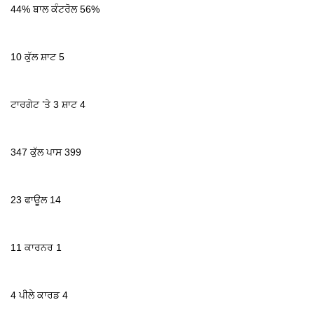
44% ਬਾਲ ਕੰਟਰੋਲ 56%
10 ਕੁੱਲ ਸ਼ਾਟ 5
ਟਾਰਗੇਟ ’ਤੇ 3 ਸ਼ਾਟ 4
347 ਕੁੱਲ ਪਾਸ 399
23 ਫਾਊਲ 14
11 ਕਾਰਨਰ 1
4 ਪੀਲੇ ਕਾਰਡ 4