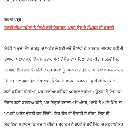
ਦੋਵੇਂ ਟੀਮਾਂ 0-0 ਨਾਲ ਬਰਾਬਰ ਸਨ।
ਇਹ ਵੀ ਪੜ੍ਹੋ
ਤਨਵੀ ਦੀਆਂ ਸਮੈਸ਼ਾਂ ਨੇ ਲਿਖੀ ਨਵੀਂ ਇਬਾਰਤ, ਪੜ੍ਹੋ ਉਸ ਦੇ ਸੰਘਰਸ਼ ਦੀ ਕਹਾਣੀ
ਮੋਰੱਕੋ ਨੇ ਦੂਜੇ ਅੱਧ ਦੇ ਸ਼ੁਰੂ ’ਚ ਅਗੇਤ ਲੈ ਲਈ ਜਦੋਂ ਉਨਾਹੀ ਨੇ ਕਪਤਾਨ ਅਸ਼ਰਫ ਹਕੀਮੀ
ਦੁਆਰਾ ਬਣਾਏ ਗਏ ਇੱਕ ਸ਼ਾਨਦਾਰ ਮੌਕੇ ਤੋਂ ਮੈਚ ਦਾ ਪਹਿਲਾ ਗੋਲ ਕੀਤਾ। 55ਵੇਂ ਮਿੰਟ
’ਚ ਆਏ ਇਸ ਗੋਲ ਨੇ ਮੋਰੱਕੋ ਦੇ ਪ੍ਰਸੰਸਕਾਂ ਨੂੰ ਜਸ਼ਨ ਮਨਾਉਣ ਦਾ ਪਹਿਲਾ ਅਸਲ ਕਾਰਨ
ਦਿੱਤਾ। ਗੋਲ ਗੁਆਉਣ ਤੋਂ ਬਾਅਦ, ਕੈਨੇਡਾ ਨੇ ਵਾਪਸੀ ਕਰਨ ਦੀ ਪੂਰੀ ਕੋਸ਼ਿਸ਼ ਕੀਤੀ,
ਕਈ ਕੋਸ਼ਿਸ਼ਾਂ ਕੀਤੀਆਂ, ਪਰ ਸਾਰੀਆਂ ਕੋਸ਼ਿਸ਼ਾਂ ਅਸਫਲ ਰਹੀਆਂ। ਉਨ੍ਹਾਂ ਨੇ ਇਸ ਸਮੇਂ
ਦੌਰਾਨ ਕਈ ਬਦਲਾਅ ਕੀਤੇ, ਪਰ ਇਨ੍ਹਾਂ ਬਦਲਾਅ ਦੇ ਅੰਦਰ, ਮੋਰੱਕੋ ਨੇ 82ਵੇਂ ਮਿੰਟ ’ਚ
ਆਪਣੀ ਅਗੇਤ ਦੁੱਗਣੀ ਕਰ ਦਿੱਤੀ। ਇਹ ਗੋਲ ਵੀ ਉਨਾਹੀ ਨੇ ਕੀਤਾ, ਜਿਸ ਦੀ
ਸਹਾਇਤਾ ਬ੍ਰਾਹਮ ਡਿਆਜ਼ ਨੇ ਕੀਤੀ। ਬ੍ਰਾਹਮ ਨੇ 90ਵੇਂ ਤੇ 8ਵੇਂ ਮਿੰਟ ’ਚ ਸਟ੍ਰਾਈਕਰ