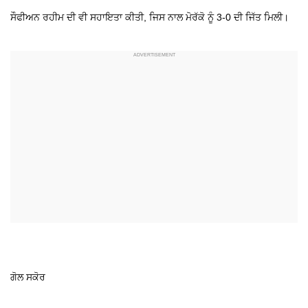
ਸੌਫੀਅਨ ਰਹੀਮ ਦੀ ਵੀ ਸਹਾਇਤਾ ਕੀਤੀ, ਜਿਸ ਨਾਲ ਮੋਰੱਕੋ ਨੂੰ 3-0 ਦੀ ਜਿੱਤ ਮਿਲੀ।
ਗੋਲ ਸਕੋਰ