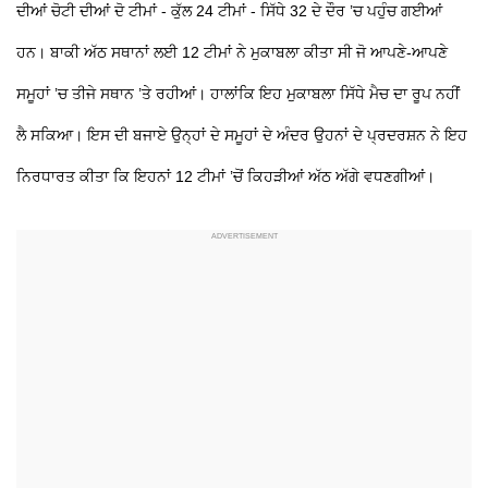
ਦੀਆਂ ਚੋਟੀ ਦੀਆਂ ਦੋ ਟੀਮਾਂ - ਕੁੱਲ 24 ਟੀਮਾਂ - ਸਿੱਧੇ 32 ਦੇ ਦੌਰ ’ਚ ਪਹੁੰਚ ਗਈਆਂ
ਹਨ। ਬਾਕੀ ਅੱਠ ਸਥਾਨਾਂ ਲਈ 12 ਟੀਮਾਂ ਨੇ ਮੁਕਾਬਲਾ ਕੀਤਾ ਸੀ ਜੋ ਆਪਣੇ-ਆਪਣੇ
ਸਮੂਹਾਂ ’ਚ ਤੀਜੇ ਸਥਾਨ ’ਤੇ ਰਹੀਆਂ। ਹਾਲਾਂਕਿ ਇਹ ਮੁਕਾਬਲਾ ਸਿੱਧੇ ਮੈਚ ਦਾ ਰੂਪ ਨਹੀਂ
ਲੈ ਸਕਿਆ। ਇਸ ਦੀ ਬਜਾਏ ਉਨ੍ਹਾਂ ਦੇ ਸਮੂਹਾਂ ਦੇ ਅੰਦਰ ਉਹਨਾਂ ਦੇ ਪ੍ਰਦਰਸ਼ਨ ਨੇ ਇਹ
ਨਿਰਧਾਰਤ ਕੀਤਾ ਕਿ ਇਹਨਾਂ 12 ਟੀਮਾਂ ’ਚੋਂ ਕਿਹੜੀਆਂ ਅੱਠ ਅੱਗੇ ਵਧਣਗੀਆਂ।