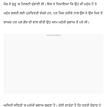
ਮੈਚ ਦੇ ਸ਼ੁਰੂ ’ਚ ਪੈਨਲਟੀ ਖੁੰਝਾਈ ਸੀ। ਇਸ ਨੇ ਦਿਖਾਇਆ ਕਿ ਉਹ ਵੀ ਮਨੁੱਖ ਹੈ ਤੇ
ਮਨੁੱਖ ਗਲਤੀ ਲਈ ਪ੍ਰਵਿਰਤੀ ਰੱਖਦੇ ਹਨ, ਪਰ ਜਿਸ ਤਰੀਕੇ ਨਾਲ ਉਸ ਨੇ ਉਸ ਮਿਸ ਤੋਂ
ਬਾਅਦ ਹਰ ਪਲ ਗੇਂਦ ਦੀ ਭਾਲ ਕੀਤੀ ਉਹ ਆਮ ਮਨੁੱਖੀ ਸੁਭਾਅ ਤੋਂ ਪਰੇ ਸੀ।
ਅਜਿਹੀ ਸਥਿਤੀ ’ਚ ਮਨੁੱਖੀ ਸੁਭਾਅ ਲੁਕਣਾ ਹੈ। ਕੋਈ ਚਾਹੁੰਦਾ ਹੈ ਕਿ ਧਰਤੀ ਦੋਫਾੜ ਹੋ