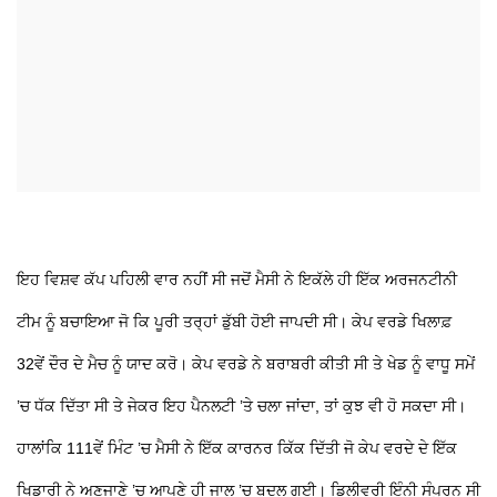
ਇਹ ਵਿਸ਼ਵ ਕੱਪ ਪਹਿਲੀ ਵਾਰ ਨਹੀਂ ਸੀ ਜਦੋਂ ਮੈਸੀ ਨੇ ਇਕੱਲੇ ਹੀ ਇੱਕ ਅਰਜਨਟੀਨੀ
ਟੀਮ ਨੂੰ ਬਚਾਇਆ ਜੋ ਕਿ ਪੂਰੀ ਤਰ੍ਹਾਂ ਡੁੱਬੀ ਹੋਈ ਜਾਪਦੀ ਸੀ। ਕੇਪ ਵਰਡੇ ਖਿਲਾਫ਼
32ਵੇਂ ਦੌਰ ਦੇ ਮੈਚ ਨੂੰ ਯਾਦ ਕਰੋ। ਕੇਪ ਵਰਡੇ ਨੇ ਬਰਾਬਰੀ ਕੀਤੀ ਸੀ ਤੇ ਖੇਡ ਨੂੰ ਵਾਧੂ ਸਮੇਂ
’ਚ ਧੱਕ ਦਿੱਤਾ ਸੀ ਤੇ ਜੇਕਰ ਇਹ ਪੈਨਲਟੀ ’ਤੇ ਚਲਾ ਜਾਂਦਾ, ਤਾਂ ਕੁਝ ਵੀ ਹੋ ਸਕਦਾ ਸੀ।
ਹਾਲਾਂਕਿ 111ਵੇਂ ਮਿੰਟ ’ਚ ਮੈਸੀ ਨੇ ਇੱਕ ਕਾਰਨਰ ਕਿੱਕ ਦਿੱਤੀ ਜੋ ਕੇਪ ਵਰਦੇ ਦੇ ਇੱਕ
ਖਿਡਾਰੀ ਨੇ ਅਣਜਾਣੇ ’ਚ ਆਪਣੇ ਹੀ ਜਾਲ ’ਚ ਬਦਲ ਗਈ। ਡਿਲੀਵਰੀ ਇੰਨੀ ਸੰਪੂਰਨ ਸੀ