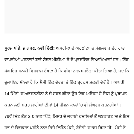
ਸੂਰਜ ਪਾਂਡੇ, ਜਾਗਰਣ, ਨਵੀਂ ਦਿੱਲੀ:
ਅਮਰੀਕਾ ਦੇ ਅਟਲਾਂਟਾ ’ਚ ਮੰਗਲਵਾਰ ਦੇਰ ਰਾਤ
ਵਾਪਰੀਆਂ ਘਟਨਾਵਾਂ ਬਾਰੇ ਸੋਸ਼ਲ ਮੀਡੀਆ ’ਤੇ ਦੋ ਪ੍ਰਚੱਲਿਤ ਵਿਆਖਿਆਵਾਂ ਹਨ। ਇੱਕ
ਪੱਖ ਇਹ ਸਨਕੀ ਵਿਸ਼ਵਾਸ ਰੱਖਦਾ ਹੈ ਕਿ ਫੀਫਾ ਨਾਲ ਸਮਝੌਤਾ ਕੀਤਾ ਗਿਆ ਹੈ, ਜਦ ਕਿ
ਦੂਜਾ ਇਹ ਮੰਨਦਾ ਹੈ ਕਿ ਮੈਸੀ ਇੱਕ ਦੇਵਤਾ ਤੇ ਇੱਕ ਬ੍ਰਹਮ ਸ਼ਕਤੀ ਦੋਵੇਂ ਹੈ। ਆਖਰੀ
14 ਮਿੰਟਾਂ ’ਚ ਅਰਜਨਟੀਨਾ ਨੇ ਜੋ ਸਫ਼ਰ ਕੀਤਾ ਉਹ ਇਕ ਅਜਿਹਾ ਹੈ ਜਿਸ ਨੂੰ ਪ੍ਰਾਪਤ
ਕਰਨ ਲਈ ਬਹੁਤ ਸਾਰੀਆਂ ਟੀਮਾਂ 14 ਜੀਵਨ ਕਾਲਾਂ ’ਚ ਵੀ ਸੰਘਰਸ਼ ਕਰਨਗੀਆਂ।
79ਵੇਂ ਮਿੰਟ ਤੱਕ 2-0 ਨਾਲ ਪਿੱਛੇ, ਮਿਸਰ ਦੇ ਜਵਾਬੀ ਹਮਲਿਆਂ ਤੋਂ ਘਬਰਾਹਟ ’ਚ ਤੇ ਇਸ
ਸਭ ਦੇ ਵਿਚਕਾਰ ਪਸੀਨੇ ਨਾਲ ਭਿੱਜੇ ਲਿਓਨ ਮੈਸੀ, ਬੇਚੈਨੀ ’ਚ ਭੱਜ ਰਿਹਾ ਸੀ। ਮੈਸੀ ਨੇ