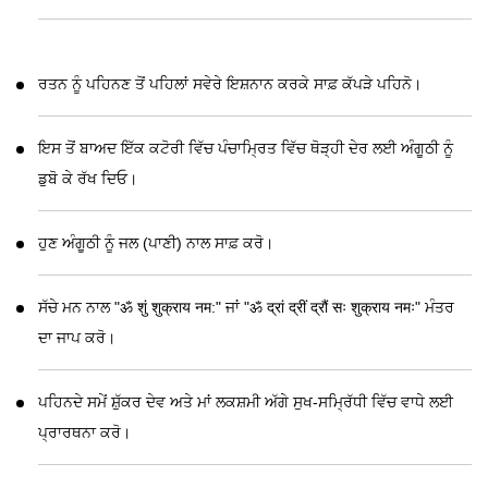
ਰਤਨ ਨੂੰ ਪਹਿਨਣ ਤੋਂ ਪਹਿਲਾਂ ਸਵੇਰੇ ਇਸ਼ਨਾਨ ਕਰਕੇ ਸਾਫ਼ ਕੱਪੜੇ ਪਹਿਨੋ।
ਇਸ ਤੋਂ ਬਾਅਦ ਇੱਕ ਕਟੋਰੀ ਵਿੱਚ ਪੰਚਾਮ੍ਰਿਤ ਵਿੱਚ ਥੋੜ੍ਹੀ ਦੇਰ ਲਈ ਅੰਗੂਠੀ ਨੂੰ
ਡੁਬੋ ਕੇ ਰੱਖ ਦਿਓ।
ਹੁਣ ਅੰਗੂਠੀ ਨੂੰ ਜਲ (ਪਾਣੀ) ਨਾਲ ਸਾਫ਼ ਕਰੋ।
ਸੱਚੇ ਮਨ ਨਾਲ "ॐ शुं शुक्राय नम:" ਜਾਂ "ॐ द्रां द्रीं द्रौं सः शुक्राय नमः" ਮੰਤਰ
ਦਾ ਜਾਪ ਕਰੋ।
ਪਹਿਨਦੇ ਸਮੇਂ ਸ਼ੁੱਕਰ ਦੇਵ ਅਤੇ ਮਾਂ ਲਕਸ਼ਮੀ ਅੱਗੇ ਸੁਖ-ਸਮ੍ਰਿੱਧੀ ਵਿੱਚ ਵਾਧੇ ਲਈ
ਪ੍ਰਾਰਥਨਾ ਕਰੋ।