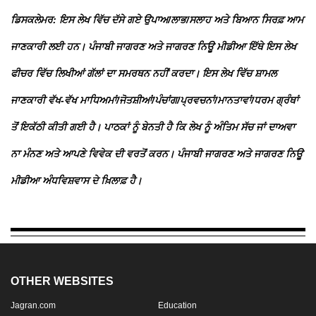
ਡਿਸਕਲੇਮਰ: ਇਸ ਲੇਖ ਵਿੱਚ ਦੱਸੇ ਗਏ ਉਪਾਅ/ਲਾਭ/ਸਲਾਹ ਅਤੇ ਬਿਆਨ ਸਿਰਫ਼ ਆਮ
ਜਾਣਕਾਰੀ ਲਈ ਹਨ। ਪੰਜਾਬੀ ਜਾਗਰਣ ਅਤੇ ਜਾਗਰਣ ਨਿਊ ਮੀਡੀਆ ਇੱਥੇ ਇਸ ਲੇਖ
ਫੀਚਰ ਵਿੱਚ ਲਿਖੀਆਂ ਗੱਲਾਂ ਦਾ ਸਮਰਥਨ ਨਹੀਂ ਕਰਦਾ। ਇਸ ਲੇਖ ਵਿੱਚ ਸ਼ਾਮਲ
ਜਾਣਕਾਰੀ ਵੱਖ-ਵੱਖ ਮਾਧਿਅਮਾਂ/ਜੋਤਸ਼ੀਆਂ/ਪੰਚਾਂਗ/ਪ੍ਰਵਚਨਾਂ/ਮਾਨਤਾਵਾਂ/ਧਰਮ ਗ੍ਰੰਥਾਂ
ਤੋਂ ਇਕੱਠੀ ਕੀਤੀ ਗਈ ਹੈ। ਪਾਠਕਾਂ ਨੂੰ ਬੇਨਤੀ ਹੈ ਕਿ ਲੇਖ ਨੂੰ ਅੰਤਿਮ ਸੱਚ ਜਾਂ ਦਾਅਵਾ
ਨਾ ਮੰਨਣ ਅਤੇ ਆਪਣੇ ਵਿਵੇਕ ਦੀ ਵਰਤੋਂ ਕਰਨ। ਪੰਜਾਬੀ ਜਾਗਰਣ ਅਤੇ ਜਾਗਰਣ ਨਿਊ
ਮੀਡੀਆ ਅੰਧਵਿਸ਼ਵਾਸ ਦੇ ਖ਼ਿਲਾਫ਼ ਹੈ।
OTHER WEBSITES
Jagran.com
Education