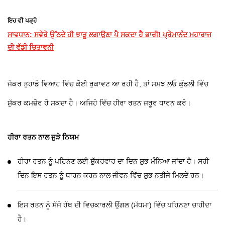
ਇਹ ਵੀ ਪੜ੍ਹੋ
ਸਾਵਧਾਨ: ਸਵੇਰੇ ਉੱਠਦੇ ਹੀ ਝਾੜੂ ਲਗਾਉਣਾ ਪੈ ਸਕਦਾ ਹੈ ਭਾਰੀ! ਪ੍ਰੇਮਾਨੰਦ ਮਹਾਰਾਜ
ਦੀ ਵੱਡੀ ਚਿਤਾਵਨੀ
ਜੇਕਰ ਤੁਹਾਡੇ ਵਿਆਹ ਵਿੱਚ ਕੋਈ ਰੁਕਾਵਟ ਆ ਰਹੀ ਹੈ, ਤਾਂ ਸਮਝ ਲਓ ਕੁੰਡਲੀ ਵਿੱਚ
ਸ਼ੁੱਕਰ ਕਮਜ਼ੋਰ ਹੋ ਸਕਦਾ ਹੈ। ਅਜਿਹੇ ਵਿੱਚ ਹੀਰਾ ਰਤਨ ਜ਼ਰੂਰ ਧਾਰਨ ਕਰੋ।
ਹੀਰਾ ਰਤਨ ਨਾਲ ਜੁੜੇ ਨਿਯਮ
ਹੀਰਾ ਰਤਨ ਨੂੰ ਪਹਿਨਣ ਲਈ ਸ਼ੁੱਕਰਵਾਰ ਦਾ ਦਿਨ ਸ਼ੁਭ ਮੰਨਿਆ ਜਾਂਦਾ ਹੈ। ਸਹੀ
ਦਿਨ ਇਸ ਰਤਨ ਨੂੰ ਧਾਰਨ ਕਰਨ ਨਾਲ ਜੀਵਨ ਵਿੱਚ ਸ਼ੁਭ ਨਤੀਜੇ ਮਿਲਦੇ ਹਨ।
ਇਸ ਰਤਨ ਨੂੰ ਸੱਜੇ ਹੱਥ ਦੀ ਵਿਚਕਾਰਲੀ ਉਂਗਲ (ਮੱਧਮਾ) ਵਿੱਚ ਪਹਿਨਣਾ ਚਾਹੀਦਾ
ਹੈ।