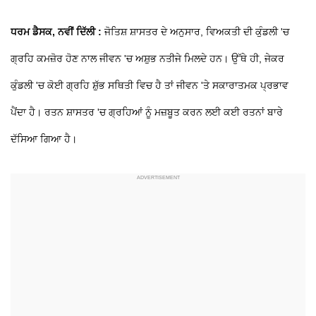
ਧਰਮ ਡੈਸਕ, ਨਵੀਂ ਦਿੱਲੀ :
ਜੋਤਿਸ਼ ਸ਼ਾਸਤਰ ਦੇ ਅਨੁਸਾਰ, ਵਿਅਕਤੀ ਦੀ ਕੁੰਡਲੀ 'ਚ
ਗ੍ਰਹਿ ਕਮਜ਼ੋਰ ਹੋਣ ਨਾਲ ਜੀਵਨ 'ਚ ਅਸ਼ੁਭ ਨਤੀਜੇ ਮਿਲਦੇ ਹਨ। ਉੱਥੇ ਹੀ, ਜੇਕਰ
ਕੁੰਡਲੀ 'ਚ ਕੋਈ ਗ੍ਰਹਿ ਸ਼ੁੱਭ ਸਥਿਤੀ ਵਿਚ ਹੈ ਤਾਂ ਜੀਵਨ 'ਤੇ ਸਕਾਰਾਤਮਕ ਪ੍ਰਭਾਵ
ਪੈਂਦਾ ਹੈ। ਰਤਨ ਸ਼ਾਸਤਰ 'ਚ ਗ੍ਰਹਿਆਂ ਨੂੰ ਮਜ਼ਬੂਤ ਕਰਨ ਲਈ ਕਈ ਰਤਨਾਂ ਬਾਰੇ
ਦੱਸਿਆ ਗਿਆ ਹੈ।