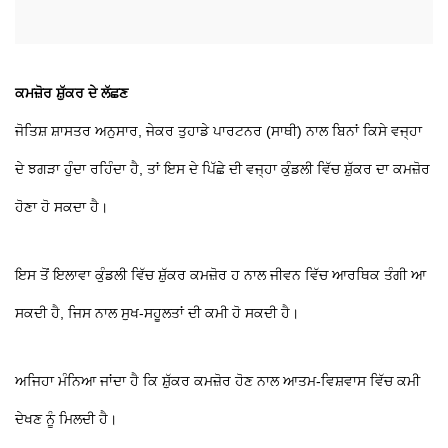
ਕਮਜ਼ੋਰ ਸ਼ੁੱਕਰ ਦੇ ਲੱਛਣ
ਜੋਤਿਸ਼ ਸ਼ਾਸਤਰ ਅਨੁਸਾਰ, ਜੇਕਰ ਤੁਹਾਡੇ ਪਾਰਟਨਰ (ਸਾਥੀ) ਨਾਲ ਬਿਨਾਂ ਕਿਸੇ ਵਜ੍ਹਾ
ਦੇ ਝਗੜਾ ਹੁੰਦਾ ਰਹਿੰਦਾ ਹੈ, ਤਾਂ ਇਸ ਦੇ ਪਿੱਛੇ ਦੀ ਵਜ੍ਹਾ ਕੁੰਡਲੀ ਵਿੱਚ ਸ਼ੁੱਕਰ ਦਾ ਕਮਜ਼ੋਰ
ਹੋਣਾ ਹੋ ਸਕਦਾ ਹੈ।
ਇਸ ਤੋਂ ਇਲਾਵਾ ਕੁੰਡਲੀ ਵਿੱਚ ਸ਼ੁੱਕਰ ਕਮਜ਼ੋਰ ਹ ਨਾਲ ਜੀਵਨ ਵਿੱਚ ਆਰਥਿਕ ਤੰਗੀ ਆ
ਸਕਦੀ ਹੈ, ਜਿਸ ਨਾਲ ਸੁਖ-ਸਹੂਲਤਾਂ ਦੀ ਕਮੀ ਹੋ ਸਕਦੀ ਹੈ।
ਅਜਿਹਾ ਮੰਨਿਆ ਜਾਂਦਾ ਹੈ ਕਿ ਸ਼ੁੱਕਰ ਕਮਜ਼ੋਰ ਹੋਣ ਨਾਲ ਆਤਮ-ਵਿਸ਼ਵਾਸ ਵਿੱਚ ਕਮੀ
ਦੇਖਣ ਨੂੰ ਮਿਲਦੀ ਹੈ।