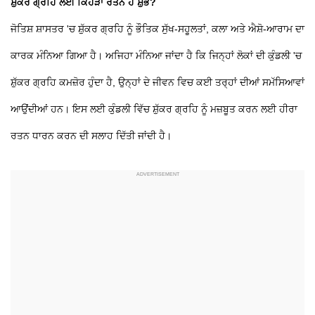
ਸ਼ੁੱਕਰ ਗ੍ਰਹਿ ਲਈ ਕਿਹੜਾ ਰਤਨ ਹੈ ਸ਼ੁਭ?
ਜੋਤਿਸ਼ ਸ਼ਾਸਤਰ 'ਚ ਸ਼ੁੱਕਰ ਗ੍ਰਹਿ ਨੂੰ ਭੌਤਿਕ ਸੁੱਖ-ਸਹੂਲਤਾਂ, ਕਲਾ ਅਤੇ ਐਸ਼ੋ-ਆਰਾਮ ਦਾ
ਕਾਰਕ ਮੰਨਿਆ ਗਿਆ ਹੈ। ਅਜਿਹਾ ਮੰਨਿਆ ਜਾਂਦਾ ਹੈ ਕਿ ਜਿਨ੍ਹਾਂ ਲੋਕਾਂ ਦੀ ਕੁੰਡਲੀ 'ਚ
ਸ਼ੁੱਕਰ ਗ੍ਰਹਿ ਕਮਜ਼ੋਰ ਹੁੰਦਾ ਹੈ, ਉਨ੍ਹਾਂ ਦੇ ਜੀਵਨ ਵਿਚ ਕਈ ਤਰ੍ਹਾਂ ਦੀਆਂ ਸਮੱਸਿਆਵਾਂ
ਆਉਂਦੀਆਂ ਹਨ। ਇਸ ਲਈ ਕੁੰਡਲੀ ਵਿੱਚ ਸ਼ੁੱਕਰ ਗ੍ਰਹਿ ਨੂੰ ਮਜ਼ਬੂਤ ਕਰਨ ਲਈ ਹੀਰਾ
ਰਤਨ ਧਾਰਨ ਕਰਨ ਦੀ ਸਲਾਹ ਦਿੱਤੀ ਜਾਂਦੀ ਹੈ।