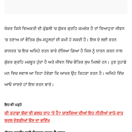
ਜੇਕਰ ਕਿਸੇ ਵਿਅਕਤੀ ਦੀ ਕੁੰਡਲੀ 'ਚ ਸ਼ੁੱਕਰ ਗ੍ਰਹਿ ਕਮਜ਼ੋਰ ਹੈ ਤਾਂ ਵਿਆਹੁਤਾ ਜੀਵਨ
'ਚ ਤਣਾਅ ਜਾਂ ਭੌਤਿਕ ਸੁੱਖ-ਸਹੂਲਤਾਂ ਦੀ ਕਮੀ ਹੋ ਸਕਦੀ ਹੈ। ਇਸ ਦੇ ਲਈ ਰਤਨ
ਸ਼ਾਸਤਰ 'ਚ ਇਕ ਅਜਿਹੇ ਰਤਨ ਬਾਰੇ ਦੱਸਿਆ ਗਿਆ ਹੈ ਜਿਸ ਨੂੰ ਧਾਰਨ ਕਰਨ ਨਾਲ
ਸ਼ੁੱਕਰ ਗ੍ਰਹਿ ਮਜ਼ਬੂਤ ਹੁੰਦਾ ਹੈ ਅਤੇ ਜੀਵਨ ਵਿੱਚ ਭੌਤਿਕ ਸੁਖ ਮਿਲਦੇ ਹਨ। ਹੁਣ ਤੁਹਾਡੇ
ਮਨ ਵਿਚ ਸਵਾਲ ਆ ਰਿਹਾ ਹੋਵੇਗਾ ਕਿ ਆਖਰ ਉਹ ਕਿਹੜਾ ਰਤਨ ਹੈ। ਅਜਿਹੇ ਵਿੱਚ
ਆਓ ਜਾਣਦੇ ਹਾਂ ਇਸ ਰਤਨ ਬਾਰੇ।
ਇਹ ਵੀ ਪੜ੍ਹੋ
ਕੀ ਤੁਹਾਡਾ ਬੱਚਾ ਵੀ ਗਲਤ ਰਾਹ 'ਤੇ ਹੈ? ਚਾਣਕਿਆ ਦੀਆਂ ਇਹ ਨੀਤੀਆਂ ਰਾਤੋ-ਰਾਤ
ਬਦਲ ਦੇਣਗੀਆਂ ਉਸ ਦਾ ਭਵਿੱਖ