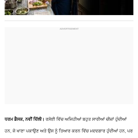
ਧਰਮ ਡੈਸਕ, ਨਵੀਂ ਦਿੱਲੀ।
ਰਸੋਈ ਵਿੱਚ ਅਜਿਹੀਆਂ ਬਹੁਤ ਸਾਰੀਆਂ ਚੀਜ਼ਾਂ ਹੁੰਦੀਆਂ
ਹਨ, ਜੋ ਖਾਣਾ ਪਕਾਉਣ ਅਤੇ ਉਸ ਨੂੰ ਤਿਆਰ ਕਰਨ ਵਿੱਚ ਮਦਦਗਾਰ ਹੁੰਦੀਆਂ ਹਨ, ਪਰ