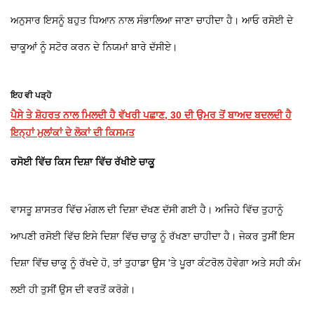
ਅਨੁਸਾਰ ਇਸਨੂੰ ਬਹੁਤ ਧਿਆਨ ਨਾਲ ਸੰਭਾਲਿਆ ਜਾਣਾ ਚਾਹੀਦਾ ਹੈ। ਆਓ ਰਸੋਈ ਦੇ
ਚਾਕੂਆਂ ਨੂੰ ਸਟੋਰ ਕਰਨ ਦੇ ਨਿਯਮਾਂ ਬਾਰੇ ਦੱਸੀਏ।
ਇਹ ਵੀ ਪੜ੍ਹੋ
ਪੈਸੇ ਤੇ ਸ਼ੋਹਰਤ ਨਾਲ ਮਿਲਦੀ ਹੈ ਵੱਖਰੀ ਪਛਾਣ, 30 ਦੀ ਉਮਰ ਤੋਂ ਬਾਅਦ ਬਦਲਦੀ ਹੈ
ਇਨ੍ਹਾਂ ਮੁਲਾਂਕਾਂ ਦੇ ਲੋਕਾਂ ਦੀ ਕਿਸਮਤ
ਰਸੋਈ ਵਿੱਚ ਕਿਸ ਦਿਸ਼ਾ ਵਿੱਚ ਰੱਖੀਏ ਚਾਕੂ
ਵਾਸਤੂ ਸ਼ਾਸਤਰ ਵਿੱਚ ਮੰਗਲ ਦੀ ਦਿਸ਼ਾ ਦੱਖਣ ਦੱਸੀ ਗਈ ਹੈ। ਅਜਿਹੇ ਵਿੱਚ ਤੁਹਾਨੂੰ
ਆਪਣੀ ਰਸੋਈ ਵਿੱਚ ਇਸੇ ਦਿਸ਼ਾ ਵਿੱਚ ਚਾਕੂ ਨੂੰ ਰੱਖਣਾ ਚਾਹੀਦਾ ਹੈ। ਜੇਕਰ ਤੁਸੀਂ ਇਸ
ਦਿਸ਼ਾ ਵਿੱਚ ਚਾਕੂ ਨੂੰ ਰੱਖਦੇ ਹੋ, ਤਾਂ ਤੁਹਾਡਾ ਉਸ 'ਤੇ ਪੂਰਾ ਕੰਟਰੋਲ ਹੋਵੇਗਾ ਅਤੇ ਸਹੀ ਕੰਮ
ਲਈ ਹੀ ਤੁਸੀਂ ਉਸ ਦੀ ਵਰਤੋਂ ਕਰੋਗੇ।