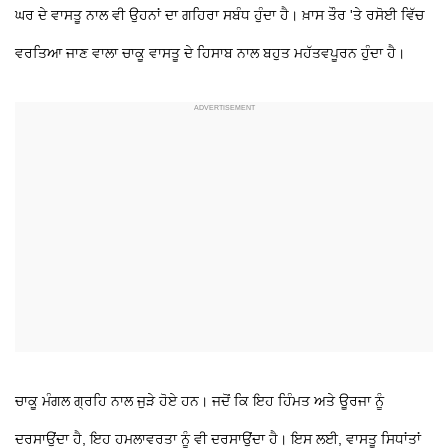
ਘਰ ਦੇ ਵਾਸਤੂ ਨਾਲ ਵੀ ਉਹਨਾਂ ਦਾ ਗਹਿਰਾ ਸਬੰਧ ਹੁੰਦਾ ਹੈ। ਖ਼ਾਸ ਤੌਰ 'ਤੇ ਰਸੋਈ ਵਿੱਚ
ਵਰਤਿਆ ਜਾਣ ਵਾਲਾ ਚਾਕੂ ਵਾਸਤੂ ਦੇ ਹਿਸਾਬ ਨਾਲ ਬਹੁਤ ਮਹੱਤਵਪੂਰਨ ਹੁੰਦਾ ਹੈ।
ਚਾਕੂ ਮੰਗਲ ਗ੍ਰਹਿ ਨਾਲ ਜੁੜੇ ਹੋਏ ਹਨ। ਜਦੋਂ ਕਿ ਇਹ ਹਿੰਮਤ ਅਤੇ ਊਰਜਾ ਨੂੰ
ਦਰਸਾਉਂਦਾ ਹੈ, ਇਹ ਹਮਲਾਵਰਤਾ ਨੂੰ ਵੀ ਦਰਸਾਉਂਦਾ ਹੈ। ਇਸ ਲਈ, ਵਾਸਤੂ ਸਿਧਾਂਤਾਂ