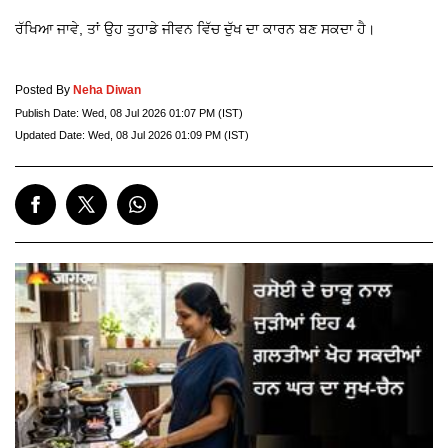
ਰੱਖਿਆ ਜਾਵੇ, ਤਾਂ ਉਹ ਤੁਹਾਡੇ ਜੀਵਨ ਵਿੱਚ ਦੁੱਖ ਦਾ ਕਾਰਨ ਬਣ ਸਕਦਾ ਹੈ।
Posted By
Neha Diwan
Publish Date:
Wed, 08 Jul 2026 01:07 PM (IST)
Updated Date:
Wed, 08 Jul 2026 01:09 PM (IST)