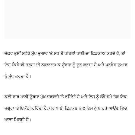
ਜੇਕਰ ਤੁਸੀਂ ਸਵੇਰੇ ਮੁੱਖ ਦੁਆਰ 'ਤੇ ਸਭ ਤੋਂ ਪਹਿਲਾਂ ਪਾਣੀ ਦਾ ਛਿੜਕਾਅ ਕਰਦੇ ਹੋ, ਤਾਂ
ਇਹ ਕਿਸੇ ਵੀ ਤਰ੍ਹਾਂ ਦੀ ਨਕਾਰਾਤਮਕ ਊਰਜਾ ਨੂੰ ਦੂਰ ਕਰਦਾ ਹੈ ਅਤੇ ਪ੍ਰਵੇਸ਼ ਦੁਆਰ
ਨੂੰ ਸ਼ੁੱਧ ਕਰਦਾ ਹੈ।
ਕਈ ਵਾਰ ਮਾੜੀ ਊਰਜਾ ਮੁੱਖ ਦਰਵਾਜ਼ੇ 'ਤੇ ਰਹਿੰਦੀ ਹੈ ਅਤੇ ਇਸ ਨੂੰ ਲੰਬੇ ਸਮੇਂ ਤੱਕ ਇਕ
ਜਗ੍ਹਾ 'ਤੇ ਇਕੱਠੀ ਰਹਿੰਦੀ ਹੈ, ਪਰ ਪਾਣੀ ਛਿੜਕਣ ਨਾਲ ਇਸ ਨੂੰ ਬਾਹਰ ਆਉਣ ਵਿਚ
ਮਦਦ ਮਿਲਦੀ ਹੈ।