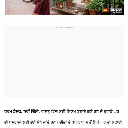
ਧਰਮ ਡੈਸਕ, ਨਵੀਂ ਦਿੱਲੀ:
ਵਾਸਤੂ ਵਿੱਚ ਕਈ ਨਿਯਮ ਬਣਾਏ ਗਏ ਹਨ ਜੋ ਤੁਹਾਡੇ ਘਰ
ਦੀ ਖੁਸ਼ਹਾਲੀ ਲਈ ਚੰਗੇ ਮੰਨੇ ਜਾਂਦੇ ਹਨ। ਚੀਜ਼ਾਂ ਦੇ ਰੱਖ-ਰਖਾਅ ਤੋਂ ਲੈ ਕੇ ਘਰ ਦੀ ਸਫਾਈ