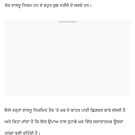
ਤੱਕ ਵਾਸਤੂ ਨਿਯਮ ਹਨ ਜੋ ਬਹੁਤ ਸ਼ੁਭ ਨਤੀਜੇ ਦੇ ਸਕਦੇ ਹਨ।
ਇਸੇ ਤਰ੍ਹਾਂ ਵਾਸਤੂ ਨਿਯਮਿਤ ਤੌਰ 'ਤੇ ਘਰ ਦੇ ਬਾਹਰ ਪਾਣੀ ਛਿੜਕਣ ਬਾਰੇ ਦੱਸਦੀ ਹੈ
ਅਤੇ ਕਿਹਾ ਜਾਂਦਾ ਹੈ ਕਿ ਇਸ ਉਪਾਅ ਨਾਲ ਤੁਹਾਡੇ ਘਰ ਵਿੱਚ ਸਕਾਰਾਤਮਕ ਊਰਜਾ
ਹਮੇਸ਼ਾ ਬਣੀ ਰਹਿੰਦੀ ਹੈ।