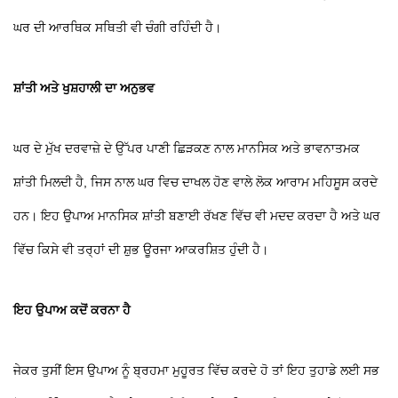
ਘਰ ਦੀ ਆਰਥਿਕ ਸਥਿਤੀ ਵੀ ਚੰਗੀ ਰਹਿੰਦੀ ਹੈ।
ਸ਼ਾਂਤੀ ਅਤੇ ਖੁਸ਼ਹਾਲੀ ਦਾ ਅਨੁਭਵ
ਘਰ ਦੇ ਮੁੱਖ ਦਰਵਾਜ਼ੇ ਦੇ ਉੱਪਰ ਪਾਣੀ ਛਿੜਕਣ ਨਾਲ ਮਾਨਸਿਕ ਅਤੇ ਭਾਵਨਾਤਮਕ
ਸ਼ਾਂਤੀ ਮਿਲਦੀ ਹੈ, ਜਿਸ ਨਾਲ ਘਰ ਵਿਚ ਦਾਖਲ ਹੋਣ ਵਾਲੇ ਲੋਕ ਆਰਾਮ ਮਹਿਸੂਸ ਕਰਦੇ
ਹਨ। ਇਹ ਉਪਾਅ ਮਾਨਸਿਕ ਸ਼ਾਂਤੀ ਬਣਾਈ ਰੱਖਣ ਵਿੱਚ ਵੀ ਮਦਦ ਕਰਦਾ ਹੈ ਅਤੇ ਘਰ
ਵਿੱਚ ਕਿਸੇ ਵੀ ਤਰ੍ਹਾਂ ਦੀ ਸ਼ੁਭ ਊਰਜਾ ਆਕਰਸ਼ਿਤ ਹੁੰਦੀ ਹੈ।
ਇਹ ਉਪਾਅ ਕਦੋਂ ਕਰਨਾ ਹੈ
ਜੇਕਰ ਤੁਸੀਂ ਇਸ ਉਪਾਅ ਨੂੰ ਬ੍ਰਹਮਾ ਮੁਹੂਰਤ ਵਿੱਚ ਕਰਦੇ ਹੋ ਤਾਂ ਇਹ ਤੁਹਾਡੇ ਲਈ ਸਭ