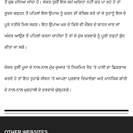
ਤੋਂ ਸ਼ੁਭ ਮੰਨਿਆ ਜਾਂਦਾ ਹੈ। ਜੇਕਰ ਤੁਸੀਂ ਇਸ ਸਮੇਂ ਅਜਿਹਾ ਨਹੀਂ ਕਰ ਪਾ ਰਹੇ ਹੋ ਤਾਂ
ਸੂਰਜ ਚੜ੍ਹਨ ਤੋਂ ਪਹਿਲਾਂ ਇਸ ਉਪਾਅ ਨੂੰ ਕਰਨ ਦੀ ਕੋਸ਼ਿਸ਼ ਕਰੋ ਤਾਂ ਜੋ ਤੁਹਾਨੂੰ ਇਸ ਦੇ
ਪੂਰੇ ਨਤੀਜੇ ਮਿਲ ਸਕਣ। ਇਹ ਉਪਾਅ ਘਰ ਦੇ ਕਿਸੇ ਵੀ ਮੈਂਬਰ ਦੇ ਬਾਹਰ ਜਾਣ ਜਾਂ
ਅੰਦਰ ਆਉਣ ਤੋਂ ਪਹਿਲਾਂ ਕਰਨਾ ਚਾਹੀਦਾ ਹੈ ਤਾਂ ਜੋ ਮੁੱਖ ਦਰਵਾਜ਼ੇ ਨੂੰ ਪੂਰੀ ਤਰ੍ਹਾਂ ਸ਼ੁੱਧ
ਕੀਤਾ ਜਾ ਸਕੇ।
ਜੇਕਰ ਤੁਸੀਂ ਪੂਜਾ ਦੇ ਨਾਲ-ਨਾਲ ਮੁੱਖ ਦੁਆਰ 'ਤੇ ਨਿਯਮਿਤ ਤੌਰ 'ਤੇ ਪਾਣੀ ਦਾ ਛਿੜਕਾਅ
ਕਰਦੇ ਹੋ ਤਾਂ ਇਹ ਤੁਹਾਡੇ ਜੀਵਨ 'ਤੇ ਆਪਣਾ ਪ੍ਰਭਾਵ ਦਿਖਾਏਗਾ ਅਤੇ ਮਾਨਸਿਕ ਸ਼ਾਂਤੀ
ਦੇ ਨਾਲ-ਨਾਲ ਖੁਸ਼ਹਾਲੀ ਦੇ ਦਰਵਾਜ਼ੇ ਖੁੱਲ੍ਹਣਗੇ।
OTHER WEBSITES