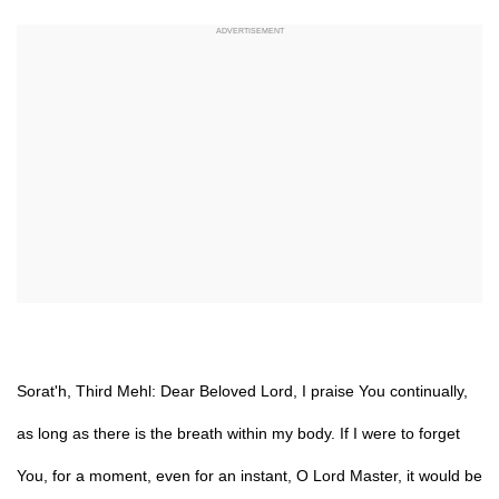
Sorat'h, Third Mehl: Dear Beloved Lord, I praise You continually,
as long as there is the breath within my body. If I were to forget
You, for a moment, even for an instant, O Lord Master, it would be