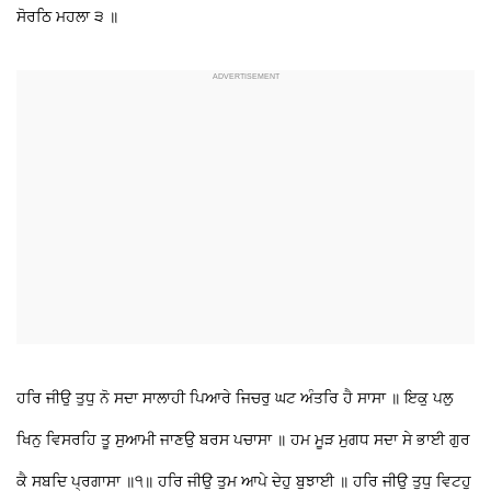
ਸੋਰਠਿ ਮਹਲਾ ੩ ॥
ਹਰਿ ਜੀਉ ਤੁਧੁ ਨੋ ਸਦਾ ਸਾਲਾਹੀ ਪਿਆਰੇ ਜਿਚਰੁ ਘਟ ਅੰਤਰਿ ਹੈ ਸਾਸਾ ॥ ਇਕੁ ਪਲੁ
ਖਿਨੁ ਵਿਸਰਹਿ ਤੂ ਸੁਆਮੀ ਜਾਣਉ ਬਰਸ ਪਚਾਸਾ ॥ ਹਮ ਮੂੜ ਮੁਗਧ ਸਦਾ ਸੇ ਭਾਈ ਗੁਰ
ਕੈ ਸਬਦਿ ਪ੍ਰਗਾਸਾ ॥੧॥ ਹਰਿ ਜੀਉ ਤੁਮ ਆਪੇ ਦੇਹੁ ਬੁਝਾਈ ॥ ਹਰਿ ਜੀਉ ਤੁਧੁ ਵਿਟਹੁ