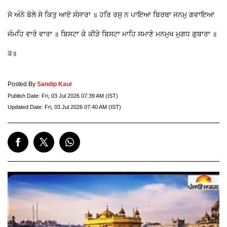
ਸੇ ਅੰਨੇ ਬੋਲੇ ਸੇ ਕਿਤੁ ਆਏ ਸੰਸਾਰਾ ॥ ਹਰਿ ਰਸੁ ਨ ਪਾਇਆ ਬਿਰਥਾ ਜਨਮੁ ਗਵਾਇਆ
ਜੰਮਹਿ ਵਾਰੋ ਵਾਰਾ ॥ ਬਿਸਟਾ ਕੇ ਕੀੜੇ ਬਿਸਟਾ ਮਾਹਿ ਸਮਾਣੇ ਮਨਮੁਖ ਮੁਗਧ ਗੁਬਾਰਾ ॥
੩॥
Posted By
Sandip Kaur
Publish Date:
Fri, 03 Jul 2026 07:39 AM (IST)
Updated Date:
Fri, 03 Jul 2026 07:40 AM (IST)