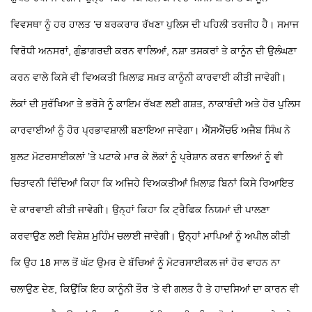
ਵਿਵਸਥਾ ਨੂੰ ਹਰ ਹਾਲਤ ’ਚ ਬਰਕਰਾਰ ਰੱਖਣਾ ਪੁਲਿਸ ਦੀ ਪਹਿਲੀ ਤਰਜੀਹ ਹੈ। ਸਮਾਜ
ਵਿਰੋਧੀ ਅਨਸਰਾਂ, ਗੁੰਡਾਗਰਦੀ ਕਰਨ ਵਾਲਿਆਂ, ਨਸ਼ਾ ਤਸਕਰਾਂ ਤੇ ਕਾਨੂੰਨ ਦੀ ਉਲੰਘਣਾ
ਕਰਨ ਵਾਲੇ ਕਿਸੇ ਵੀ ਵਿਅਕਤੀ ਖ਼ਿਲਾਫ਼ ਸਖ਼ਤ ਕਾਨੂੰਨੀ ਕਾਰਵਾਈ ਕੀਤੀ ਜਾਵੇਗੀ।
ਲੋਕਾਂ ਦੀ ਸੁਰੱਖਿਆ ਤੇ ਭਰੋਸੇ ਨੂੰ ਕਾਇਮ ਰੱਖਣ ਲਈ ਗਸ਼ਤ, ਨਾਕਾਬੰਦੀ ਅਤੇ ਹੋਰ ਪੁਲਿਸ
ਕਾਰਵਾਈਆਂ ਨੂੰ ਹੋਰ ਪ੍ਰਭਾਵਸ਼ਾਲੀ ਬਣਾਇਆ ਜਾਵੇਗਾ। ਐੱਸਐੱਚਓ ਅਜੈਬ ਸਿੰਘ ਨੇ
ਬੁਲਟ ਮੋਟਰਸਾਈਕਲਾਂ ’ਤੇ ਪਟਾਕੇ ਮਾਰ ਕੇ ਲੋਕਾਂ ਨੂੰ ਪ੍ਰੇਸ਼ਾਨ ਕਰਨ ਵਾਲਿਆਂ ਨੂੰ ਵੀ
ਚਿਤਾਵਨੀ ਦਿੰਦਿਆਂ ਕਿਹਾ ਕਿ ਅਜਿਹੇ ਵਿਅਕਤੀਆਂ ਖ਼ਿਲਾਫ਼ ਬਿਨਾਂ ਕਿਸੇ ਰਿਆਇਤ
ਦੇ ਕਾਰਵਾਈ ਕੀਤੀ ਜਾਵੇਗੀ। ਉਨ੍ਹਾਂ ਕਿਹਾ ਕਿ ਟ੍ਰੈਫਿਕ ਨਿਯਮਾਂ ਦੀ ਪਾਲਣਾ
ਕਰਵਾਉਣ ਲਈ ਵਿਸ਼ੇਸ਼ ਮੁਹਿੰਮ ਚਲਾਈ ਜਾਵੇਗੀ। ਉਨ੍ਹਾਂ ਮਾਪਿਆਂ ਨੂੰ ਅਪੀਲ ਕੀਤੀ
ਕਿ ਉਹ 18 ਸਾਲ ਤੋਂ ਘੱਟ ਉਮਰ ਦੇ ਬੱਚਿਆਂ ਨੂੰ ਮੋਟਰਸਾਈਕਲ ਜਾਂ ਹੋਰ ਵਾਹਨ ਨਾ
ਚਲਾਉਣ ਦੇਣ, ਕਿਉਂਕਿ ਇਹ ਕਾਨੂੰਨੀ ਤੌਰ ’ਤੇ ਵੀ ਗਲਤ ਹੈ ਤੇ ਹਾਦਸਿਆਂ ਦਾ ਕਾਰਨ ਵੀ