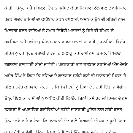
ਕੀਤੀ। ਉਨ੍ਹਾ ਪ੍ਰੈਸ ਮਿਲਣੀ ਦੌਰਾਨ ਸਪੱਸ਼ਟ ਕੀਤਾ ਕਿ ਥਾਣਾ ਠੁੱਲੀਵਾਲ ਦੇ ਅਧਿਕਾਰ
ਖੇਤਰ ਅੰਦਰ ਨਸ਼ਿਆਂ ਦਾ ਕਾਰੋਬਾਰ ਕਰਨ ਵਾਲਿਆਂ, ਅਮਨ-ਕਾਨੂੰਨ ਦੀ ਸਥਿਤੀ ਨਾਲ
ਖਿਲਵਾੜ ਕਰਨ ਵਾਲਿਆਂ ਤੇ ਸਮਾਜ ਵਿਰੋਧੀ ਅਨਸਰਾਂ ਨੂੰ ਕਿਸੇ ਵੀ ਕੀਮਤ ’ਤੇ
ਬਖ਼ਸ਼ਿਆ ਨਹੀਂ ਜਾਵੇਗਾ। ਪੰਜਾਬ ਸਰਕਾਰ ਵੱਲੋਂ ਚਲਾਈ ਜਾ ਰਹੀ
ਯੁੱਧ ਨਸ਼ਿਆਂ ਵਿਰੁੱਧ
ਮੁਹਿੰਮ ਨੂੰ ਹੋਰ ਪ੍ਰਭਾਵਸ਼ਾਲੀ ਤੇ ਤੇਜ਼ੀ ਨਾਲ ਲਾਗੂ ਕਰਦਿਆਂ ਨਸ਼ਾ ਤਸਕਰਾਂ ਖ਼ਿਲਾਫ਼
ਲਗਾਤਾਰ ਕਾਰਵਾਈ ਕੀਤੀ ਜਾਵੇਗੀ। ਪੱਤਰਕਾਰਾਂ ਨਾਲ ਗੱਲਬਾਤ ਕਰਦਿਆਂ ਐੱਸਐੱਚਓ
ਅਜੈਬ ਸਿੰਘ ਨੇ ਕਿਹਾ ਕਿ ਨਸ਼ਿਆਂ ਦੇ ਕਾਰੋਬਾਰ ਸਬੰਧੀ ਕੋਈ ਵੀ ਜਾਣਕਾਰੀ ਮਿਲਣ ’ਤੇ
ਪੁਲਿਸ ਤੁਰੰਤ ਕਾਰਵਾਈ ਕਰੇਗੀ ਤੇ ਕਿਸੇ ਵੀ ਦੋਸ਼ੀ ਨੂੰ ਰਿਆਇਤ ਨਹੀਂ ਦਿੱਤੀ ਜਾਵੇਗੀ।
ਉਨ੍ਹਾਂ ਇਲਾਕਾ ਵਾਸੀਆਂ ਨੂੰ ਅਪੀਲ ਕੀਤੀ ਕਿ ਉਹ ਬਿਨਾਂ ਕਿਸੇ ਡਰ ਜਾਂ ਝਿਜਕ ਦੇ ਨਸ਼ਾ
ਤਸਕਰਾਂ ਤੇ ਅਪਰਾਧਿਕ ਗਤੀਵਿਧੀਆਂ ਸਬੰਧੀ ਜਾਣਕਾਰੀ ਪੁਲਿਸ ਨਾਲ ਸਾਂਝੀ ਕਰਨ।
ਉਨ੍ਹਾਂ ਭਰੋਸਾ ਦਿਵਾਇਆ ਕਿ ਜਾਣਕਾਰੀ ਦੇਣ ਵਾਲੇ ਵਿਅਕਤੀ ਦੀ ਪਛਾਣ ਪੂਰੀ ਤਰ੍ਹਾਂ
ਗੁਪਤ ਰੱਖੀ ਜਾਵੇਗੀ। ਉਨ੍ਹਾਂ ਕਿਹਾ ਕਿ ਇਲਾਕੇ ਵਿੱਚ ਅਮਨ-ਸ਼ਾਂਤੀ ਤੇ ਕਾਨੂੰਨ-