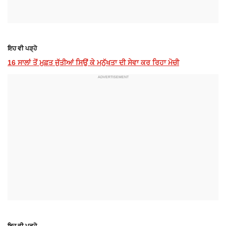
ਇਹ ਵੀ ਪੜ੍ਹੋ
16 ਸਾਲਾਂ ਤੋਂ ਮੁਫ਼ਤ ਜੁੱਤੀਆਂ ਸਿਉਂ ਕੇ ਮਨੁੱਖਤਾ ਦੀ ਸੇਵਾ ਕਰ ਰਿਹਾ ਮੋਚੀ