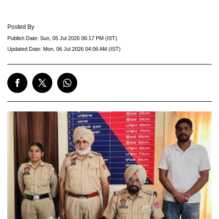
Posted By
Publish Date:
Sun, 05 Jul 2026 06:17 PM (IST)
Updated Date:
Mon, 06 Jul 2026 04:06 AM (IST)