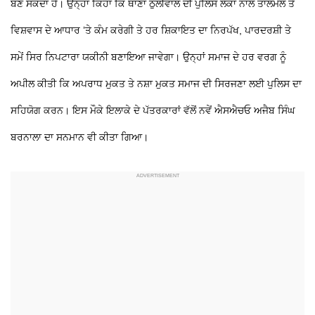
ਬਣ ਸਕਦਾ ਹੈ। ਉਨ੍ਹਾਂ ਕਿਹਾ ਕਿ ਥਾਣਾ ਠੁੱਲੀਵਾਲ ਦੀ ਪੁਲਿਸ ਲੋਕਾਂ ਨਾਲ ਤਾਲਮੇਲ ਤੇ
ਵਿਸ਼ਵਾਸ ਦੇ ਆਧਾਰ ’ਤੇ ਕੰਮ ਕਰੇਗੀ ਤੇ ਹਰ ਸ਼ਿਕਾਇਤ ਦਾ ਨਿਰਪੱਖ, ਪਾਰਦਰਸ਼ੀ ਤੇ
ਸਮੇਂ ਸਿਰ ਨਿਪਟਾਰਾ ਯਕੀਨੀ ਬਣਾਇਆ ਜਾਵੇਗਾ। ਉਨ੍ਹਾਂ ਸਮਾਜ ਦੇ ਹਰ ਵਰਗ ਨੂੰ
ਅਪੀਲ ਕੀਤੀ ਕਿ ਅਪਰਾਧ ਮੁਕਤ ਤੇ ਨਸ਼ਾ ਮੁਕਤ ਸਮਾਜ ਦੀ ਸਿਰਜਣਾ ਲਈ ਪੁਲਿਸ ਦਾ
ਸਹਿਯੋਗ ਕਰਨ। ਇਸ ਮੌਕੇ ਇਲਾਕੇ ਦੇ ਪੱਤਰਕਾਰਾਂ ਵੱਲੋਂ ਨਵੇਂ ਐਸਐਚਓ ਅਜੈਬ ਸਿੰਘ
ਬਰਨਾਲਾ ਦਾ ਸਨਮਾਨ ਵੀ ਕੀਤਾ ਗਿਆ।