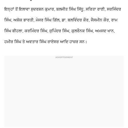
ਇਨ੍ਹਾਂ ਤੋਂ ਇਲਾਵਾ ਸੁਦਰਸ਼ਨ ਕੁਮਾਰ, ਬਲਜੀਤ ਸਿੰਘ ਸਿੱਧੂ, ਸਰਿਤਾ ਰਾਣੀ, ਸਰਜਿੰਦਰ
ਸਿੰਘ, ਅਸ਼ੋਕ ਭਾਰਤੀ, ਮੇਜਰ ਸਿੰਘ ਗਿੱਲ, ਡਾ. ਬਲਵਿੰਦਰ ਕੌਰ, ਜੈਸਮੀਨ ਕੌਰ, ਰਾਮ
ਸਿੰਘ ਬੀਹਲਾ, ਕਰਮਿੰਦਰ ਸਿੰਘ, ਜੁਪਿੰਦਰ ਸਿੰਘ, ਕੁਲਰੌਨਕ ਸਿੰਘ, ਅਮਜਦ ਖਾਨ,
ਹਮੀਰ ਸਿੰਘ ਤੇ ਅਵਤਾਰ ਸਿੰਘ ਰਾਏਸਰ ਆਦਿ ਹਾਜ਼ਰ ਸਨ।