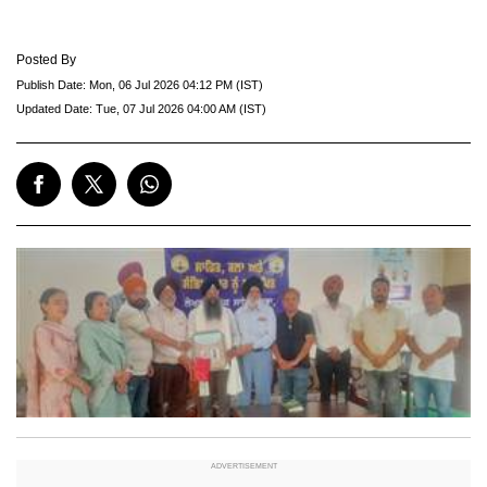
Posted By
Publish Date:
Mon, 06 Jul 2026 04:12 PM (IST)
Updated Date:
Tue, 07 Jul 2026 04:00 AM (IST)