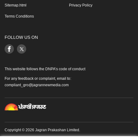
Sitemap.html
Privacy Policy
Terms Conditions
FOLLOW US ON
This website follows the DNPA’s code of conduct
For any feedback or complaint, email to:
compliant_gro@jagrannewmedia.com
Copyright © 2026 Jagran Prakashan Limited.