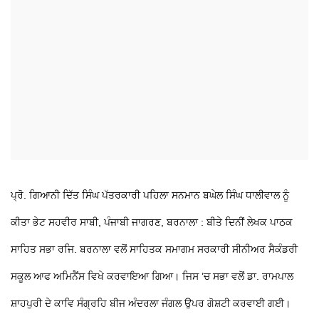
ਪ੍ਰੋ. ਗਿਆਨੀ ਦਿੱਤ ਸਿੰਘ ਪੱਤਰਕਾਰੀ ਪਹਿਲਾ ਸਨਮਾਨ ਬਘੇਲ ਸਿੰਘ ਧਾਲੀਵਾਲ ਨੂੰ
ਕੀਤਾ ਭੇਟ
ਸਹਵੀਰ ਸਾਬੀ, ਪੰਜਾਬੀ ਜਾਗਰਣ, ਬਰਨਾਲਾ : ਬੀਤੇ ਦਿਨੀਂ ਲੇਖਕ ਪਾਠਕ
ਸਾਹਿਤ ਸਭਾ ਰਜਿ. ਬਰਨਾਲਾ ਵਲੋਂ ਸਾਹਿਤਕ ਸਮਾਗਮ ਸਰਕਾਰੀ ਸੀਨੀਅਰ ਸੈਕੰਡਰੀ
ਸਕੂਲ ਆਫ ਅਮਿਨੈਂਸ ਵਿਖੇ ਕਰਵਾਇਆ ਗਿਆ। ਜਿਸ ’ਚ ਸਭਾ ਵਲੋਂ ਡਾ. ਰਾਮਪਾਲ
ਸ਼ਾਹਪੁਰੀ ਦੇ ਕਾਵਿ ਸੰਗ੍ਰਹਿ ਬੀਜ ਅੰਦਰਲਾ ਜੰਗਲ ਉਪਰ ਗੋਸ਼ਟੀ ਕਰਵਾਈ ਗਈ।