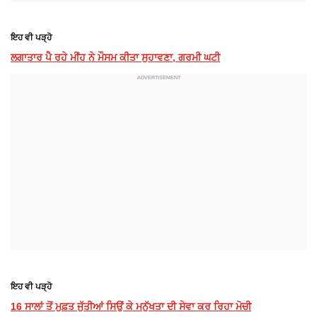
ਇਹ ਵੀ ਪੜ੍ਹੋ
ਲਗਾਤਾਰ ਪੈ ਰਹੇ ਮੀਂਹ ਨੇ ਮੌਸਮ ਕੀਤਾ ਸੁਹਾਵਣਾ, ਗਰਮੀ ਘਟੀ
ਇਹ ਵੀ ਪੜ੍ਹੋ
16 ਸਾਲਾਂ ਤੋਂ ਮੁਫ਼ਤ ਜੁੱਤੀਆਂ ਸਿਉਂ ਕੇ ਮਨੁੱਖਤਾ ਦੀ ਸੇਵਾ ਕਰ ਰਿਹਾ ਮੋਚੀ