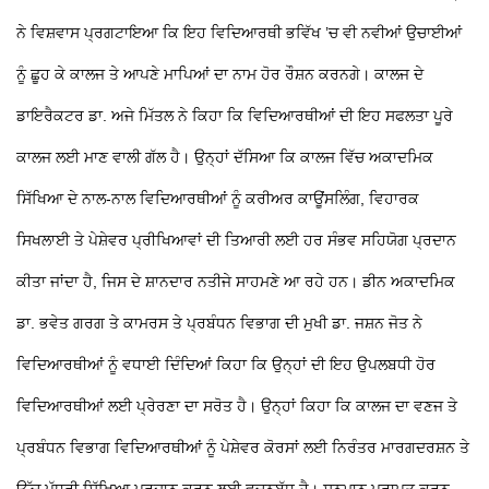
ਨੇ ਵਿਸ਼ਵਾਸ ਪ੍ਰਗਟਾਇਆ ਕਿ ਇਹ ਵਿਦਿਆਰਥੀ ਭਵਿੱਖ ’ਚ ਵੀ ਨਵੀਆਂ ਉਚਾਈਆਂ
ਨੂੰ ਛੂਹ ਕੇ ਕਾਲਜ ਤੇ ਆਪਣੇ ਮਾਪਿਆਂ ਦਾ ਨਾਮ ਹੋਰ ਰੌਸ਼ਨ ਕਰਨਗੇ। ਕਾਲਜ ਦੇ
ਡਾਇਰੈਕਟਰ ਡਾ. ਅਜੇ ਮਿੱਤਲ ਨੇ ਕਿਹਾ ਕਿ ਵਿਦਿਆਰਥੀਆਂ ਦੀ ਇਹ ਸਫਲਤਾ ਪੂਰੇ
ਕਾਲਜ ਲਈ ਮਾਣ ਵਾਲੀ ਗੱਲ ਹੈ। ਉਨ੍ਹਾਂ ਦੱਸਿਆ ਕਿ ਕਾਲਜ ਵਿੱਚ ਅਕਾਦਮਿਕ
ਸਿੱਖਿਆ ਦੇ ਨਾਲ-ਨਾਲ ਵਿਦਿਆਰਥੀਆਂ ਨੂੰ ਕਰੀਅਰ ਕਾਊਂਸਲਿੰਗ, ਵਿਹਾਰਕ
ਸਿਖਲਾਈ ਤੇ ਪੇਸ਼ੇਵਰ ਪ੍ਰੀਖਿਆਵਾਂ ਦੀ ਤਿਆਰੀ ਲਈ ਹਰ ਸੰਭਵ ਸਹਿਯੋਗ ਪ੍ਰਦਾਨ
ਕੀਤਾ ਜਾਂਦਾ ਹੈ, ਜਿਸ ਦੇ ਸ਼ਾਨਦਾਰ ਨਤੀਜੇ ਸਾਹਮਣੇ ਆ ਰਹੇ ਹਨ।
ਡੀਨ ਅਕਾਦਮਿਕ
ਡਾ. ਭਵੇਤ ਗਰਗ ਤੇ ਕਾਮਰਸ ਤੇ ਪ੍ਰਬੰਧਨ ਵਿਭਾਗ ਦੀ ਮੁਖੀ ਡਾ. ਜਸ਼ਨ ਜੋਤ ਨੇ
ਵਿਦਿਆਰਥੀਆਂ ਨੂੰ ਵਧਾਈ ਦਿੰਦਿਆਂ ਕਿਹਾ ਕਿ ਉਨ੍ਹਾਂ ਦੀ ਇਹ ਉਪਲਬਧੀ ਹੋਰ
ਵਿਦਿਆਰਥੀਆਂ ਲਈ ਪ੍ਰੇਰਣਾ ਦਾ ਸਰੋਤ ਹੈ। ਉਨ੍ਹਾਂ ਕਿਹਾ ਕਿ ਕਾਲਜ ਦਾ ਵਣਜ ਤੇ
ਪ੍ਰਬੰਧਨ ਵਿਭਾਗ ਵਿਦਿਆਰਥੀਆਂ ਨੂੰ ਪੇਸ਼ੇਵਰ ਕੋਰਸਾਂ ਲਈ ਨਿਰੰਤਰ ਮਾਰਗਦਰਸ਼ਨ ਤੇ
ਉੱਚ ਪੱਧਰੀ ਸਿੱਖਿਆ ਪ੍ਰਦਾਨ ਕਰਨ ਲਈ ਵਚਨਬੱਧ ਹੈ। ਸਨਮਾਨ ਪ੍ਰਾਪਤ ਕਰਨ