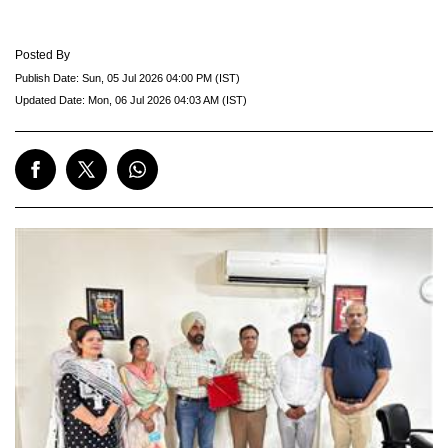
Posted By
Publish Date:
Sun, 05 Jul 2026 04:00 PM (IST)
Updated Date:
Mon, 06 Jul 2026 04:03 AM (IST)