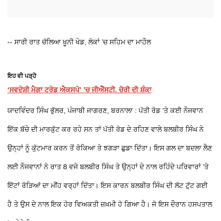
-- ਸਾਰੀ ਰਾਤ ਚੱਲਿਆ ਖੂਨੀ ਖੇਡ, ਲੋਕਾਂ ’ਚ ਸਹਿਮ ਦਾ ਮਾਹੌਲ
ਇਹ ਵੀ ਪੜ੍ਹੋ
‘ਸਵਦੇਸ਼ੀ ਮੈਗਾ ਟਰੇਡ ਐਕਸਪੋ’ ’ਚ ਜੀਐੱਸਟੀ. ਚੋਰੀ ਦੀ ਸ਼ੰਕਾ
ਯਾਦਵਿੰਦਰ ਸਿੰਘ ਭੁੱਲਰ, ਪੰਜਾਬੀ ਜਾਗਰਣ, ਬਰਨਾਲਾ : ਪੱਤੀ ਰੋਡ ’ਤੇ ਕਈ ਨੌਜਵਾਨ
ਇੱਕ ਬੱਚੇ ਦੀ ਮਾਰਕੁੱਟ ਕਰ ਰਹੇ ਸਨ ਤਾਂ ਪੱਤੀ ਰੋਡ ਦੇ ਰਹਿਣ ਵਾਲੇ ਬਲਬੀਰ ਸਿੰਘ ਨੇ
ਉਨ੍ਹਾਂ ਨੂੰ ਕੁੱਟਮਾਰ ਕਰਨ ਤੋਂ ਰੋਕਿਆ ਤੇ ਝਗੜਾ ਛੁਡਾ ਦਿੱਤਾ। ਇਸ ਗਲ ਦਾ ਬਦਲਾ ਲੈਣ
ਲਈ ਨੌਜਵਾਨਾਂ ਨੇ ਰਾਤ 8 ਵਜੇ ਬਲਬੀਰ ਸਿੰਘ ਤੇ ਉਨ੍ਹਾਂ ਦੇ ਨਾਲ ਰਹਿੰਦੇ ਪਰਿਵਾਰਾਂ ’ਤੇ
ਇੱਟਾਂ ਰੋੜਿਆਂ ਦਾ ਮੀਂਹ ਵਰ੍ਹਾਂ ਦਿੱਤਾ। ਇਸ ਕਾਰਨ ਬਲਬੀਰ ਸਿੰਘ ਦੀ ਲੱਟ ਟੁੱਟ ਗਈ
ਹੈ ਤੇ ਉਸ ਦੇ ਨਾਲ ਇਕ ਹੋਰ ਵਿਅਕਤੀ ਜ਼ਖ਼ਮੀ ਹੋ ਗਿਆ ਹੈ। ਜੋ ਇਸ ਦੌਰਾਨ ਹਸਪਤਾਲ