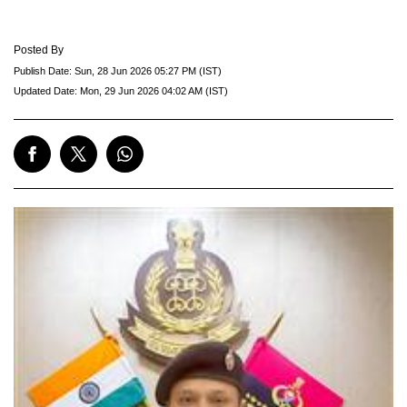
Posted By
Publish Date:
Sun, 28 Jun 2026 05:27 PM (IST)
Updated Date:
Mon, 29 Jun 2026 04:02 AM (IST)