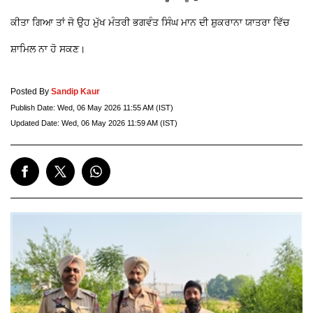
ਕੀਤਾ ਗਿਆ ਤਾਂ ਜੋ ਉਹ ਮੁੱਖ ਮੰਤਰੀ ਭਗਵੰਤ ਸਿੰਘ ਮਾਨ ਦੀ ਸ਼ੁਕਰਾਨਾ ਯਾਤਰਾ ਵਿੱਚ
ਸ਼ਾਮਿਲ ਨਾ ਹੋ ਸਕਣ।
Posted By
Sandip Kaur
Publish Date:
Wed, 06 May 2026 11:55 AM (IST)
Updated Date:
Wed, 06 May 2026 11:59 AM (IST)