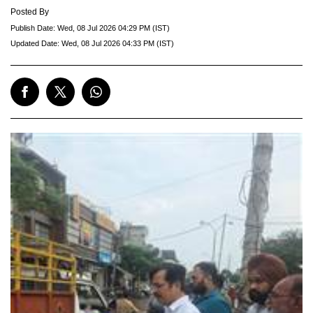
Posted By
Publish Date:
Wed, 08 Jul 2026 04:29 PM (IST)
Updated Date:
Wed, 08 Jul 2026 04:33 PM (IST)