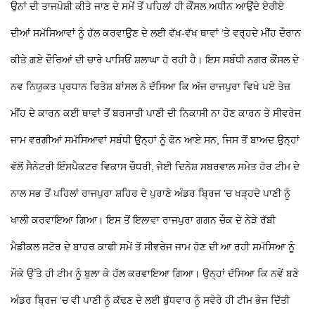
ਉਨਾਂ ਦੀ ਤਾਜਪੋਸ਼ੀ ਕੀਤੇ ਜਾਣ ਦੇ ਸਮੇਂ ਤੋਂ ਪਹਿਲਾਂ ਹੀ ਕੌਂਸਲ ਅਧੀਨ ਆਉਂਦੇ ਏਰੀਏ
ਦੀਆਂ ਸਮੱਸਿਆਵਾਂ ਨੂੰ ਹੱਲ ਕਰਵਾਉਣ ਦੇ ਲਈ ਵੱਖ-ਵੱਖ ਥਾਵਾਂ ’ਤੇ ਵਰ੍ਹਦੇ ਮੀਂਹ ਦੌਰਾਨ
ਕੀਤੇ ਗਏ ਦੌਰਿਆਂ ਦੀ ਚਾਰੇ ਪਾਸਿਓਂ ਸ਼ਲਾਘਾ ਹੋ ਰਹੀ ਹੈ। ਇਸ ਸਬੰਧੀ ਨਗਰ ਕੌਂਸਲ ਦੇ
ਨਵ ਨਿਯੁਕਤ ਪ੍ਰਧਾਨ ਰਿਤੇਸ਼ ਬਾਂਸਲ ਨੇ ਦੱਸਿਆ ਕਿ ਅੱਜ ਰਾਜਪੁਰਾ ਵਿਖੇ ਪਏ ਤੇਜ਼
ਮੀਂਹ ਦੇ ਕਾਰਨ ਕਈ ਥਾਵਾਂ ਤੋਂ ਬਰਸਾਤੀ ਪਾਣੀ ਦੀ ਨਿਕਾਸੀ ਨਾ ਹੋਣ ਕਾਰਨ ਤੇ ਸੀਵਰੇਜ
ਜਾਮ ਵਰਗੀਆਂ ਸਮੱਸਿਆਵਾਂ ਸਬੰਧੀ ਉਨ੍ਹਾਂ ਨੂੰ ਫੋਨ ਆਏ ਸਨ, ਜਿਸ ਤੋਂ ਬਾਅਦ ਉਨ੍ਹਾਂ
ਵੱਲੋਂ ਸੈਨੇਟਰੀ ਇੰਸਪੈਕਟਰ ਵਿਕਾਸ ਚੌਧਰੀ, ਜੇਈ ਦਿਨੇਸ਼ ਸਬਰਵਾਲ ਸਮੇਤ ਹੋਰ ਟੀਮ ਦੇ
ਨਾਲ ਸਭ ਤੋਂ ਪਹਿਲਾਂ ਰਾਜਪੁਰਾ ਸ਼ਹਿਰ ਦੇ ਪੁਰਾਣੇ ਅੰਡਰ ਬ੍ਰਿਜ ’ਚ ਖੜ੍ਹਦੇ ਪਾਣੀ ਨੂੰ
ਖਾਲੀ ਕਰਵਾਇਆ ਗਿਆ। ਇਸ ਤੋਂ ਇਲਾਵਾ ਰਾਜਪੁਰਾ ਗਗਨ ਚੌਕ ਦੇ ਨੇੜੇ ਰੱਬੀ
ਮੈਡੀਕਲ ਸਟੋਰ ਦੇ ਬਾਹਰ ਕਾਫੀ ਸਮੇਂ ਤੋਂ ਸੀਵਰੇਜ ਜਾਮ ਹੋਣ ਦੀ ਆ ਰਹੀ ਸਮੱਸਿਆ ਨੂੰ
ਮੌਕੇ ਉੱਤੇ ਹੀ ਟੀਮ ਨੂੰ ਬੁਲਾ ਕੇ ਹੱਲ ਕਰਵਾਇਆ ਗਿਆ। ਉਨ੍ਹਾਂ ਦੱਸਿਆ ਕਿ ਨਵੇਂ ਬਣੇ
ਅੰਡਰ ਬ੍ਰਿਜ ’ਚ ਵੀ ਪਾਣੀ ਨੂੰ ਕੱਢਣ ਦੇ ਲਈ ਬੁੱਧਵਾਰ ਨੂੰ ਸਵੇਰੇ ਹੀ ਟੀਮ ਭੇਜ ਦਿੱਤੀ