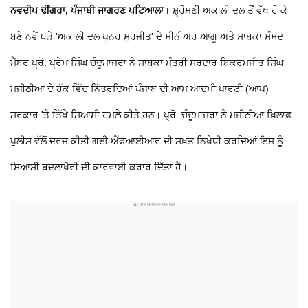
ਨਵਦੀਪ ਢੀਂਗਰਾ, ਪੰਜਾਬੀ ਜਾਗਰਣ ਪਟਿਆਲਾ
। ਸ਼੍ਰੋਮਣੀ ਅਕਾਲੀ ਦਲ ਤੋਂ ਵੱਖ ਹੋ ਕੇ
ਬਣੇ ਨਵੇਂ ਧੜੇ 'ਅਕਾਲੀ ਦਲ ਪੁਨਰ ਸੁਰਜੀਤ' ਦੇ ਸੀਨੀਅਰ ਆਗੂ ਅਤੇ ਸਾਬਕਾ ਸੰਸਦ
ਮੈਂਬਰ ਪ੍ਰੋ. ਪ੍ਰੇਮ ਸਿੰਘ ਚੰਦੂਮਾਜਰਾ ਨੇ ਸਾਬਕਾ ਮੰਤਰੀ ਸਰਦਾਰ ਬਿਕਰਮਜੀਤ ਸਿੰਘ
ਮਜੀਠੀਆ ਦੇ ਹੱਕ ਵਿੱਚ ਨਿੱਤਰਦਿਆਂ ਪੰਜਾਬ ਦੀ ਆਮ ਆਦਮੀ ਪਾਰਟੀ (ਆਪ)
ਸਰਕਾਰ 'ਤੇ ਤਿੱਖੇ ਸਿਆਸੀ ਹਮਲੇ ਕੀਤੇ ਹਨ। ਪ੍ਰੋ. ਚੰਦੂਮਾਜਰਾ ਨੇ ਮਜੀਠੀਆ ਖ਼ਿਲਾਫ਼
ਪੁਲੀਸ ਵੱਲੋਂ ਦਰਜ ਕੀਤੀ ਗਈ ਐੱਫਆਈਆਰ ਦੀ ਸਖ਼ਤ ਨਿਖੇਧੀ ਕਰਦਿਆਂ ਇਸ ਨੂੰ
ਸਿਆਸੀ ਬਦਲਾਖੋਰੀ ਦੀ ਕਾਰਵਾਈ ਕਰਾਰ ਦਿੱਤਾ ਹੈ।